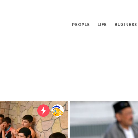
PEOPLE
LIFE
BUSINESS