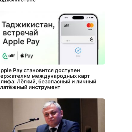
pple Pay становится доступен
держателям международных карт
лифа: Лёгкий, безопасный и личный
платёжный инструмент