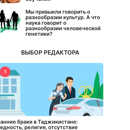
Мы привыкли говорить о
разнообразии культур. А что
наука говорит о
разнообразии человеческой
генетики?
ВЫБОР РЕДАКТОРА
1
анние браки в Таджикистане:
едность, религия, отсутствие