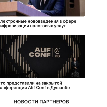
лектронные нововведения в сфере
ифровизации налоговых услуг
то представили на закрытой
онференции Alif Conf в Душанбе
НОВОСТИ ПАРТНЕРОВ