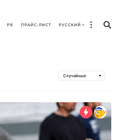
PR
ПРАЙС-ЛИСТ
РУССКИЙ
Случайные