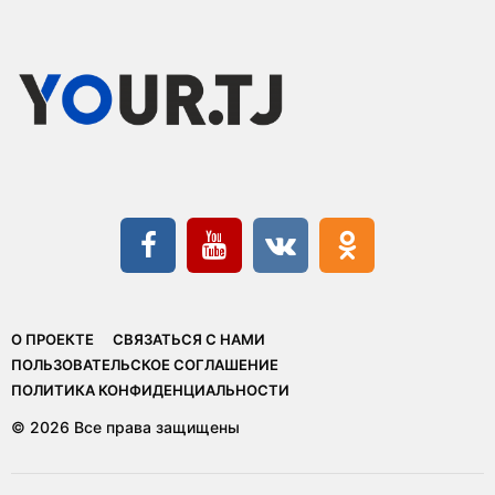
О ПРОЕКТЕ
СВЯЗАТЬСЯ С НАМИ
ПОЛЬЗОВАТЕЛЬСКОЕ СОГЛАШЕНИЕ
ПОЛИТИКА КОНФИДЕНЦИАЛЬНОСТИ
© 2026 Все права защищены