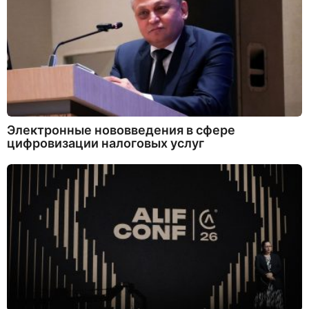
Электронные нововведения в сфере
цифровизации налоговых услуг