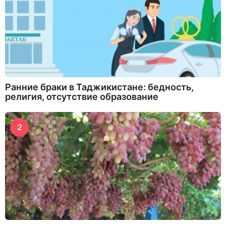
Ранние браки в Таджикистане: бедность,
религия, отсутствие образование
2