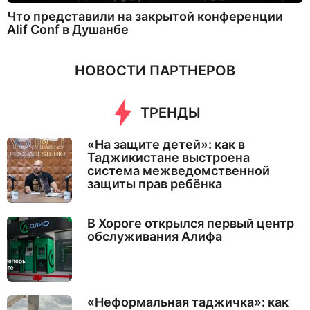
Что представили на закрытой конференции
Alif Conf в Душанбе
НОВОСТИ ПАРТНЕРОВ
ТРЕНДЫ
«На защите детей»: как в
Таджикистане выстроена
система межведомственной
защиты прав ребёнка
В Хороге открылся первый центр
обслуживания Алифа
«Неформальная таджичка»: как