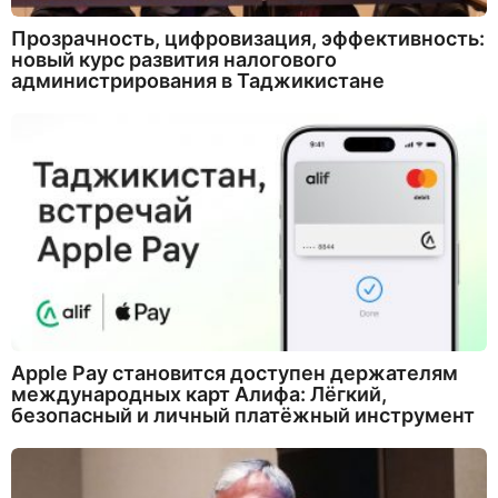
Прозрачность, цифровизация, эффективность:
новый курс развития налогового
администрирования в Таджикистане
Apple Pay становится доступен держателям
международных карт Алифа: Лёгкий,
безопасный и личный платёжный инструмент