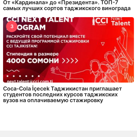
От «Кардинала» до «Президента». ТОП-7
самых лучших сортов таджикского винограда
3
Coca-Cola İçecek Таджикистан приглашает
студентов последних курсов таджикских
вузов на оплачиваемую стажировку