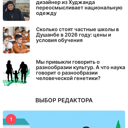
дизайнер из Худжанда
переосмысливает национальную
одежду
Сколько стоят частные школы в
Душанбе в 2026 году: цены и
условия обучения
Мы привыкли говорить о
разнообразии культур. А что наука
говорит о разнообразии
человеческой генетики?
ВЫБОР РЕДАКТОРА
1