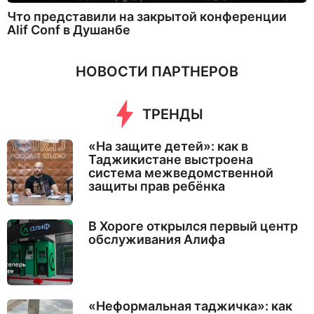
Что представили на закрытой конференции
Alif Conf в Душанбе
НОВОСТИ ПАРТНЕРОВ
ТРЕНДЫ
«На защите детей»: как в
Таджикистане выстроена
система межведомственной
защиты прав ребёнка
В Хороге открылся первый центр
обслуживания Алифа
«Неформальная таджичка»: как