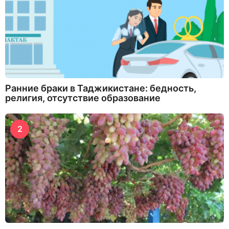
Ранние браки в Таджикистане: бедность,
религия, отсутствие образование
2