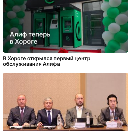
В Хороге открылся первый центр
обслуживания Алифа