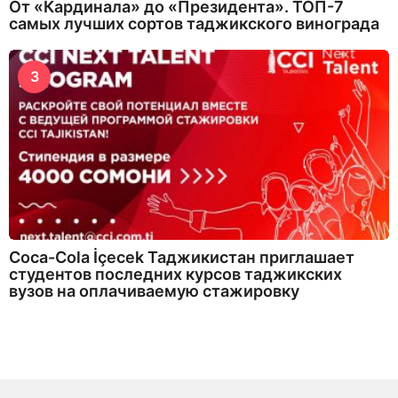
От «Кардинала» до «Президента». ТОП-7
самых лучших сортов таджикского винограда
3
Coca-Cola İçecek Таджикистан приглашает
студентов последних курсов таджикских
вузов на оплачиваемую стажировку