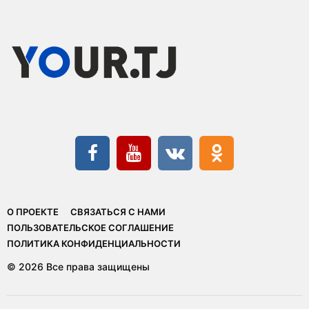
О ПРОЕКТЕ
СВЯЗАТЬСЯ С НАМИ
ПОЛЬЗОВАТЕЛЬСКОЕ СОГЛАШЕНИЕ
ПОЛИТИКА КОНФИДЕНЦИАЛЬНОСТИ
© 2026 Все права защищены