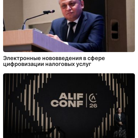
Электронные нововведения в сфере
цифровизации налоговых услуг