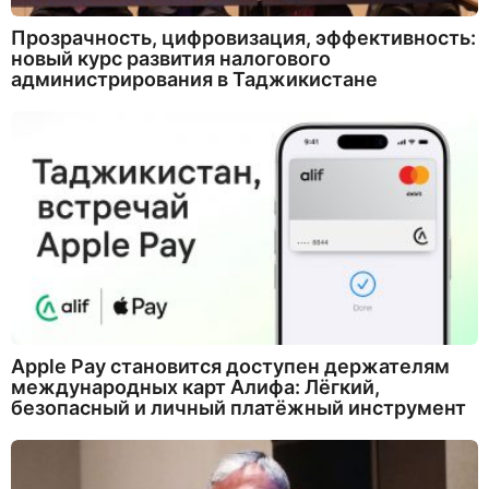
Прозрачность, цифровизация, эффективность:
новый курс развития налогового
администрирования в Таджикистане
Apple Pay становится доступен держателям
международных карт Алифа: Лёгкий,
безопасный и личный платёжный инструмент