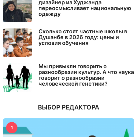
дизайнер из Худжанда
переосмысливает национальную
одежду
Сколько стоят частные школы в
Душанбе в 2026 году: цены и
условия обучения
Мы привыкли говорить о
разнообразии культур. А что наука
говорит о разнообразии
человеческой генетики?
ВЫБОР РЕДАКТОРА
1