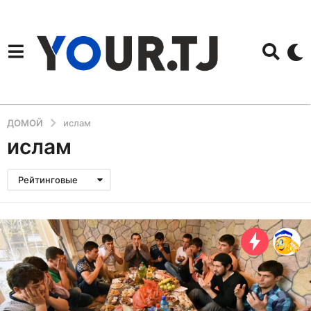
ДОМОЙ
ислам
ислам
Рейтинговые