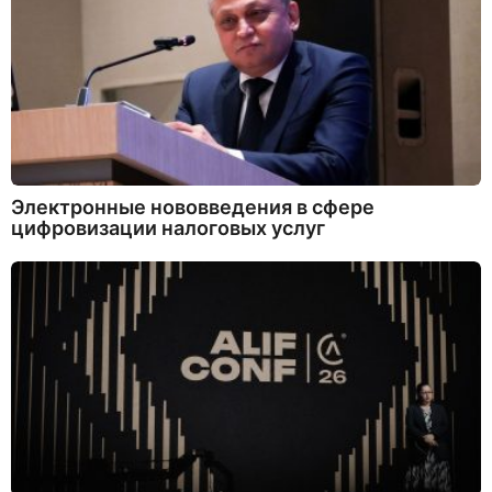
Электронные нововведения в сфере
цифровизации налоговых услуг