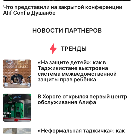
Что представили на закрытой конференции
Alif Conf в Душанбе
НОВОСТИ ПАРТНЕРОВ
ТРЕНДЫ
«На защите детей»: как в
Таджикистане выстроена
система межведомственной
защиты прав ребёнка
В Хороге открылся первый центр
обслуживания Алифа
«Неформальная таджичка»: как