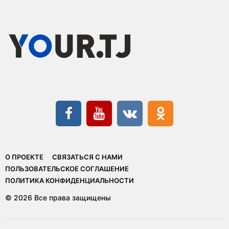
О ПРОЕКТЕ
СВЯЗАТЬСЯ С НАМИ
ПОЛЬЗОВАТЕЛЬСКОЕ СОГЛАШЕНИЕ
ПОЛИТИКА КОНФИДЕНЦИАЛЬНОСТИ
© 2026 Все права защищены