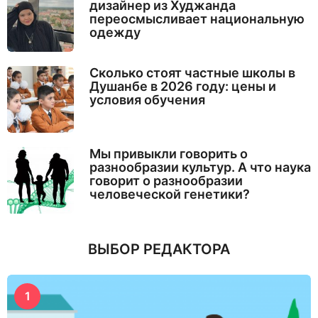
дизайнер из Худжанда
переосмысливает национальную
одежду
Сколько стоят частные школы в
Душанбе в 2026 году: цены и
условия обучения
Мы привыкли говорить о
разнообразии культур. А что наука
говорит о разнообразии
человеческой генетики?
ВЫБОР РЕДАКТОРА
1