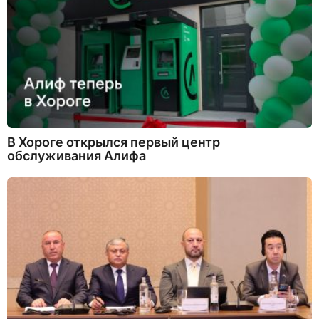
В Хороге открылся первый центр
обслуживания Алифа