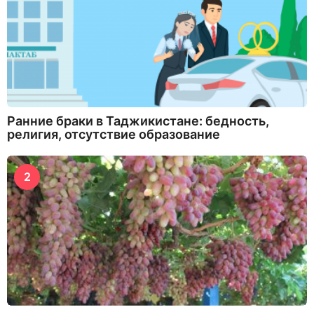
Ранние браки в Таджикистане: бедность,
религия, отсутствие образование
2