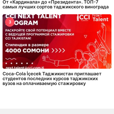
От «Кардинала» до «Президента». ТОП-7
самых лучших сортов таджикского винограда
3
Coca-Cola İçecek Таджикистан приглашает
студентов последних курсов таджикских
вузов на оплачиваемую стажировку