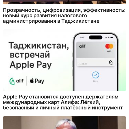
Прозрачность, цифровизация, эффективность:
новый курс развития налогового
администрирования в Таджикистане
Apple Pay становится доступен держателям
международных карт Алифа: Лёгкий,
безопасный и личный платёжный инструмент