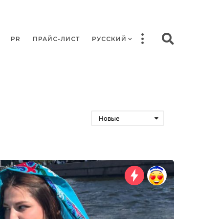
PR
ПРАЙС-ЛИСТ
РУССКИЙ
Новые