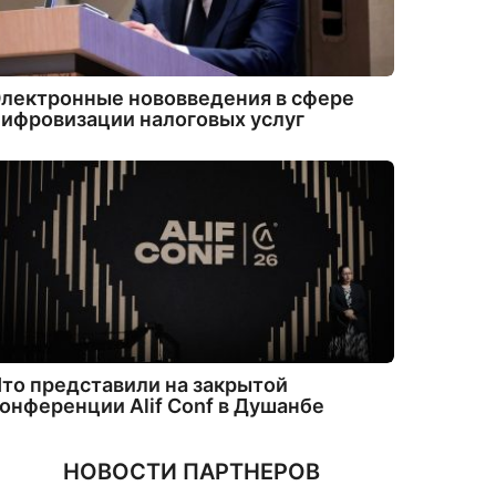
лектронные нововведения в сфере
ифровизации налоговых услуг
то представили на закрытой
онференции Alif Conf в Душанбе
НОВОСТИ ПАРТНЕРОВ