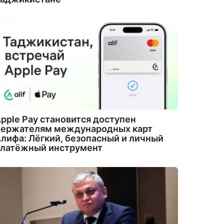
pple Pay становится доступен
держателям международных карт
лифа: Лёгкий, безопасный и личный
платёжный инструмент