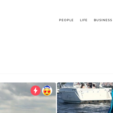
PEOPLE
LIFE
BUSINESS