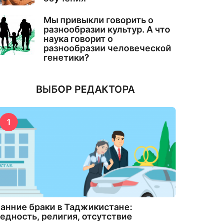
Мы привыкли говорить о
разнообразии культур. А что
наука говорит о
разнообразии человеческой
генетики?
ВЫБОР РЕДАКТОРА
1
анние браки в Таджикистане:
едность, религия, отсутствие