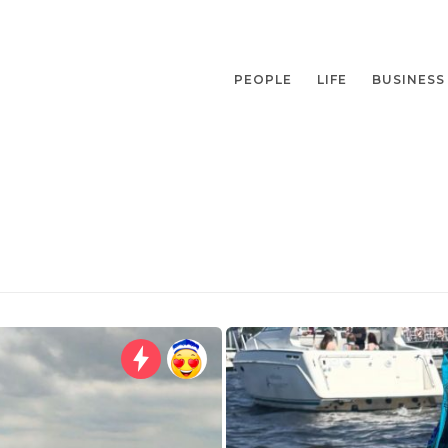
PEOPLE
LIFE
BUSINESS