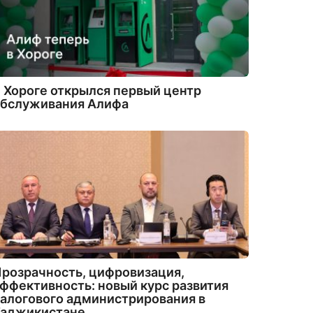
 Хороге открылся первый центр
обслуживания Алифа
розрачность, цифровизация,
ффективность: новый курс развития
алогового администрирования в
Таджикистане