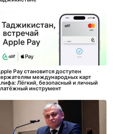
pple Pay становится доступен
держателям международных карт
лифа: Лёгкий, безопасный и личный
платёжный инструмент