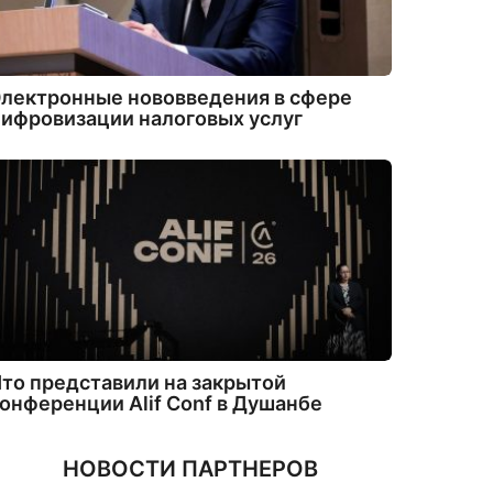
лектронные нововведения в сфере
ифровизации налоговых услуг
то представили на закрытой
онференции Alif Conf в Душанбе
НОВОСТИ ПАРТНЕРОВ