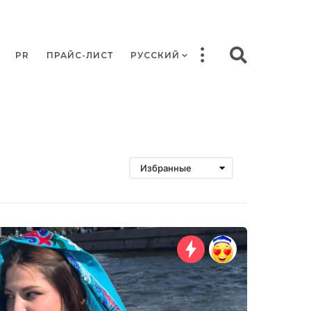
PR
ПРАЙС-ЛИСТ
РУССКИЙ
Избранные