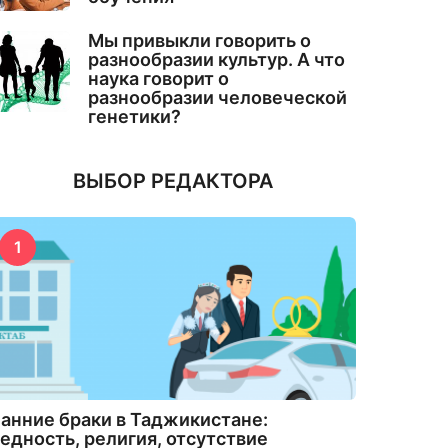
Мы привыкли говорить о
разнообразии культур. А что
наука говорит о
разнообразии человеческой
генетики?
ВЫБОР РЕДАКТОРА
1
анние браки в Таджикистане:
едность, религия, отсутствие