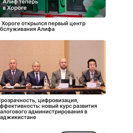
 Хороге открылся первый центр
обслуживания Алифа
розрачность, цифровизация,
ффективность: новый курс развития
алогового администрирования в
Таджикистане