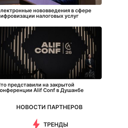
лектронные нововведения в сфере
ифровизации налоговых услуг
то представили на закрытой
онференции Alif Conf в Душанбе
НОВОСТИ ПАРТНЕРОВ
ТРЕНДЫ