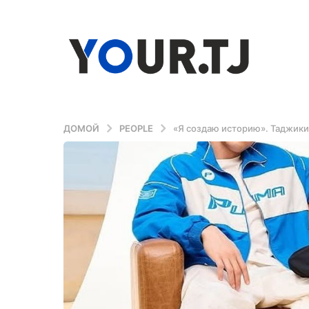
ДОМОЙ
PEOPLE
«Я создаю историю». Таджики