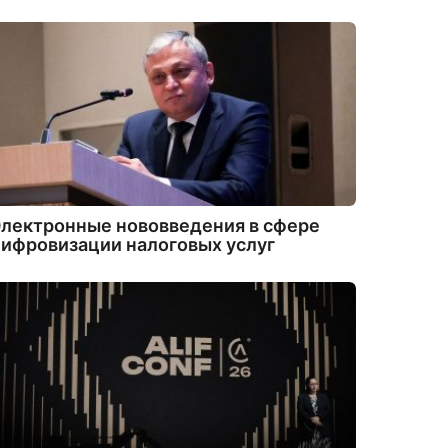
лектронные нововведения в сфере
ифровизации налоговых услуг