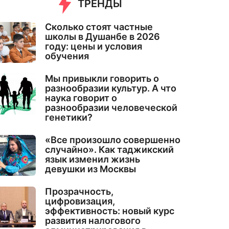
ТРЕНДЫ
Сколько стоят частные
школы в Душанбе в 2026
году: цены и условия
обучения
Мы привыкли говорить о
разнообразии культур. А что
наука говорит о
разнообразии человеческой
генетики?
«Все произошло совершенно
случайно». Как таджикский
язык изменил жизнь
девушки из Москвы
Прозрачность,
цифровизация,
эффективность: новый курс
развития налогового