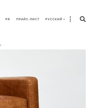
PR
ПРАЙС-ЛИСТ
РУССКИЙ
в