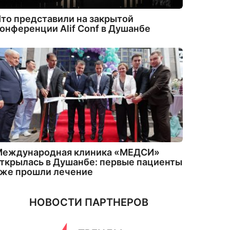
то представили на закрытой
онференции Alif Conf в Душанбе
Международная клиника «МЕДСИ»
ткрылась в Душанбе: первые пациенты
уже прошли лечение
НОВОСТИ ПАРТНЕРОВ