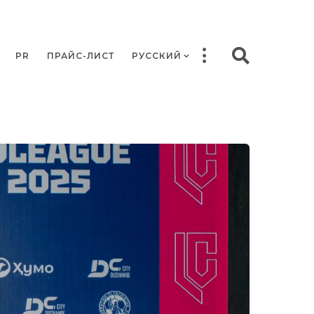
PR
ПРАЙС-ЛИСТ
РУССКИЙ