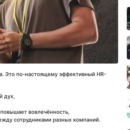
ра. Это по-настоящему эффективный HR-
 дух,
 повышает вовлечённость,
ежду сотрудниками разных компаний.