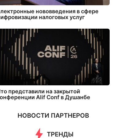
лектронные нововведения в сфере
ифровизации налоговых услуг
то представили на закрытой
онференции Alif Conf в Душанбе
НОВОСТИ ПАРТНЕРОВ
ТРЕНДЫ