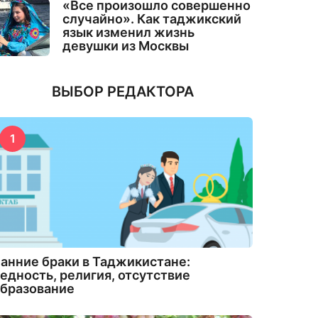
«Все произошло совершенно
случайно». Как таджикский
язык изменил жизнь
девушки из Москвы
ВЫБОР РЕДАКТОРА
1
анние браки в Таджикистане:
едность, религия, отсутствие
бразование