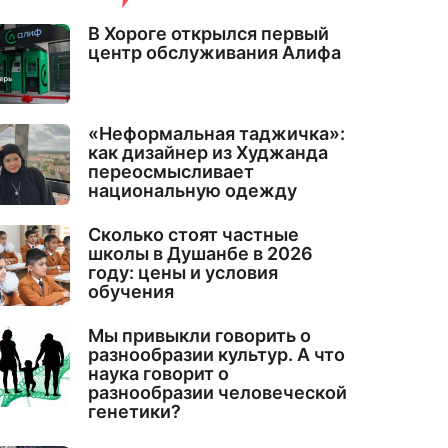
В Хороге открылся первый
центр обслуживания Алифа
«Неформальная таджичка»:
как дизайнер из Худжанда
переосмысливает
национальную одежду
Сколько стоят частные
школы в Душанбе в 2026
году: цены и условия
обучения
Мы привыкли говорить о
разнообразии культур. А что
наука говорит о
разнообразии человеческой
генетики?