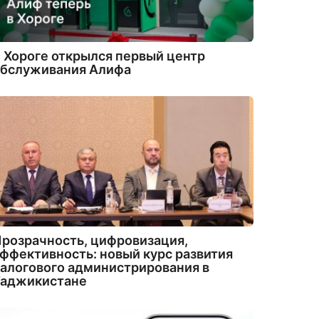
 Хороге открылся первый центр
обслуживания Алифа
розрачность, цифровизация,
ффективность: новый курс развития
алогового администрирования в
Таджикистане