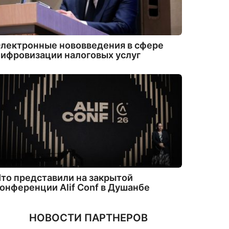
лектронные нововведения в сфере
ифровизации налоговых услуг
то представили на закрытой
онференции Alif Conf в Душанбе
НОВОСТИ ПАРТНЕРОВ