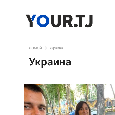
ДОМОЙ
Украина
Украина