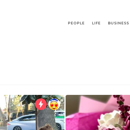
PEOPLE
LIFE
BUSINESS