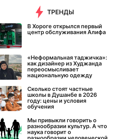
ТРЕНДЫ
В Хороге открылся первый
центр обслуживания Алифа
«Неформальная таджичка»:
как дизайнер из Худжанда
переосмысливает
национальную одежду
Сколько стоят частные
школы в Душанбе в 2026
году: цены и условия
обучения
Мы привыкли говорить о
разнообразии культур. А что
наука говорит о
разнообразии человеческой