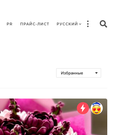
PR
ПРАЙС-ЛИСТ
РУССКИЙ
Избранные