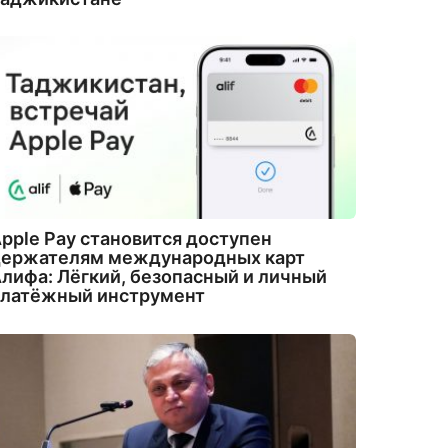
pple Pay становится доступен
держателям международных карт
лифа: Лёгкий, безопасный и личный
платёжный инструмент