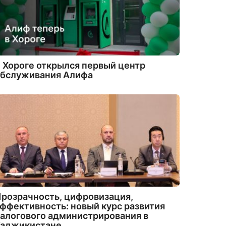
 Хороге открылся первый центр
обслуживания Алифа
розрачность, цифровизация,
ффективность: новый курс развития
алогового администрирования в
Таджикистане