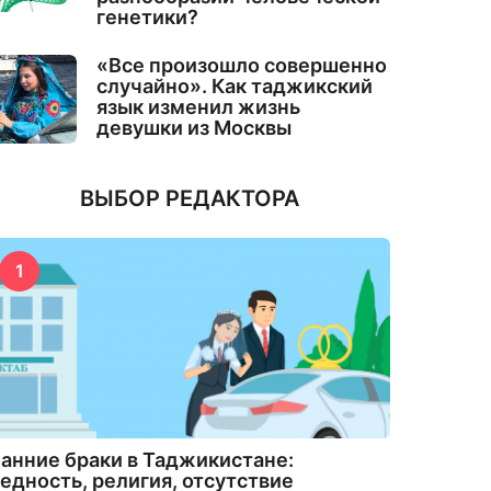
генетики?
«Все произошло совершенно
случайно». Как таджикский
язык изменил жизнь
девушки из Москвы
ВЫБОР РЕДАКТОРА
1
анние браки в Таджикистане:
едность, религия, отсутствие