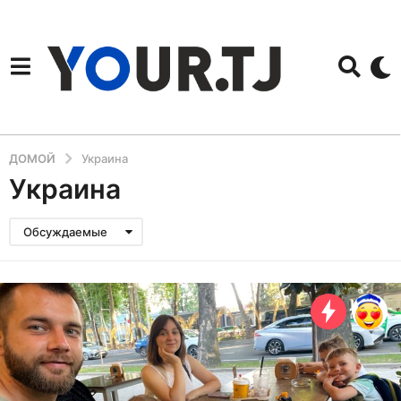
ДОМОЙ
Украина
Украина
Обсуждаемые