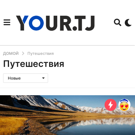
ДОМОЙ
Путешествия
Путешествия
Новые