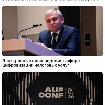
Электронные нововведения в сфере
цифровизации налоговых услуг