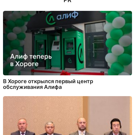
PR
В Хороге открылся первый центр
обслуживания Алифа