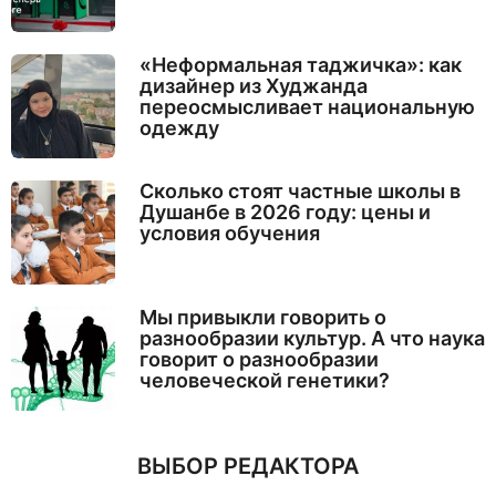
«Неформальная таджичка»: как
дизайнер из Худжанда
переосмысливает национальную
одежду
Сколько стоят частные школы в
Душанбе в 2026 году: цены и
условия обучения
Мы привыкли говорить о
разнообразии культур. А что наука
говорит о разнообразии
человеческой генетики?
ВЫБОР РЕДАКТОРА