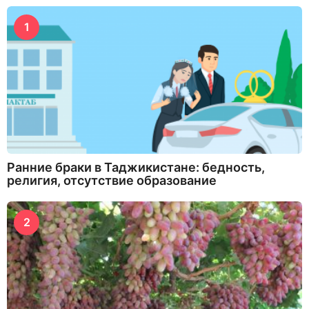
1
Ранние браки в Таджикистане: бедность,
религия, отсутствие образование
2