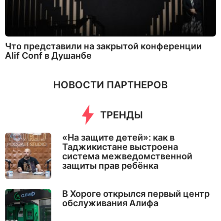
Что представили на закрытой конференции
Alif Conf в Душанбе
НОВОСТИ ПАРТНЕРОВ
ТРЕНДЫ
«На защите детей»: как в
Таджикистане выстроена
система межведомственной
защиты прав ребёнка
В Хороге открылся первый центр
обслуживания Алифа