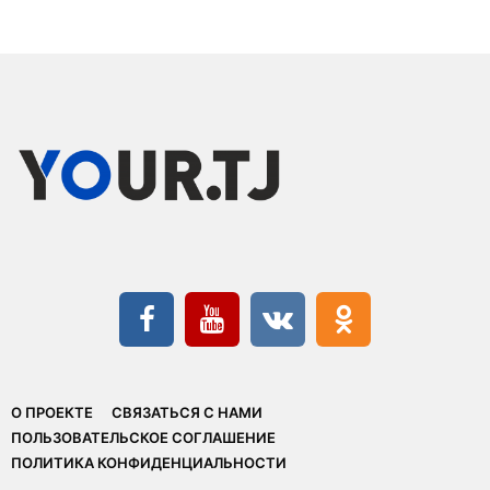
О ПРОЕКТЕ
СВЯЗАТЬСЯ С НАМИ
ПОЛЬЗОВАТЕЛЬСКОЕ СОГЛАШЕНИЕ
ПОЛИТИКА КОНФИДЕНЦИАЛЬНОСТИ