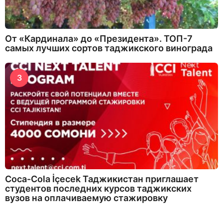
От «Кардинала» до «Президента». ТОП-7
самых лучших сортов таджикского винограда
3
Coca-Cola İçecek Таджикистан приглашает
студентов последних курсов таджикских
вузов на оплачиваемую стажировку