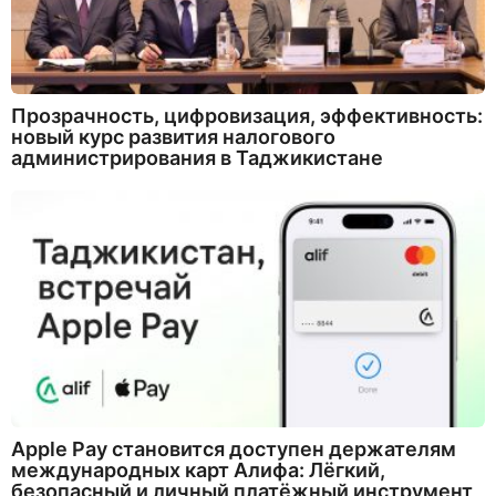
Прозрачность, цифровизация, эффективность:
новый курс развития налогового
администрирования в Таджикистане
Apple Pay становится доступен держателям
международных карт Алифа: Лёгкий,
безопасный и личный платёжный инструмент