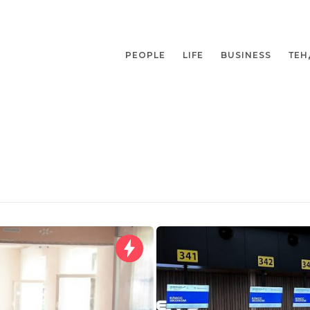
PEOPLE
LIFE
BUSINESS
ТЕН