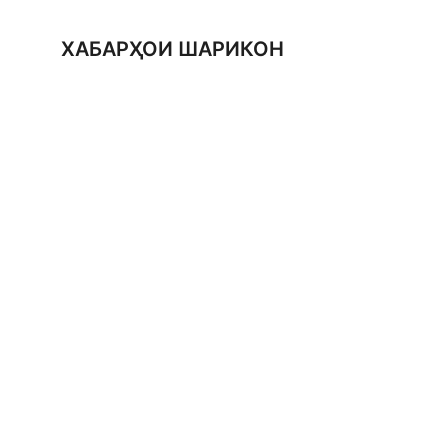
ХАБАРҲОИ ШАРИКОН