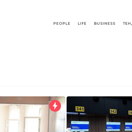
PEOPLE
LIFE
BUSINESS
ТЕН