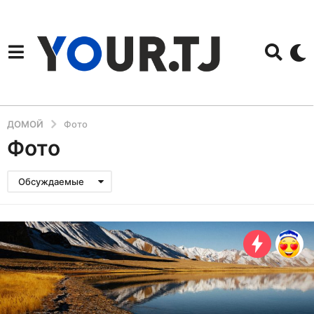
ДОМОЙ
Фото
Фото
Обсуждаемые