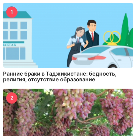
1
Ранние браки в Таджикистане: бедность,
религия, отсутствие образование
2