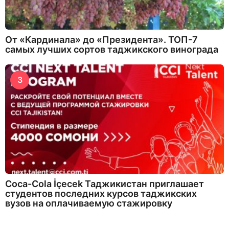
От «Кардинала» до «Президента». ТОП-7
самых лучших сортов таджикского винограда
3
Coca-Cola İçecek Таджикистан приглашает
студентов последних курсов таджикских
вузов на оплачиваемую стажировку