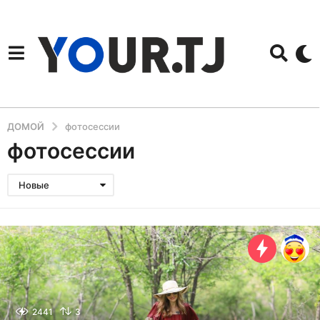
ДОМОЙ
фотосессии
фотосессии
Новые
2441
3