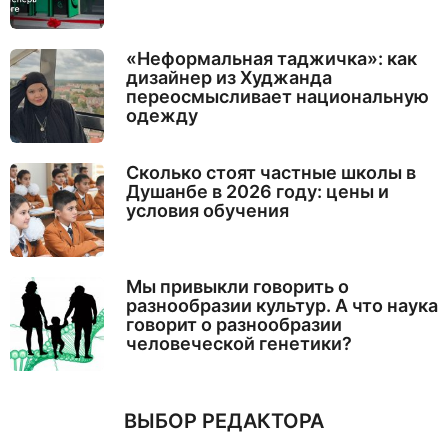
«Неформальная таджичка»: как
дизайнер из Худжанда
переосмысливает национальную
одежду
Сколько стоят частные школы в
Душанбе в 2026 году: цены и
условия обучения
Мы привыкли говорить о
разнообразии культур. А что наука
говорит о разнообразии
человеческой генетики?
ВЫБОР РЕДАКТОРА