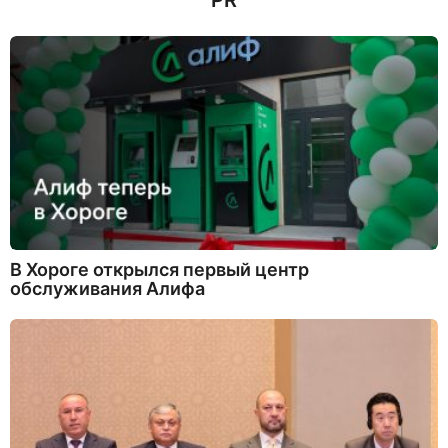
PR
В Хороге открылся первый центр
обслуживания Алифа