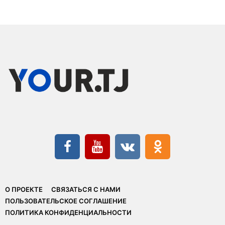
О ПРОЕКТЕ
СВЯЗАТЬСЯ С НАМИ
ПОЛЬЗОВАТЕЛЬСКОЕ СОГЛАШЕНИЕ
ПОЛИТИКА КОНФИДЕНЦИАЛЬНОСТИ