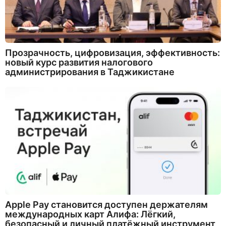
Прозрачность, цифровизация, эффективность:
новый курс развития налогового
администрирования в Таджикистане
Apple Pay становится доступен держателям
международных карт Алифа: Лёгкий,
безопасный и личный платёжный инструмент