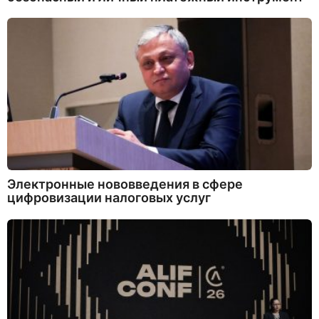
Электронные нововведения в сфере
цифровизации налоговых услуг