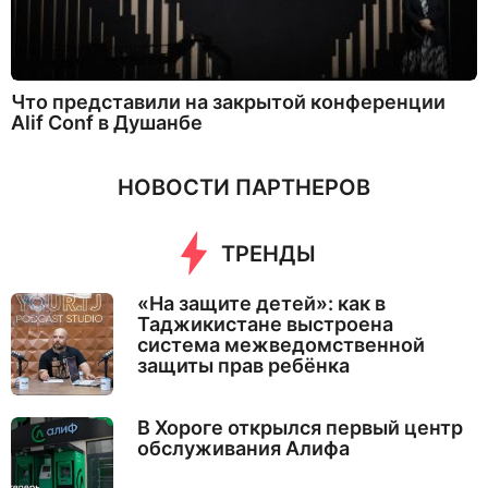
Что представили на закрытой конференции
Alif Conf в Душанбе
НОВОСТИ ПАРТНЕРОВ
ТРЕНДЫ
«На защите детей»: как в
Таджикистане выстроена
система межведомственной
защиты прав ребёнка
В Хороге открылся первый центр
обслуживания Алифа