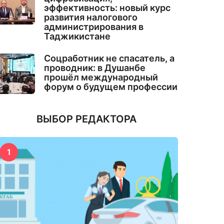
эффективность: новый курс
развития налогового
администрирования в
Таджикистане
Соцработник не спасатель, а
проводник: в Душанбе
прошёл международный
форум о будущем профессии
ВЫБОР РЕДАКТОРА
1