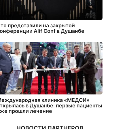
то представили на закрытой
онференции Alif Conf в Душанбе
Международная клиника «МЕДСИ»
ткрылась в Душанбе: первые пациенты
уже прошли лечение
НОВОСТИ ПАРТНЕРОВ