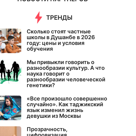
ТРЕНДЫ
Сколько стоят частные
школы в Душанбе в 2026
году: цены и условия
обучения
Мы привыкли говорить о
разнообразии культур. А что
наука говорит о
разнообразии человеческой
генетики?
«Все произошло совершенно
случайно». Как таджикский
язык изменил жизнь
девушки из Москвы
Прозрачность,
цифровизация,