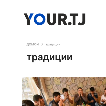
ДОМОЙ
традиции
традиции