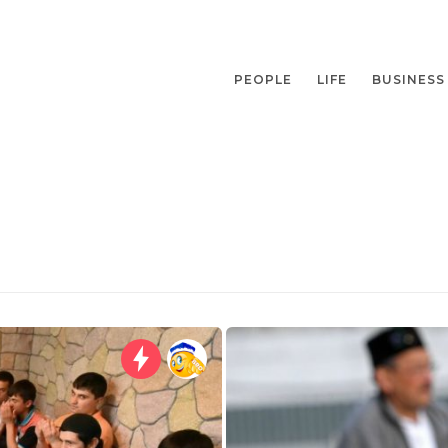
PEOPLE
LIFE
BUSINESS