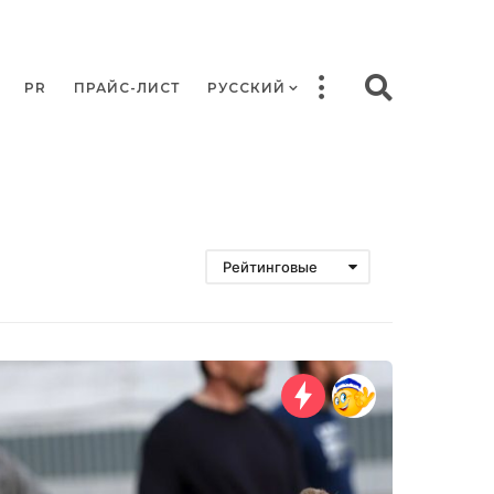
PR
ПРАЙС-ЛИСТ
РУССКИЙ
Рейтинговые