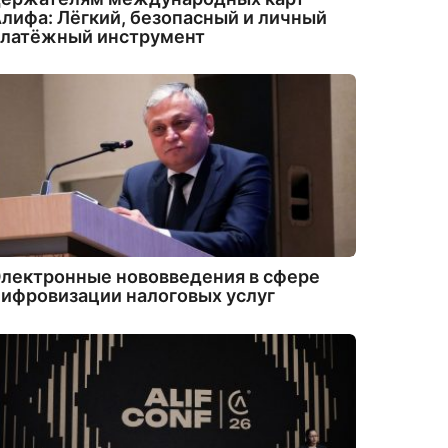
лифа: Лёгкий, безопасный и личный
платёжный инструмент
лектронные нововведения в сфере
ифровизации налоговых услуг