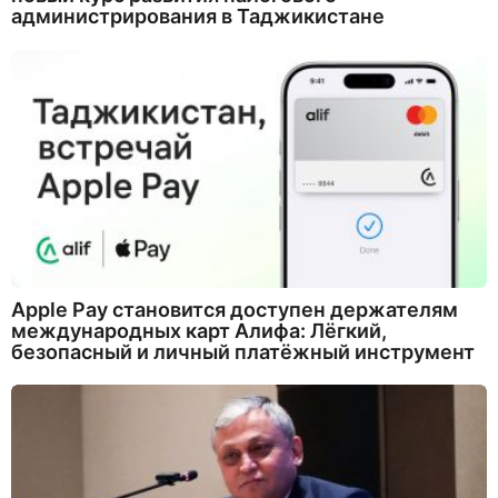
администрирования в Таджикистане
Apple Pay становится доступен держателям
международных карт Алифа: Лёгкий,
безопасный и личный платёжный инструмент