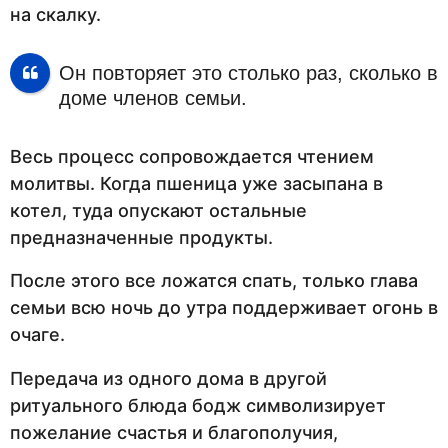
на скалку.
Он повторяет это столько раз, сколько в
доме членов семьи.
Весь процесс сопровождается чтением
молитвы. Когда пшеница уже засыпана в
котел, туда опускают остальные
предназначенные продукты.
После этого все ложатся спать, только глава
семьи всю ночь до утра поддерживает огонь в
очаге.
Передача из одного дома в другой
ритуального блюда бодж символизирует
пожелание счастья и благополучия,