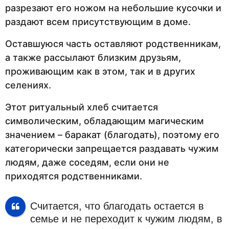
разрезают его ножом на небольшие кусочки и
раздают всем присутствующим в доме.
Оставшуюся часть оставляют родственникам,
а также рассылают близким друзьям,
проживающим как в этом, так и в других
селениях.
Этот ритуальный хлеб считается
символическим, обладающим магическим
значением – баракат (благодать), поэтому его
категорически запрещается раздавать чужим
людям, даже соседям, если они не
приходятся родственниками.
Считается, что благодать остается в
семье и не переходит к чужим людям, в