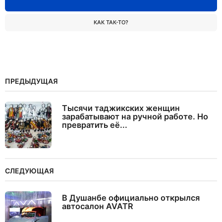
КАК ТАК-ТО?
ПРЕДЫДУЩАЯ
Тысячи таджикских женщин
зарабатывают на ручной работе. Но
превратить её...
СЛЕДУЮЩАЯ
В Душанбе официально открылся
автосалон AVATR