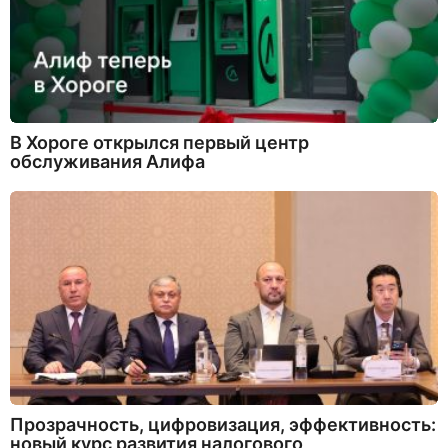
В Хороге открылся первый центр
обслуживания Алифа
Прозрачность, цифровизация, эффективность:
новый курс развития налогового