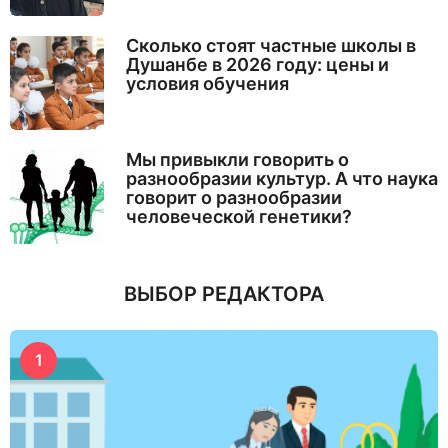
Сколько стоят частные школы в
Душанбе в 2026 году: цены и
условия обучения
Мы привыкли говорить о
разнообразии культур. А что наука
говорит о разнообразии
человеческой генетики?
ВЫБОР РЕДАКТОРА
1