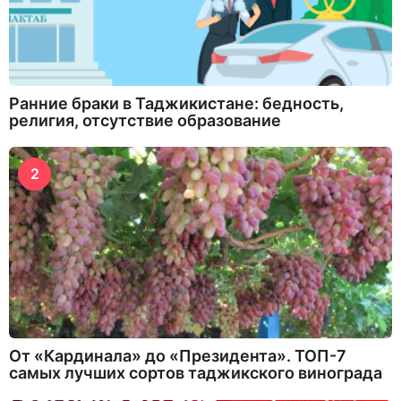
Ранние браки в Таджикистане: бедность,
религия, отсутствие образование
2
От «Кардинала» до «Президента». ТОП-7
самых лучших сортов таджикского винограда