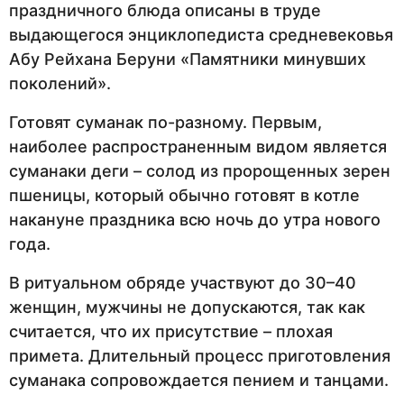
праздничного блюда описаны в труде
выдающегося энциклопедиста средневековья
Абу Рейхана Беруни «Памятники минувших
поколений».
Готовят суманак по-разному. Первым,
наиболее распространенным видом является
суманаки деги – солод из пророщенных зерен
пшеницы, который обычно готовят в котле
накануне праздника всю ночь до утра нового
года.
В ритуальном обряде участвуют до 30–40
женщин, мужчины не допускаются, так как
считается, что их присутствие – плохая
примета. Длительный процесс приготовления
суманака сопровождается пением и танцами.