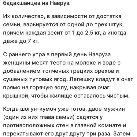
бадахшанцев на Навруз.
Их количество, в зависимости от достатка
семьи, варьируется от одной до трех штук,
причем каждая весит от 1 до 2,5 кг, а иногда
даже до 7 кг.
С раннего утра в первый день Навруза
женщины месят тесто на молоке и воде с
добавлением толченых грецких орехов и
сушеных тутовых ягод. Лепешку кладут в очаг
прямо на горячую золу, накрывая очаг
крышкой, чтобы жилище оставалось чистым.
Когда шогун-кумоч уже готов, двое мужчин
(один из них глава семьи) садятся у
противоположных стен в главной комнате и
перекатывают его друг другу три раза. Затем