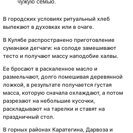
чужую семью.
В городских условиях ритуальный хлеб
выпекают в духовках или в очаге.
В Кулябе распространено приготовление
суманаки дегчаги: на солоде замешивают
тесто и получают массу наподобие халвы.
Ее бросают в раскаленное масло и
размельчают, долго помешивая деревянной
ложкой, в результате получается густая
масса, которую сначала охлаждают, а потом
разрезают на небольшие кусочки,
раскладывают на тарелки и ставят на
праздничный стол.
В горных районах Каратегина, Дарвоза и