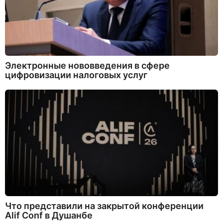
Электронные нововведения в сфере
цифровизации налоговых услуг
Что представили на закрытой конференции
Alif Conf в Душанбе