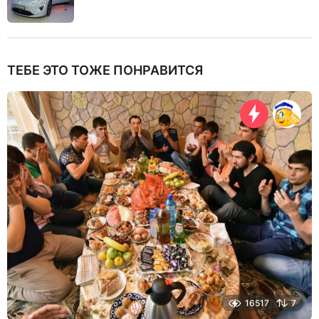
ТЕБЕ ЭТО ТОЖЕ ПОНРАВИТСЯ
16517
7