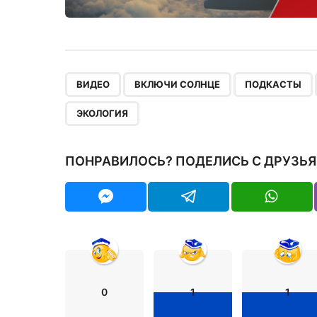
,
,
ВИДЕО
ВКЛЮЧИ СОЛНЦЕ
ПОДКАСТЫ
ЭКОЛОГИЯ
ПОНРАВИЛОСЬ? ПОДЕЛИСЬ С ДРУЗЬЯ
0
1
1