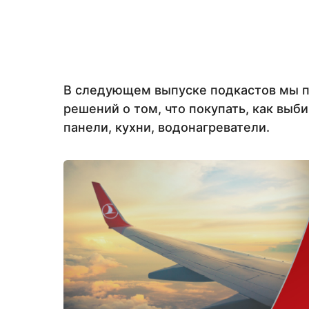
В следующем выпуске подкастов мы 
решений о том, что покупать, как выб
панели, кухни, водонагреватели.