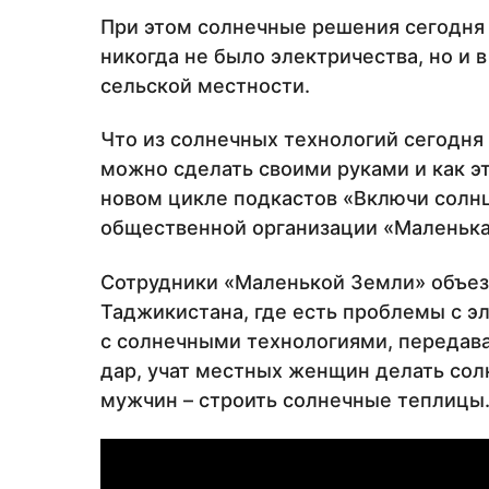
При этом солнечные решения сегодня 
никогда не было электричества, но и
сельской местности.
Что из солнечных технологий сегодня
можно сделать своими руками и как э
новом цикле подкастов «Включи солн
общественной организации «Маленька
Сотрудники «Маленькой Земли» объез
Таджикистана, где есть проблемы с э
с солнечными технологиями, передав
дар, учат местных женщин делать сол
мужчин – строить солнечные теплицы