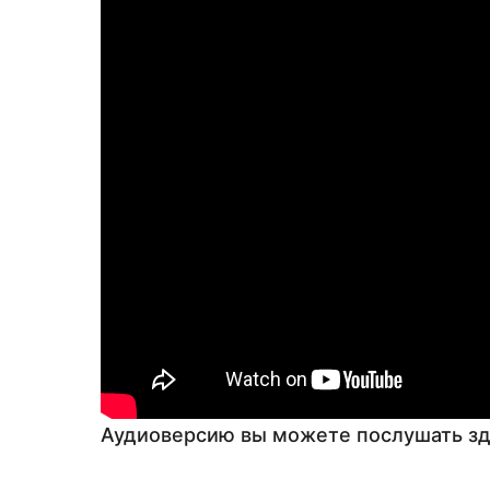
Аудиоверсию вы можете послушать зд