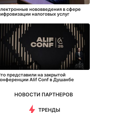
лектронные нововведения в сфере
ифровизации налоговых услуг
то представили на закрытой
онференции Alif Conf в Душанбе
НОВОСТИ ПАРТНЕРОВ
ТРЕНДЫ