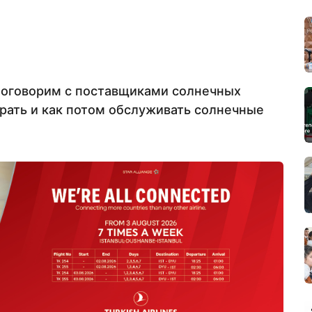
поговорим с поставщиками солнечных
ирать и как потом обслуживать солнечные