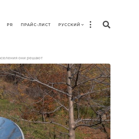
PR
ПРАЙС-ЛИСТ
РУССКИЙ
населения они решают