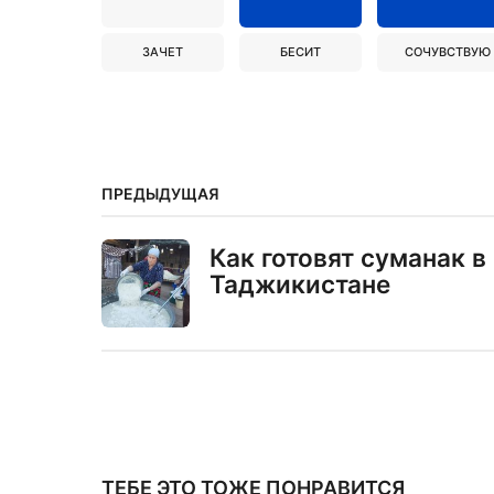
ЗАЧЕТ
БЕСИТ
СОЧУВСТВУЮ
ПРЕДЫДУЩАЯ
Как готовят суманак в
Таджикистане
ТЕБЕ ЭТО ТОЖЕ ПОНРАВИТСЯ