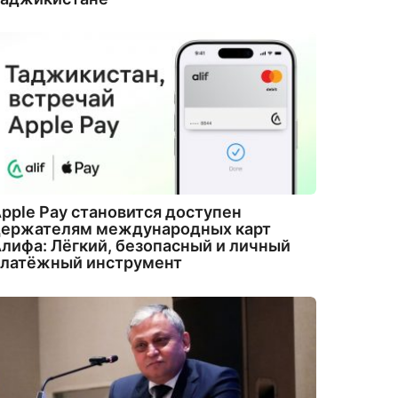
pple Pay становится доступен
держателям международных карт
лифа: Лёгкий, безопасный и личный
платёжный инструмент