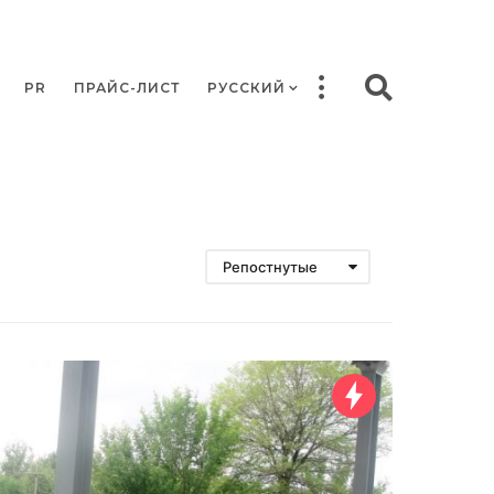
PR
ПРАЙС-ЛИСТ
РУССКИЙ
Репостнутые