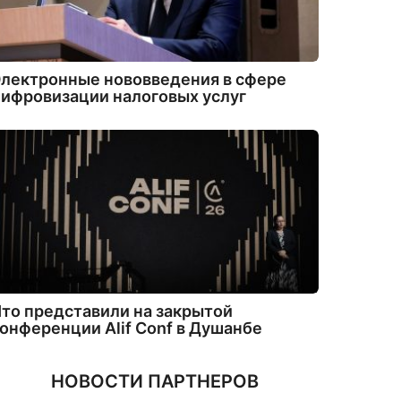
лектронные нововведения в сфере
ифровизации налоговых услуг
то представили на закрытой
онференции Alif Conf в Душанбе
НОВОСТИ ПАРТНЕРОВ