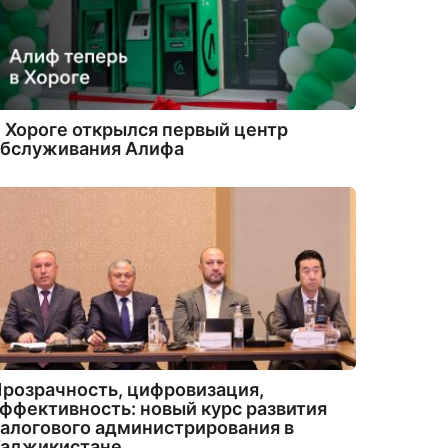
 Хороге открылся первый центр
обслуживания Алифа
розрачность, цифровизация,
ффективность: новый курс развития
алогового администрирования в
Таджикистане