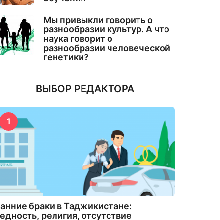
Мы привыкли говорить о
разнообразии культур. А что
наука говорит о
разнообразии человеческой
генетики?
ВЫБОР РЕДАКТОРА
1
анние браки в Таджикистане:
едность, религия, отсутствие