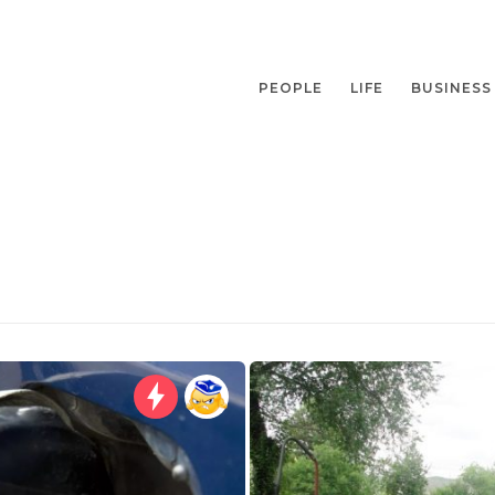
PEOPLE
LIFE
BUSINESS