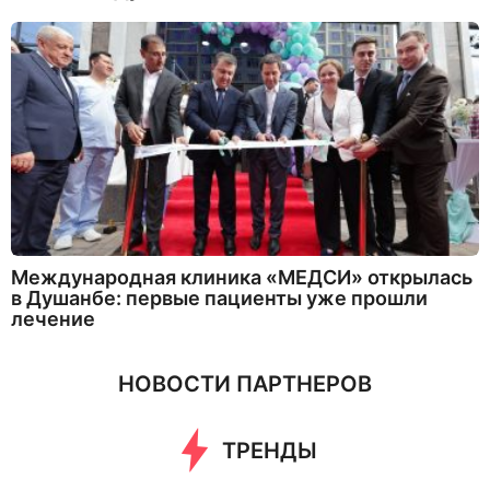
Международная клиника «МЕДСИ» открылась
в Душанбе: первые пациенты уже прошли
лечение
НОВОСТИ ПАРТНЕРОВ
ТРЕНДЫ