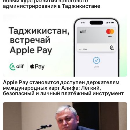
новый курс развития налогового
администрирования в Таджикистане
Apple Pay становится доступен держателям
международных карт Алифа: Лёгкий,
безопасный и личный платёжный инструмент