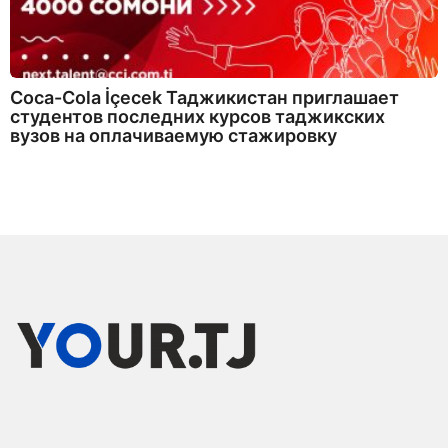
Coca-Cola İçecek Таджикистан приглашает
студентов последних курсов таджикских
вузов на оплачиваемую стажировку