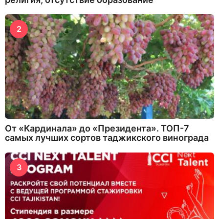
2
От «Кардинала» до «Президента». ТОП-7
самых лучших сортов таджикского винограда
3