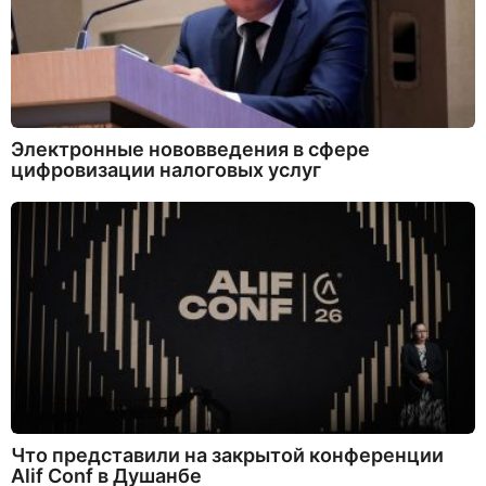
Электронные нововведения в сфере
цифровизации налоговых услуг
Что представили на закрытой конференции
Alif Conf в Душанбе