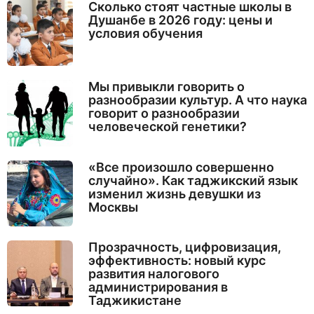
Сколько стоят частные школы в
Душанбе в 2026 году: цены и
условия обучения
Мы привыкли говорить о
разнообразии культур. А что наука
говорит о разнообразии
человеческой генетики?
«Все произошло совершенно
случайно». Как таджикский язык
изменил жизнь девушки из
Москвы
Прозрачность, цифровизация,
эффективность: новый курс
развития налогового
администрирования в
Таджикистане