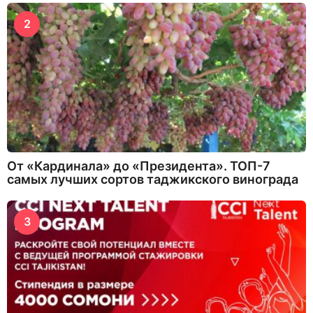
2
От «Кардинала» до «Президента». ТОП-7
самых лучших сортов таджикского винограда
3