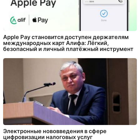
Apple Pay становится доступен держателям
международных карт Алифа: Лёгкий,
безопасный и личный платёжный инструмент
Электронные нововведения в сфере
цифровизации налоговых услуг