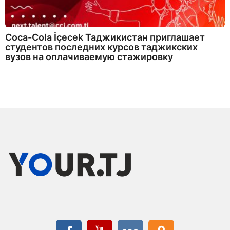
Coca-Cola İçecek Таджикистан приглашает
студентов последних курсов таджикских
вузов на оплачиваемую стажировку