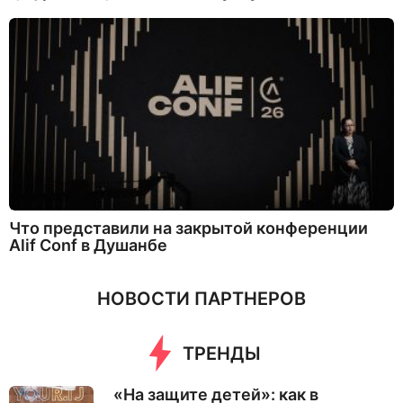
Что представили на закрытой конференции
Alif Conf в Душанбе
НОВОСТИ ПАРТНЕРОВ
ТРЕНДЫ
«На защите детей»: как в