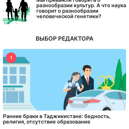
разнообразии культур. А что наука
говорит о разнообразии
человеческой генетики?
ВЫБОР РЕДАКТОРА
1
Ранние браки в Таджикистане: бедность,
религия, отсутствие образование