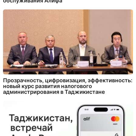
обслуживания Алифа
Прозрачность, цифровизация, эффективность:
новый курс развития налогового
администрирования в Таджикистане