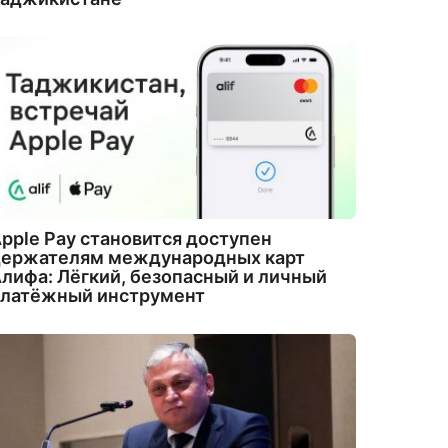
pple Pay становится доступен
держателям международных карт
лифа: Лёгкий, безопасный и личный
платёжный инструмент