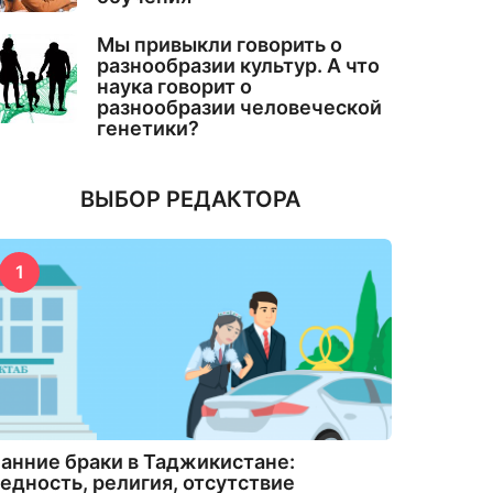
Мы привыкли говорить о
разнообразии культур. А что
наука говорит о
разнообразии человеческой
генетики?
ВЫБОР РЕДАКТОРА
1
анние браки в Таджикистане:
едность, религия, отсутствие