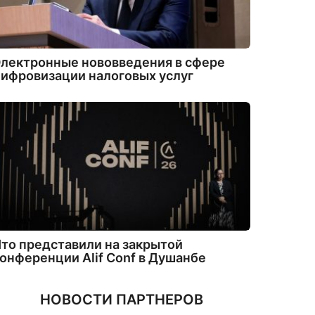
лектронные нововведения в сфере
ифровизации налоговых услуг
то представили на закрытой
онференции Alif Conf в Душанбе
НОВОСТИ ПАРТНЕРОВ