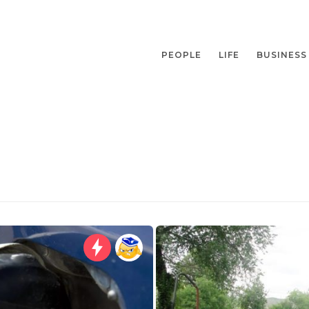
PEOPLE
LIFE
BUSINESS