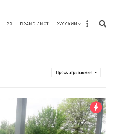
PR
ПРАЙС-ЛИСТ
РУССКИЙ
Просматриваемые