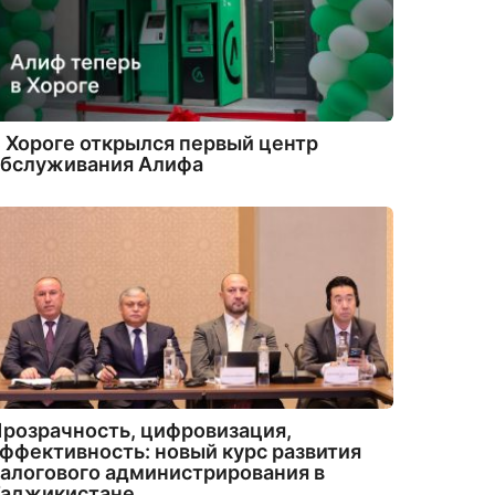
 Хороге открылся первый центр
обслуживания Алифа
розрачность, цифровизация,
ффективность: новый курс развития
алогового администрирования в
Таджикистане