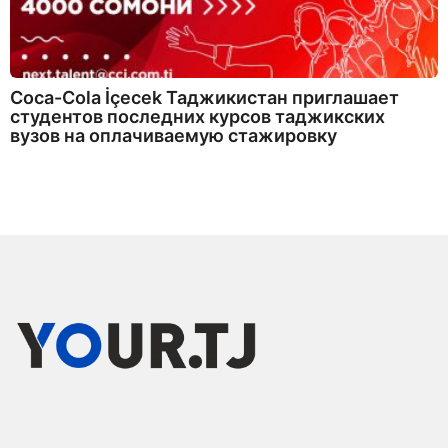
Coca-Cola İçecek Таджикистан приглашает
студентов последних курсов таджикских
вузов на оплачиваемую стажировку