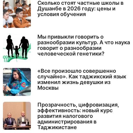
Сколько стоят частные школы в
Душанбе в 2026 году: цены и
условия обучения
Мы привыкли говорить о
разнообразии культур. А что наука
говорит о разнообразии
человеческой генетики?
«Все произошло совершенно
случайно». Как таджикский язык
изменил жизнь девушки из
Москвы
Прозрачность, цифровизация,
эффективность: новый курс
развития налогового
администрирования в
Таджикистане