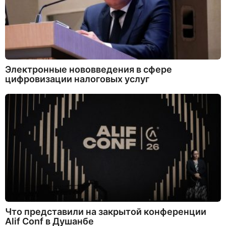
Электронные нововведения в сфере
цифровизации налоговых услуг
Что представили на закрытой конференции
Alif Conf в Душанбе