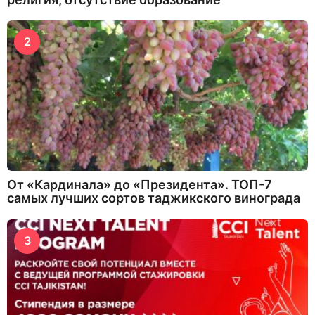
2
От «Кардинала» до «Президента». ТОП-7
самых лучших сортов таджикского винограда
3