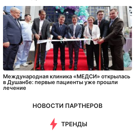
Международная клиника «МЕДСИ» открылась
в Душанбе: первые пациенты уже прошли
лечение
НОВОСТИ ПАРТНЕРОВ
ТРЕНДЫ