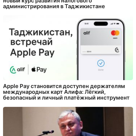
новый курс развития налогового
администрирования в Таджикистане
Apple Pay становится доступен держателям
международных карт Алифа: Лёгкий,
безопасный и личный платёжный инструмент