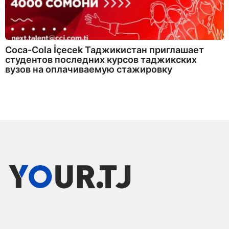
Coca-Cola İçecek Таджикистан приглашает
студентов последних курсов таджикских
вузов на оплачиваемую стажировку