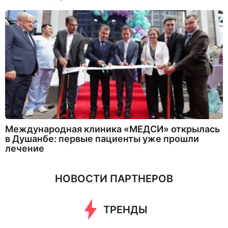
Международная клиника «МЕДСИ» открылась
в Душанбе: первые пациенты уже прошли
лечение
НОВОСТИ ПАРТНЕРОВ
ТРЕНДЫ