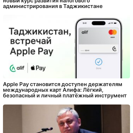
новый курс развития налогового
администрирования в Таджикистане
Apple Pay становится доступен держателям
международных карт Алифа: Лёгкий,
безопасный и личный платёжный инструмент