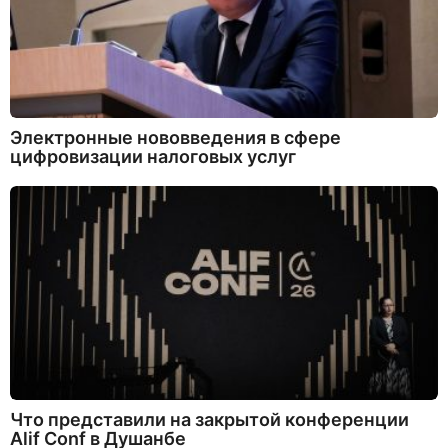
Электронные нововведения в сфере
цифровизации налоговых услуг
Что представили на закрытой конференции
Alif Conf в Душанбе