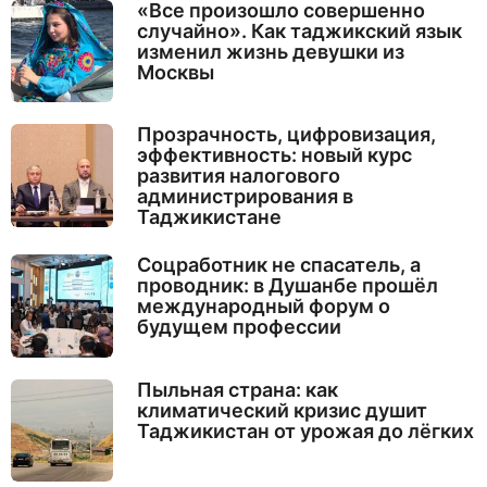
«Все произошло совершенно
случайно». Как таджикский язык
изменил жизнь девушки из
Москвы
Прозрачность, цифровизация,
эффективность: новый курс
развития налогового
администрирования в
Таджикистане
Соцработник не спасатель, а
проводник: в Душанбе прошёл
международный форум о
будущем профессии
Пыльная страна: как
климатический кризис душит
Таджикистан от урожая до лёгких