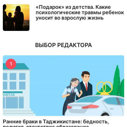
«Подарок» из детства. Какие
психологические травмы ребенок
уносит во взрослую жизнь
ВЫБОР РЕДАКТОРА
1
Ранние браки в Таджикистане: бедность,
религия, отсутствие образование