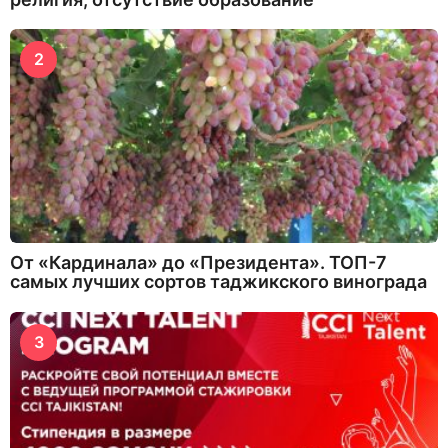
2
От «Кардинала» до «Президента». ТОП-7
самых лучших сортов таджикского винограда
3