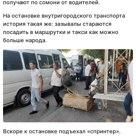
получают по сомони от водителей.
На остановке внутригородского транспорта
история такая же: зазывалы стараются
посадить в маршрутки и такси как можно
больше народа.
Вскоре к остановке подъехал «спринтер».