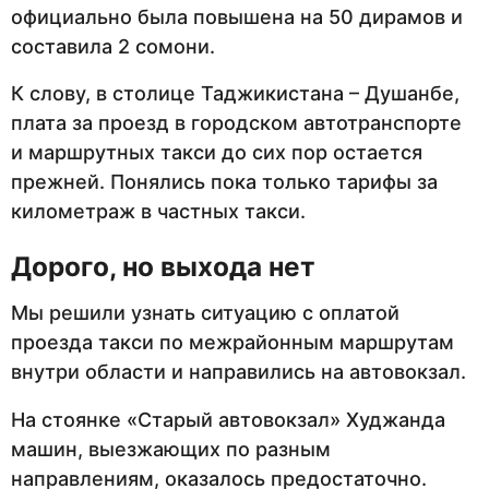
официально была повышена на 50 дирамов и
составила 2 сомони.
К слову, в столице Таджикистана – Душанбе,
плата за проезд в городском автотранспорте
и маршрутных такси до сих пор остается
прежней. Понялись пока только тарифы за
километраж в частных такси.
Дорого, но выхода нет
Мы решили узнать ситуацию с оплатой
проезда такси по межрайонным маршрутам
внутри области и направились на автовокзал.
На стоянке «Старый автовокзал» Худжанда
машин, выезжающих по разным
направлениям, оказалось предостаточно.