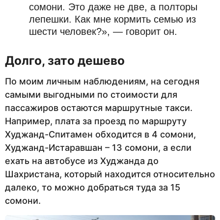
сомони. Это даже не две, а полторы
лепешки. Как мне кормить семью из
шести человек?», — говорит он.
Долго, зато дешево
По моим личным наблюдениям, на сегодня
самыми выгодными по стоимости для
пассажиров остаются маршрутные такси.
Например, плата за проезд по маршруту
Худжанд-Спитамен обходится в 4 сомони,
Худжанд-Истаравшан – 13 сомони, а если
ехать на автобусе из Худжанда до
Шахристана, который находится относительно
далеко, то можно добраться туда за 15
сомони.