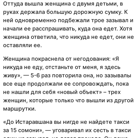
Оттуда вышла женщина с двумя детьми, в
руках держала большую дорожную сумку. К
ней одновременно подбежали трое зазывал и
начали ее расспрашивать, куда она едет. Хотя
женщина ответила, что никуда не едет, они не
оставляли ее.
Женщина покраснела от негодования: «Я
никуда не еду, отстаньте от меня, я здесь
живу», — 5-6 раз повторила она, но зазывалы
все еще продолжали ее сопровождать, пока
не нашли для себя «новый объект» – трех
женщин, которые только что вышли из другой
маршрутки.
«До Истаравшана вы нигде не найдете такси
за 15 сомони», — уговаривал их сесть в такси