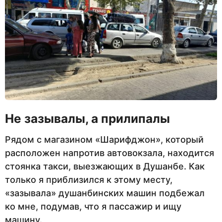
Не зазывалы, а прилипалы
Рядом с магазином «Шарифджон», который
расположен напротив автовокзала, находится
стоянка такси, выезжающих в Душанбе. Как
только я приблизился к этому месту,
«зазывала» душанбинских машин подбежал
ко мне, подумав, что я пассажир и ищу
машину.