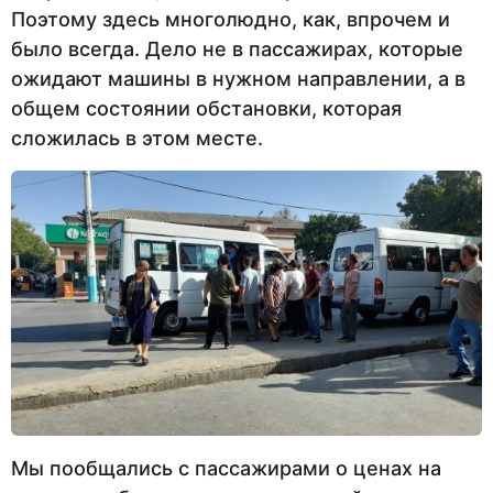
Поэтому здесь многолюдно, как, впрочем и
было всегда. Дело не в пассажирах, которые
ожидают машины в нужном направлении, а в
общем состоянии обстановки, которая
сложилась в этом месте.
Мы пообщались с пассажирами о ценах на