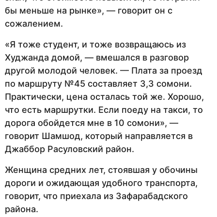
бы меньше на рынке», — говорит он с
сожалением.
«Я тоже студент, и тоже возвращаюсь из
Худжанда домой, — вмешался в разговор
другой молодой человек. — Плата за проезд
по маршруту №45 составляет 3,3 сомони.
Практически, цена осталась той же. Хорошо,
что есть маршрутки. Если поеду на такси, то
дорога обойдется мне в 10 сомони», —
говорит Шамшод, который направляется в
Джаббор Расуловский район.
Женщина средних лет, стоявшая у обочины
дороги и ожидающая удобного транспорта,
говорит, что приехала из Зафарабадского
района.