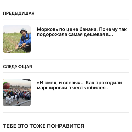
ПРЕДЫДУЩАЯ
Морковь по цене банана. Почему так
подорожала самая дешевая в...
СЛЕДУЮЩАЯ
«И смех, и слезы»… Как проходили
маршировки в честь юбилея...
ТЕБЕ ЭТО ТОЖЕ ПОНРАВИТСЯ