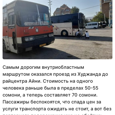
Самым дорогим внутриобластным
маршрутом оказался проезд из Худжанда до
райцентра Айни. Стоимость на одного
человека раньше была в пределах 50-55
сомони, а теперь составляет 70 сомони.
Пассажиры беспокоятся, что спада цен за
услуги транспорта ожидать не стоит, а вот без