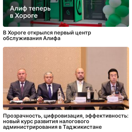
В Хороге открылся первый центр
обслуживания Алифа
Прозрачность, цифровизация, эффективность:
новый курс развития налогового
администрирования в Таджикистане