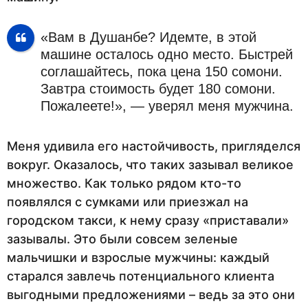
«Вам в Душанбе? Идемте, в этой
машине осталось одно место. Быстрей
соглашайтесь, пока цена 150 сомони.
Завтра стоимость будет 180 сомони.
Пожалеете!», — уверял меня мужчина.
Меня удивила его настойчивость, пригляделся
вокруг. Оказалось, что таких зазывал великое
множество. Как только рядом кто-то
появлялся с сумками или приезжал на
городском такси, к нему сразу «приставали»
зазывалы. Это были совсем зеленые
мальчишки и взрослые мужчины: каждый
старался завлечь потенциального клиента
выгодными предложениями – ведь за это они