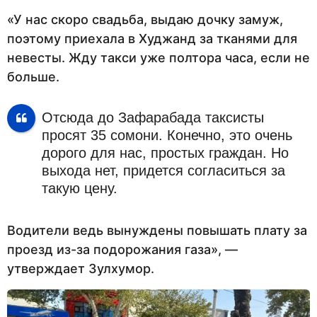
«У нас скоро свадьба, выдаю дочку замуж,
поэтому приехала в Худжанд за тканями для
невесты. Жду такси уже полтора часа, если не
больше.
Отсюда до Зафарабада таксисты
просят 35 сомони. Конечно, это очень
дорого для нас, простых граждан. Но
выхода нет, придется согласиться за
такую цену.
Водители ведь вынуждены повышать плату за
проезд из-за подорожания газа», —
утверждает Зулхумор.