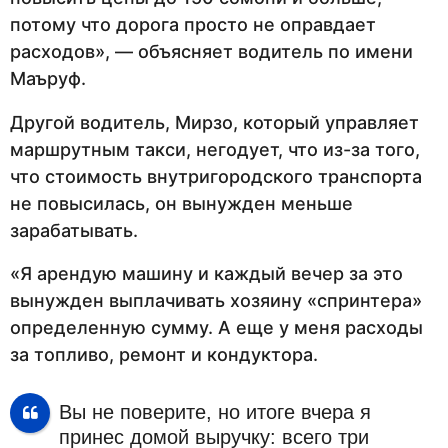
потому что дорога просто не оправдает
расходов», — объясняет водитель по имени
Маъруф.
Другой водитель, Мирзо, который управляет
маршрутным такси, негодует, что из-за того,
что стоимость внутригородского транспорта
не повысилась, он вынужден меньше
зарабатывать.
«Я арендую машину и каждый вечер за это
вынужден выплачивать хозяину «спринтера»
определенную сумму. А еще у меня расходы
за топливо, ремонт и кондуктора.
Вы не поверите, но итоге вчера я
принес домой выручку: всего три