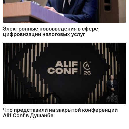
Электронные нововведения в сфере
цифровизации налоговых услуг
Что представили на закрытой конференции
Alif Conf в Душанбе