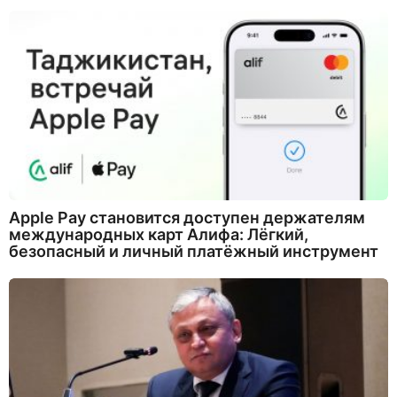
Apple Pay становится доступен держателям
международных карт Алифа: Лёгкий,
безопасный и личный платёжный инструмент