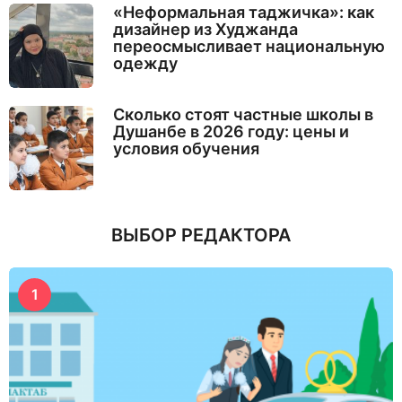
«Неформальная таджичка»: как
дизайнер из Худжанда
переосмысливает национальную
одежду
Сколько стоят частные школы в
Душанбе в 2026 году: цены и
условия обучения
ВЫБОР РЕДАКТОРА
1