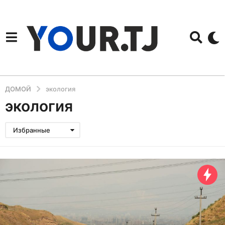
ДОМОЙ
экология
экология
Избранные