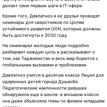
делает свои первые шаги в IT-сфере.
Кроме того, Давлатноз и ее друзья проводят
семинары для сверстников по Целям
устойчивого развития ООН, которые должны
быть достигнуты к 2030 году.
На семинарах молодые люди подробно
разбирают каждую цель и рассказывают о
том, как Таджикистан и весь мир борются с
глобальными вызовами и проблемами.
Давлатноз учится в десятом классе Лицея для
одаренных детей города Душанбе.
Педагогические наклонности девушка
обнаружила еще в школе: в восьмом классе
она даже объясняла темы по физике младшим