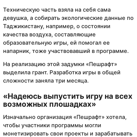
Техническую часть взяла на себя сама
девушка, а собирать экологические данные по
Таджикистану, например, о состоянии
качества воздуха, составляющие
образовательную игры, ей помогал ее
напарник, тоже участвовавший в программе.
На реализацию этой задумки «Пешрафт»
выделила грант. Разработка игры в общей
сложности заняла три месяца.
«Надеюсь выпустить игру на всех
возможных плошадках»
Изначально организация «Пешрафт» хотела,
чтобы участники программы могли
монетизировать свои проекты и зарабатывать