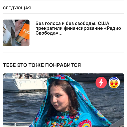
СЛЕДУЮЩАЯ
Без голоса и без свободы. США
прекратили финансирование «Радио
Свобода»...
ТЕБЕ ЭТО ТОЖЕ ПОНРАВИТСЯ