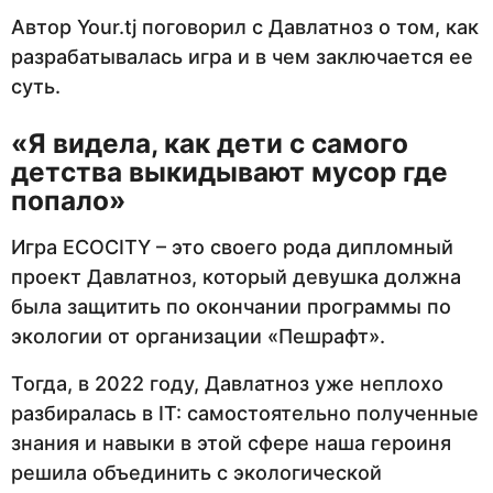
Автор Your.tj поговорил с Давлатноз о том, как
разрабатывалась игра и в чем заключается ее
суть.
«Я видела, как дети с самого
детства выкидывают мусор где
попало»
Игра ECOCITY – это своего рода дипломный
проект Давлатноз, который девушка должна
была защитить по окончании программы по
экологии от организации «Пешрафт».
Тогда, в 2022 году, Давлатноз уже неплохо
разбиралась в IT: самостоятельно полученные
знания и навыки в этой сфере наша героиня
решила объединить с экологической