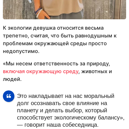
К экологии девушка относится весьма
трепетно, считая, что быть равнодушным к
проблемам окружающей среды просто
недопустимо.
«Мы несем ответственность за природу,
включая окружающую среду
, животных и
людей.
Это накладывает на нас моральный
долг осознавать свое влияние на
планету и делать выбор, который
способствует экологическому балансу»,
— говорит наша собеседница.