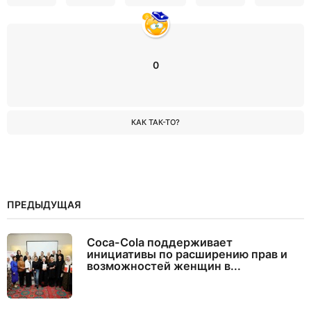
0
КАК ТАК-ТО?
ПРЕДЫДУЩАЯ
Coca-Cola поддерживает
инициативы по расширению прав и
возможностей женщин в...