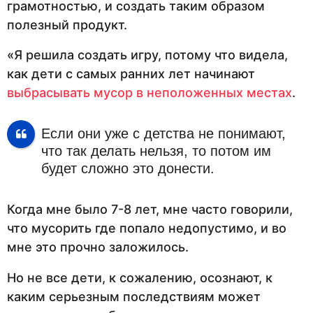
грамотностью, и создать таким образом
полезный продукт.
«Я решила создать игру, потому что видела,
как дети с самых ранних лет начинают
выбрасывать мусор в неположенных местах
.
Если они уже с детства не понимают,
что так делать нельзя, то потом им
будет сложно это донести.
Когда мне было 7-8 лет, мне часто говорили,
что мусорить где попало недопустимо, и во
мне это прочно заложилось.
Но не все дети, к сожалению, осознают, к
каким серьезным последствиям может