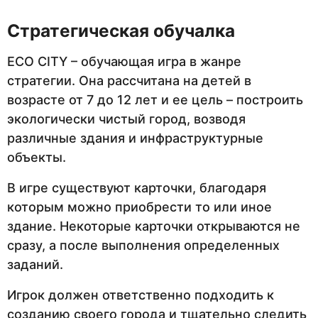
Стратегическая обучалка
ECO CITY – обучающая игра в жанре
стратегии. Она рассчитана на детей в
возрасте от 7 до 12 лет и ее цель – построить
экологически чистый город, возводя
различные здания и инфраструктурные
объекты.
В игре существуют карточки, благодаря
которым можно приобрести то или иное
здание. Некоторые карточки открываются не
сразу, а после выполнения определенных
заданий.
Игрок должен ответственно подходить к
созданию своего города и тщательно следить