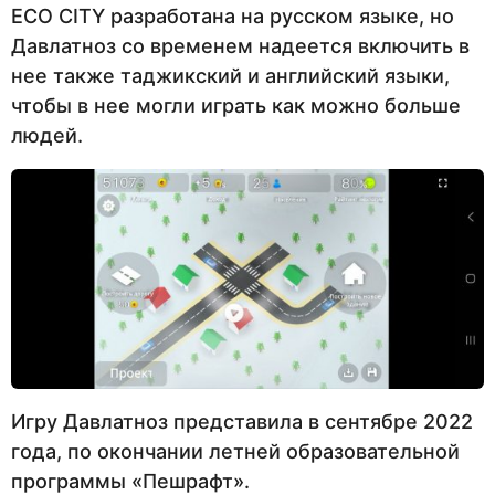
ECO CITY разработана на русском языке, но
Давлатноз со временем надеется включить в
нее также таджикский и английский языки,
чтобы в нее могли играть как можно больше
людей.
Игру Давлатноз представила в сентябре 2022
года, по окончании летней образовательной
программы «Пешрафт».