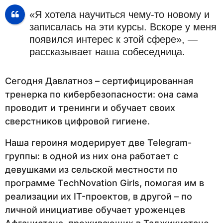
«Я хотела научиться чему-то новому и
записалась на эти курсы. Вскоре у меня
появился интерес к этой сфере», —
рассказывает наша собеседница.
Сегодня Давлатноз – сертифицированная
тренерка по кибербезопасности: она сама
проводит и тренинги и обучает своих
сверстников цифровой гигиене.
Наша героиня модерирует две Telegram-
группы: в одной из них она работает с
девушками из сельской местности по
программе TechNovation Girls, помогая им в
реализации их IT-проектов, в другой – по
личной инициативе обучает уроженцев