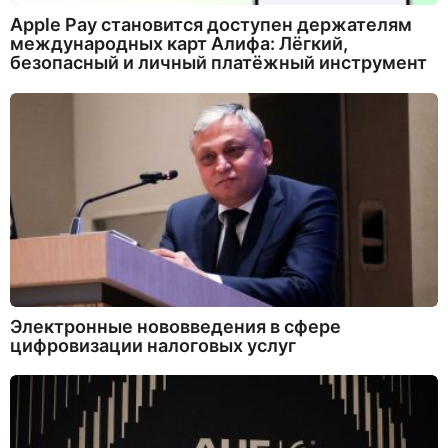
Apple Pay становится доступен держателям
международных карт Алифа: Лёгкий,
безопасный и личный платёжный инструмент
Электронные нововведения в сфере
цифровизации налоговых услуг