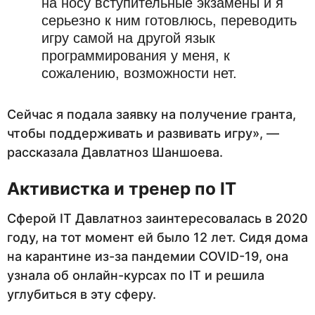
на носу вступительные экзамены и я
серьезно к ним готовлюсь, переводить
игру самой на другой язык
программирования у меня, к
сожалению, возможности нет.
Сейчас я подала заявку на получение гранта,
чтобы поддерживать и развивать игру», —
рассказала Давлатноз Шаншоева.
Активистка и тренер по
IT
Сферой IT Давлатноз заинтересовалась в 2020
году, на тот момент ей было 12 лет. Сидя дома
на карантине из-за пандемии COVID-19, она
узнала об онлайн-курсах по IT и решила
углубиться в эту сферу.