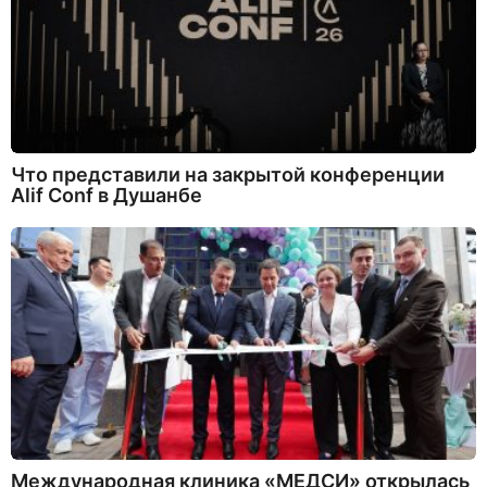
Что представили на закрытой конференции
Alif Conf в Душанбе
Международная клиника «МЕДСИ» открылась