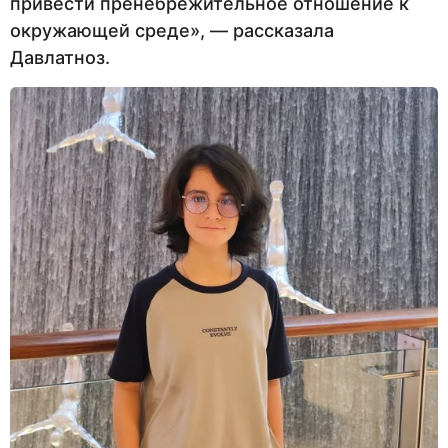
привести пренебрежительное отношение к
окружающей среде», — рассказала
Давлатноз.