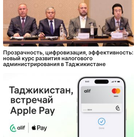
Прозрачность, цифровизация, эффективность:
новый курс развития налогового
администрирования в Таджикистане