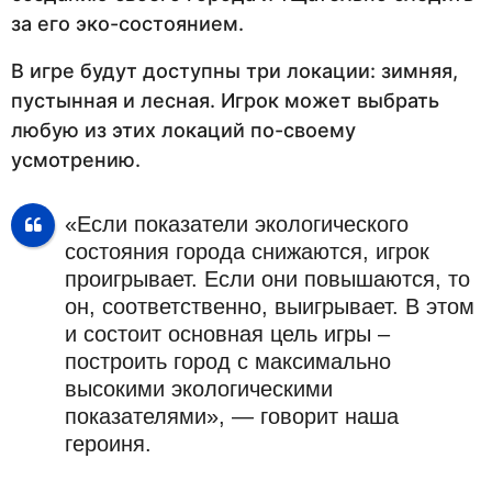
за его эко-состоянием.
В игре будут доступны три локации: зимняя,
пустынная и лесная. Игрок может выбрать
любую из этих локаций по-своему
усмотрению.
«Если показатели экологического
состояния города снижаются, игрок
проигрывает. Если они повышаются, то
он, соответственно, выигрывает. В этом
и состоит основная цель игры –
построить город с максимально
высокими экологическими
показателями», — говорит наша
героиня.