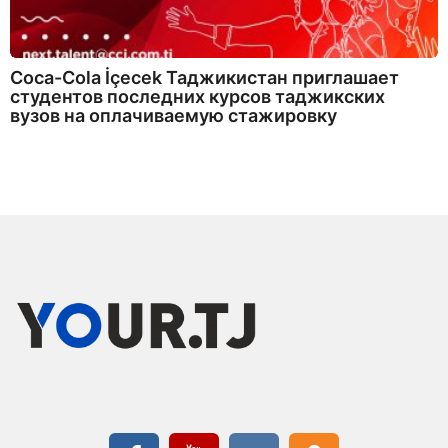
Coca-Cola İçecek Таджикистан приглашает
студентов последних курсов таджикских
вузов на оплачиваемую стажировку