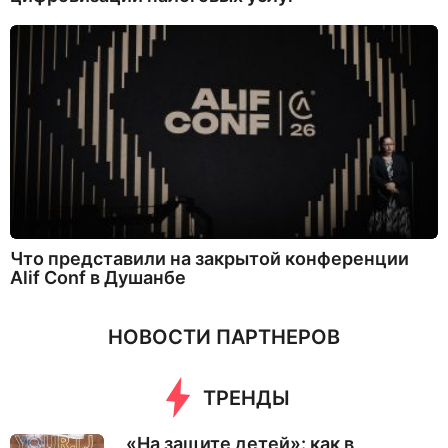
Что представили на закрытой конференции
Alif Conf в Душанбе
НОВОСТИ ПАРТНЕРОВ
ТРЕНДЫ
«На защите детей»: как в