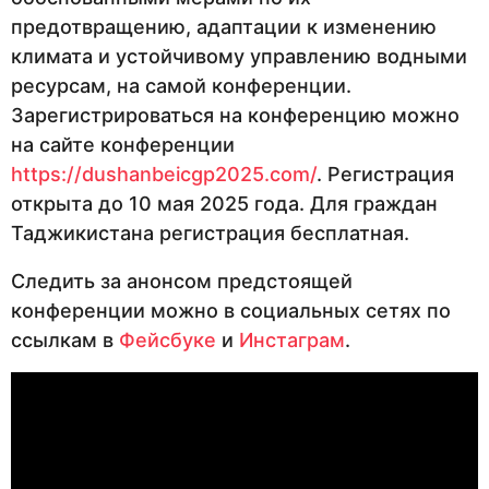
предотвращению, адаптации к изменению
климата и устойчивому управлению водными
ресурсам, на самой конференции.
Зарегистрироваться на конференцию можно
на сайте конференции
https://dushanbeicgp2025.com/
. Регистрация
открыта до 10 мая 2025 года. Для граждан
Таджикистана регистрация бесплатная.
Следить за анонсом предстоящей
конференции можно в социальных сетях по
ссылкам в
Фейсбуке
и
Инстаграм
.