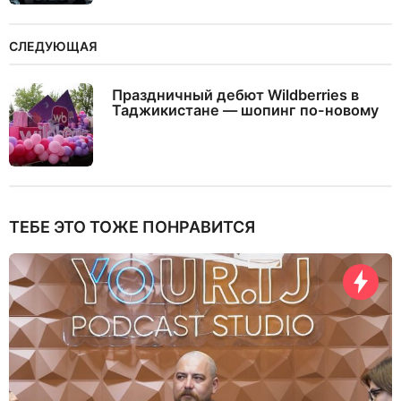
СЛЕДУЮЩАЯ
Праздничный дебют Wildberries в
Таджикистане — шопинг по-новому
ТЕБЕ ЭТО ТОЖЕ ПОНРАВИТСЯ