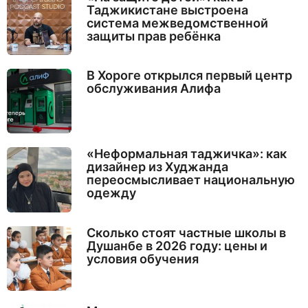
Таджикистане выстроена
система межведомственной
защиты прав ребёнка
В Хороге открылся первый центр
обслуживания Алифа
«Неформальная таджичка»: как
дизайнер из Худжанда
переосмысливает национальную
одежду
Сколько стоят частные школы в
Душанбе в 2026 году: цены и
условия обучения