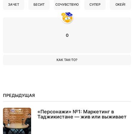
ЗАЧЕТ
БЕСИТ
СОЧУВСТВУЮ
СУПЕР
ОКЕЙ!
0
КАК ТАК-ТО?
ПРЕДЫДУЩАЯ
«Персонажи» №1: Маркетинг в
Таджикистане — жив или выживает