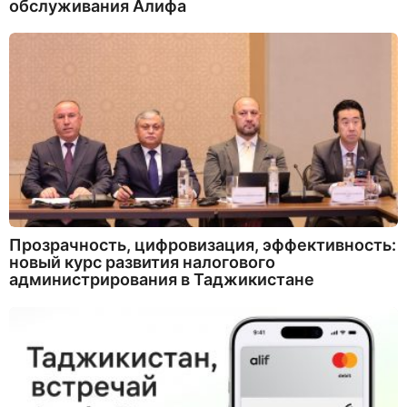
обслуживания Алифа
Прозрачность, цифровизация, эффективность:
новый курс развития налогового
администрирования в Таджикистане