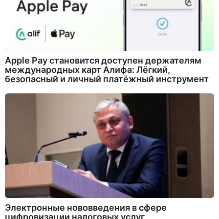
Apple Pay становится доступен держателям
международных карт Алифа: Лёгкий,
безопасный и личный платёжный инструмент
Электронные нововведения в сфере
цифровизации налоговых услуг