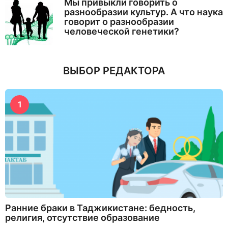
Мы привыкли говорить о
разнообразии культур. А что наука
говорит о разнообразии
человеческой генетики?
ВЫБОР РЕДАКТОРА
1
Ранние браки в Таджикистане: бедность,
религия, отсутствие образование