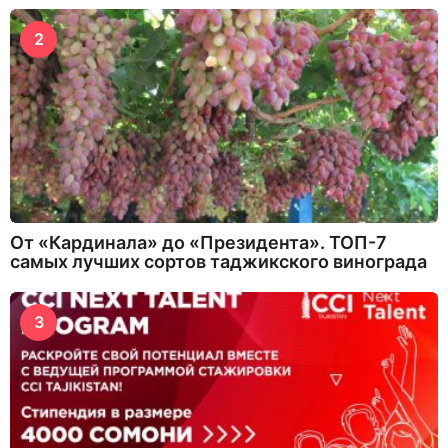
2
От «Кардинала» до «Президента». ТОП-7
самых лучших сортов таджикского винограда
3