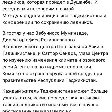
ледников, которая пройдет в Душанбе. И
сегодня мы поговорим о самой
Международной инициативе Таджикистана и
конференции по сохранению ледников.
В гостях у нас Зебуниссо Муминзаде,
Директор офиса Регионального
Экологического центра Центральной Азии в
Таджикистане, и Саттор Саидов, глава Центра
по изучению изменения климата и озонового
слоя Агентства по гидрометеорологии
Комитет по охране окружающей среды при
правительстве Республики Таджикистан.
Каждый житель Таджикистана может больше
узнать о том, какие последствия вызывают
таяния ледников и ознакомиться с научно
обоснованными мерами по их