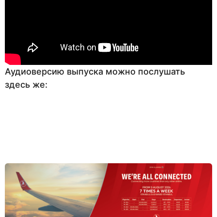
Аудиоверсию выпуска можно послушать
здесь же: