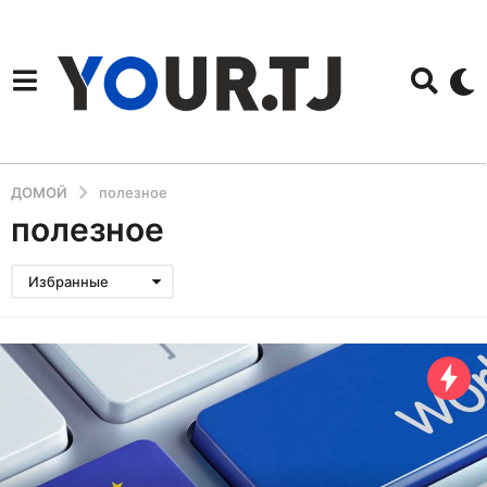
ДОМОЙ
полезное
полезное
Избранные