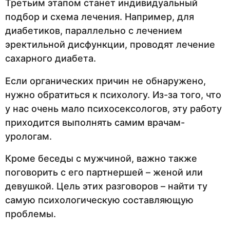
Третьим этапом станет индивидуальный
подбор и схема лечения. Например, для
диабетиков, параллельно с лечением
эректильной дисфункции, проводят лечение
сахарного диабета.
Если органических причин не обнаружено,
нужно обратиться к психологу. Из-за того, что
у нас очень мало психосексологов, эту работу
приходится выполнять самим врачам-
урологам.
Кроме беседы с мужчиной, важно также
поговорить с его партнершей – женой или
девушкой. Цель этих разговоров – найти ту
самую психологическую составляющую
проблемы.