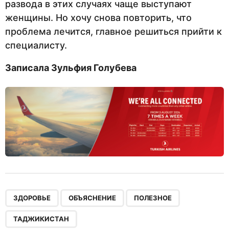
развода в этих случаях чаще выступают
женщины. Но хочу снова повторить, что
проблема лечится, главное решиться прийти к
специалисту.
Записала Зульфия Голубева
,
,
,
ЗДОРОВЬЕ
ОБЪЯСНЕНИЕ
ПОЛЕЗНОЕ
ТАДЖИКИСТАН