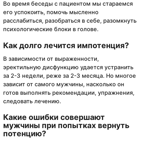
Во время беседы с пациентом мы стараемся
его успокоить, помочь мысленно
расслабиться, разобраться в себе, разомкнуть
психологические блоки в голове.
Как долго лечится импотенция?
В зависимости от выраженности,
эректильную дисфункцию удается устранить
за 2-3 недели, реже за 2-3 месяца. Но многое
зависит от самого мужчины, насколько он
готов выполнять рекомендации, упражнения,
следовать лечению.
Какие ошибки совершают
мужчины при попытках вернуть
потенцию?