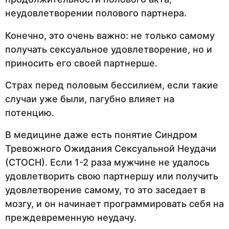
неудовлетворении полового партнера.
Конечно, это очень важно: не только самому
получать сексуальное удовлетворение, но и
приносить его своей партнерше.
Страх перед половым бессилием, если такие
случаи уже были, пагубно влияет на
потенцию.
В медицине даже есть понятие Синдром
Тревожного Ожидания Сексуальной Неудачи
(СТОСН). Если 1-2 раза мужчине не удалось
удовлетворить свою партнершу или получить
удовлетворение самому, то это заседает в
мозгу, и он начинает программировать себя на
преждевременную неудачу.