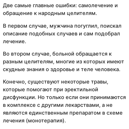
Две самые главные ошибки: самолечение и
обращение к народным целителям.
В первом случае, мужчина погуглил, поискал
описание подобных случаев и сам подобрал
лечение.
Во втором случае, больной обращается к
разным целителям, многие из которых имеют
скудные знания о здоровье и теле человека.
Конечно, существуют некоторые травы,
которые помогают при эректильной
дисфункции. Но только если они принимаются
в комплексе с другими лекарствами, а не
являются единственным препаратом в схеме
лечения (монотерапия).