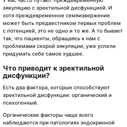
У нас часто путают преждевременную
эякуляцию с эректильной дисфункцией. И
хотя преждевременное семяизвержение
может быть предвестником первых проблем
с потенцией, это не одно и то же. А то бывает
так, что пациенты, обращаясь к нам с
проблемами скорой эякуляции, уже успели
придумать себе самое худшее.
Что приводит к эректильной
дисфункции?
Есть два фактора, которые способствуют
эректильной дисфункции: органический и
психогенный.
Органические факторы чаще всего
наблюдаются при патологиях эндокринной