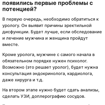
появились первые проблемы с
потенцией?
В первую очередь, необходимо обратиться к
урологу. Он выявит причины эректильной
дисфункции. Будет лучше, если обследование
и лечение мужчина и женщина пройдут
вместе.
Кроме уролога, мужчине с самого начала в
обязательном порядке нужен психолог.
Возможно (это решает уролог), будет нужна
консультация эндокринолога, кардиолога,
даже хирурга и т.д.
На втором этапе нужно будет сдать анализы,
сделать УЗИ, доплерографию сосудов.