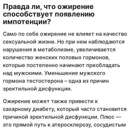
Правда ли, что ожирение
способствует появлению
импотенции?
Само по себе ожирение не влияет на качество
сексуальной жизни. Но при нем наблюдаются
нарушения в метаболизме, увеличивается
количество женских половых гормонов,
которые постепенно начинают преобладать
над мужскими. Уменьшение мужского
гормона тестостерона – одна из причин
эректильной дисфункции.
Ожирение может также привести к
сахарному диабету, который часто становится
причиной эректильной дисфункции. Плюс —
это прямой путь к атеросклерозу, сосудистым