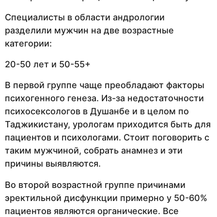
Специалисты в области андрологии
разделили мужчин на две возрастные
категории:
20-50 лет и 50-55+
В первой группе чаще преобладают факторы
психогенного генеза. Из-за недостаточности
психосексологов в Душанбе и в целом по
Таджикистану, урологам приходится быть для
пациентов и психологами. Стоит поговорить с
таким мужчиной, собрать анамнез и эти
причины выявляются.
Во второй возрастной группе причинами
эректильной дисфункции примерно у 50-60%
пациентов являются органические. Все