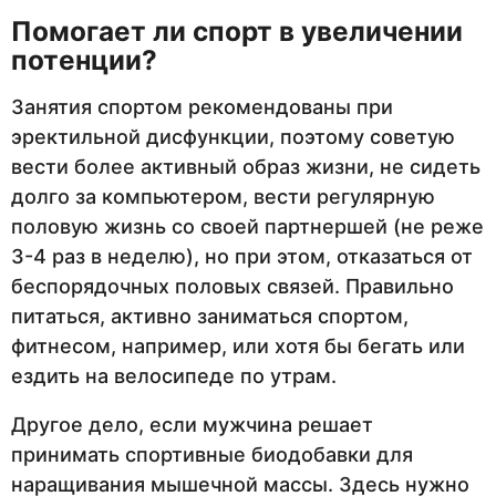
Помогает ли спорт в увеличении
потенции?
Занятия спортом рекомендованы при
эректильной дисфункции, поэтому советую
вести более активный образ жизни, не сидеть
долго за компьютером, вести регулярную
половую жизнь со своей партнершей (не реже
3-4 раз в неделю), но при этом, отказаться от
беспорядочных половых связей. Правильно
питаться, активно заниматься спортом,
фитнесом, например, или хотя бы бегать или
ездить на велосипеде по утрам.
Другое дело, если мужчина решает
принимать спортивные биодобавки для
наращивания мышечной массы. Здесь нужно