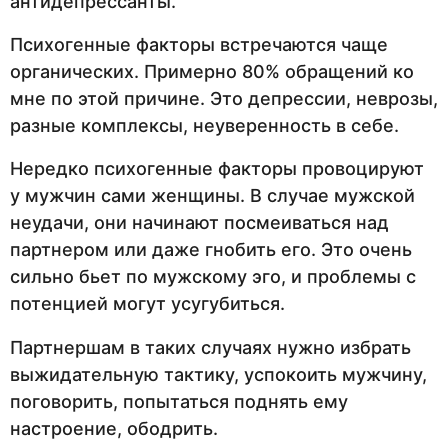
антидепрессанты.
Психогенные факторы встречаются чаще
органических. Примерно 80% обращений ко
мне по этой причине. Это депрессии, неврозы,
разные комплексы, неуверенность в себе.
Нередко психогенные факторы провоцируют
у мужчин сами женщины. В случае мужской
неудачи, они начинают посмеиваться над
партнером или даже гнобить его. Это очень
сильно бьет по мужскому эго, и проблемы с
потенцией могут усугубиться.
Партнершам в таких случаях нужно избрать
выжидательную тактику, успокоить мужчину,
поговорить, попытаться поднять ему
настроение, ободрить.