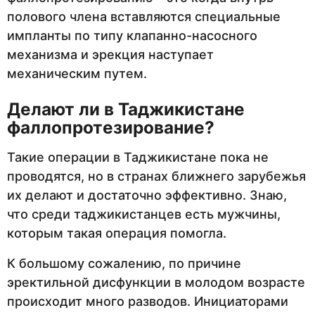
полового члена вставляются специальные
импланты по типу клапанно-насосного
механизма и эрекция наступает
механическим путем.
Делают ли в Таджикистане
фаллопротезирование?
Такие операции в Таджикистане пока не
проводятся, но в странах ближнего зарубежья
их делают и достаточно эффективно. Знаю,
что среди таджикистанцев есть мужчины,
которым такая операция помогла.
К большому сожалению, по причине
эректильной дисфункции в молодом возрасте
происходит много разводов. Инициаторами