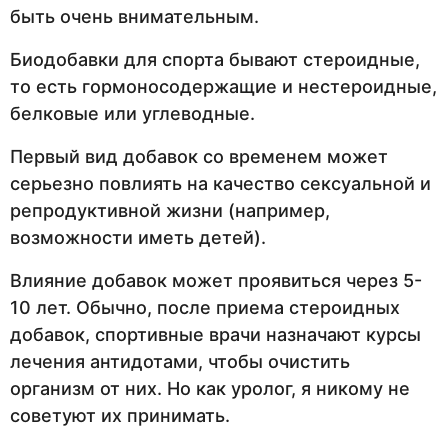
быть очень внимательным.
Биодобавки для спорта бывают стероидные,
то есть гормоносодержащие и нестероидные,
белковые или углеводные.
Первый вид добавок со временем может
серьезно повлиять на качество сексуальной и
репродуктивной жизни (например,
возможности иметь детей).
Влияние добавок может проявиться через 5-
10 лет. Обычно, после приема стероидных
добавок, спортивные врачи назначают курсы
лечения антидотами, чтобы очистить
организм от них. Но как уролог, я никому не
советуют их принимать.