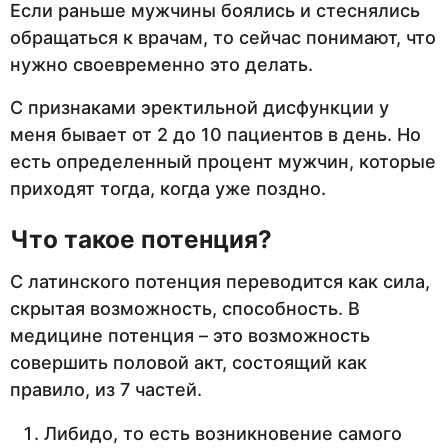
Если раньше мужчины боялись и стеснялись
обращаться к врачам, то сейчас понимают, что
нужно своевременно это делать.
С признаками эректильной дисфункции у
меня бывает от 2 до 10 пациентов в день. Но
есть определенный процент мужчин, которые
приходят тогда, когда уже поздно.
Что такое потенция?
С латинского потенция переводится как сила,
скрытая возможность, способность. В
медицине потенция – это возможность
совершить половой акт, состоящий как
правило, из 7 частей.
Либидо, то есть возникновение самого