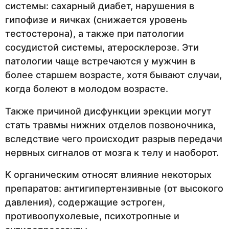
системы: сахарный диабет, нарушения в
гипофизе и яичках (снижается уровень
тестостерона), а также при патологии
сосудистой системы, атеросклерозе. Эти
патологии чаще встречаются у мужчин в
более старшем возрасте, хотя бывают случаи,
когда болеют в молодом возрасте.
Также причиной дисфункции эрекции могут
стать травмы нижних отделов позвоночника,
вследствие чего происходит разрыв передачи
нервных сигналов от мозга к телу и наоборот.
К органическим относят влияние некоторых
препаратов: антигипертензивные (от высокого
давления), содержащие эстроген,
противоопухолевые, психотропные и