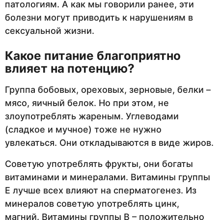
патологиям. А как мы говорили ранее, эти
болезни могут приводить к нарушениям в
сексуальной жизни.
Какое питание благоприятно
влияет на потенцию?
Группа бобовых, ореховых, зерновые, белки –
мясо, яичный белок. Но при этом, не
злоупотреблять жареным. Углеводами
(сладкое и мучное) тоже не нужно
увлекаться. Они откладываются в виде жиров.
Советую употреблять фрукты, они богаты
витаминами и минералами. Витамины группы
Е лучше всех влияют на сперматогенез. Из
минералов советую употреблять цинк,
магний. Витамины группы В – положительно