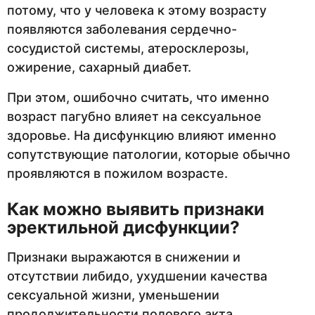
потому, что у человека к этому возрасту
появляются заболевания сердечно-
сосудистой системы, атеросклерозы,
ожирение, сахарный диабет.
При этом, ошибочно считать, что именно
возраст пагубно влияет на сексуальное
здоровье. На дисфункцию влияют именно
сопутствующие патологии, которые обычно
проявляются в пожилом возрасте.
Как можно выявить признаки
эректильной дисфункции?
Признаки выражаются в снижении и
отсутствии либидо, ухудшении качества
сексуальной жизни, уменьшении
продолжительности полового акта,