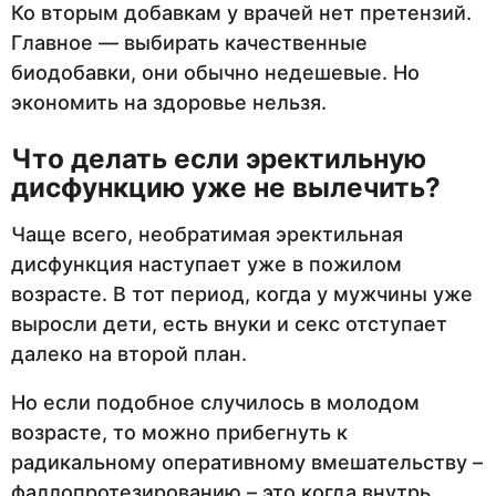
Ко вторым добавкам у врачей нет претензий.
Главное — выбирать качественные
биодобавки, они обычно недешевые. Но
экономить на здоровье нельзя.
Что делать если эректильную
дисфункцию уже не вылечить?
Чаще всего, необратимая эректильная
дисфункция наступает уже в пожилом
возрасте. В тот период, когда у мужчины уже
выросли дети, есть внуки и секс отступает
далеко на второй план.
Но если подобное случилось в молодом
возрасте, то можно прибегнуть к
радикальному оперативному вмешательству –
фаллопротезированию – это когда внутрь