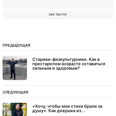
КАК ТАК-ТО?
ПРЕДЫДУЩАЯ
Старики-физкультурники. Как в
престарелом возрасте оставаться
сильным и здоровым?
СЛЕДУЮЩАЯ
«Хочу, чтобы мои стихи брали за
душу». Как девушка из...