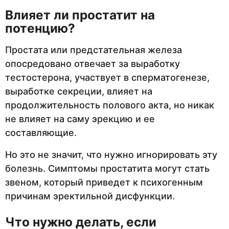
Влияет ли простатит на
потенцию?
Простата или предстательная железа
опосредовано отвечает за выработку
тестостерона, участвует в сперматогенезе,
выработке секреции, влияет на
продолжительность полового акта, но никак
не влияет на саму эрекцию и ее
составляющие.
Но это не значит, что нужно игнорировать эту
болезнь. Симптомы простатита могут стать
звеном, который приведет к психогенным
причинам эректильной дисфункции.
Что нужно делать, если