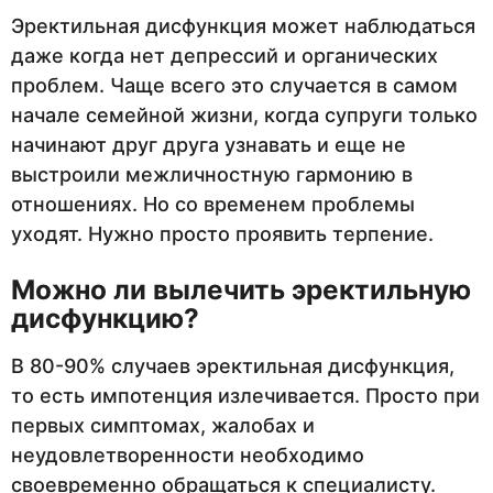
Эректильная дисфункция может наблюдаться
даже когда нет депрессий и органических
проблем. Чаще всего это случается в самом
начале семейной жизни, когда супруги только
начинают друг друга узнавать и еще не
выстроили межличностную гармонию в
отношениях. Но со временем проблемы
уходят. Нужно просто проявить терпение.
Можно ли вылечить эректильную
дисфункцию?
В 80-90% случаев эректильная дисфункция,
то есть импотенция излечивается. Просто при
первых симптомах, жалобах и
неудовлетворенности необходимо
своевременно обращаться к специалисту.