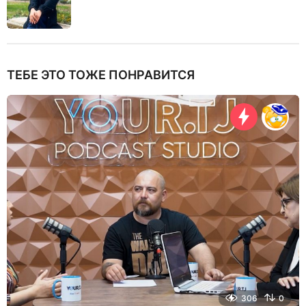
ТЕБЕ ЭТО ТОЖЕ ПОНРАВИТСЯ
306
0