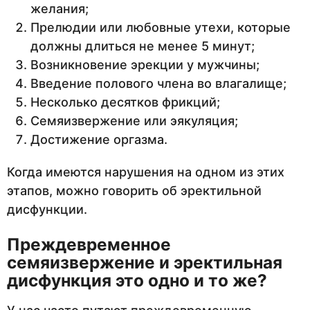
желания;
Прелюдии или любовные утехи, которые
должны длиться не менее 5 минут;
Возникновение эрекции у мужчины;
Введение полового члена во влагалище;
Несколько десятков фрикций;
Семяизвержение или эякуляция;
Достижение оргазма.
Когда имеются нарушения на одном из этих
этапов, можно говорить об эректильной
дисфункции.
Преждевременное
семяизвержение и эректильная
дисфункция это одно и то же?