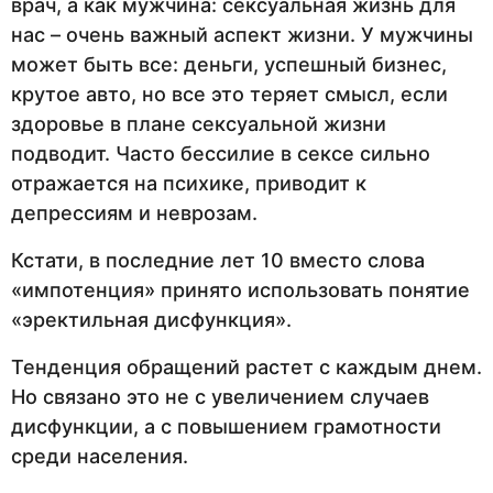
врач, а как мужчина: сексуальная жизнь для
нас – очень важный аспект жизни. У мужчины
может быть все: деньги, успешный бизнес,
крутое авто, но все это теряет смысл, если
здоровье в плане сексуальной жизни
подводит. Часто бессилие в сексе сильно
отражается на психике, приводит к
депрессиям и неврозам.
Кстати, в последние лет 10 вместо слова
«импотенция» принято использовать понятие
«эректильная дисфункция».
Тенденция обращений растет с каждым днем.
Но связано это не с увеличением случаев
дисфункции, а с повышением грамотности
среди населения.