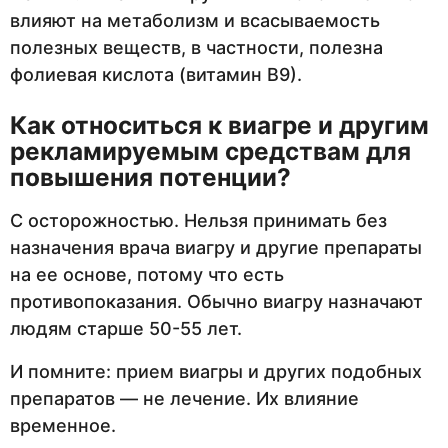
влияют на метаболизм и всасываемость
полезных веществ, в частности, полезна
фолиевая кислота (витамин В9).
Как относиться к виагре и другим
рекламируемым средствам для
повышения потенции?
С осторожностью. Нельзя принимать без
назначения врача виагру и другие препараты
на ее основе, потому что есть
противопоказания. Обычно виагру назначают
людям старше 50-55 лет.
И помните: прием виагры и других подобных
препаратов — не лечение. Их влияние
временное.