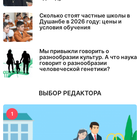
Сколько стоят частные школы в
Душанбе в 2026 году: цены и
условия обучения
Мы привыкли говорить о
разнообразии культур. А что наука
говорит о разнообразии
человеческой генетики?
ВЫБОР РЕДАКТОРА
1