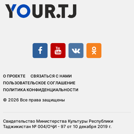
О ПРОЕКТЕ
СВЯЗАТЬСЯ С НАМИ
ПОЛЬЗОВАТЕЛЬСКОЕ СОГЛАШЕНИЕ
ПОЛИТИКА КОНФИДЕНЦИАЛЬНОСТИ
© 2026 Все права защищены
Свидетельство Министерства Культуры Республики
Таджикистан № 004/ОҶИ - 97 от 10 декабря 2019 г.