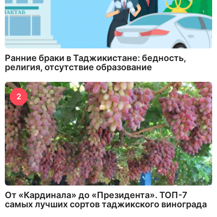
Ранние браки в Таджикистане: бедность,
религия, отсутствие образование
2
От «Кардинала» до «Президента». ТОП-7
самых лучших сортов таджикского винограда