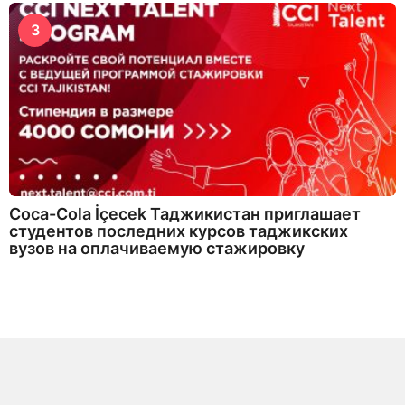
3
Coca-Cola İçecek Таджикистан приглашает
студентов последних курсов таджикских
вузов на оплачиваемую стажировку