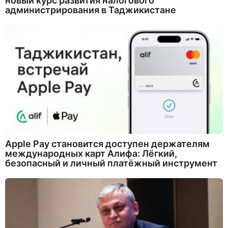
новый курс развития налогового
администрирования в Таджикистане
Apple Pay становится доступен держателям
международных карт Алифа: Лёгкий,
безопасный и личный платёжный инструмент