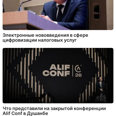
Электронные нововведения в сфере
цифровизации налоговых услуг
Что представили на закрытой конференции
Alif Conf в Душанбе