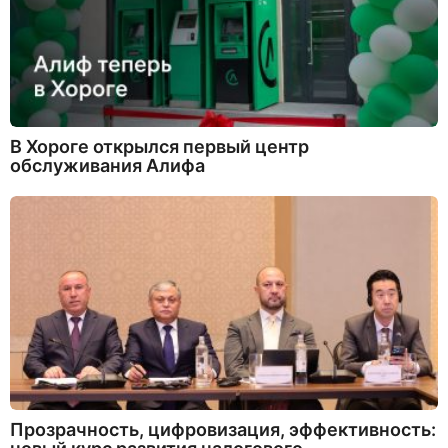
В Хороге открылся первый центр
обслуживания Алифа
Прозрачность, цифровизация, эффективность: