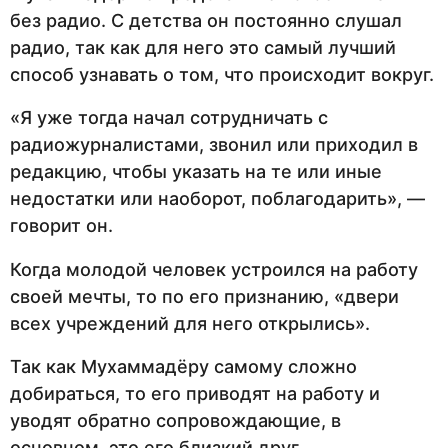
без радио. С детства он постоянно слушал
радио, так как для него это самый лучший
способ узнавать о том, что происходит вокруг.
«Я уже тогда начал сотрудничать с
радиожурналистами, звонил или приходил в
редакцию, чтобы указать на те или иные
недостатки или наоборот, поблагодарить», —
говорит он.
Когда молодой человек устроился на работу
своей мечты, то по его признанию, «двери
всех учреждений для него открылись».
Так как Мухаммадёру самому сложно
добираться, то его приводят на работу и
уводят обратно сопровождающие, в
основном, это его близкий друг.