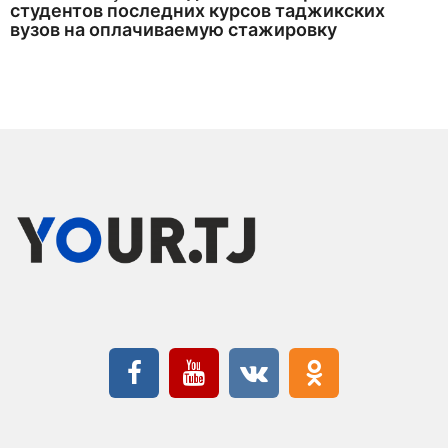
студентов последних курсов таджикских
вузов на оплачиваемую стажировку