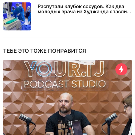
Распутали клубок сосудов. Как два
молодых врача из Худжанда спасли...
ТЕБЕ ЭТО ТОЖЕ ПОНРАВИТСЯ