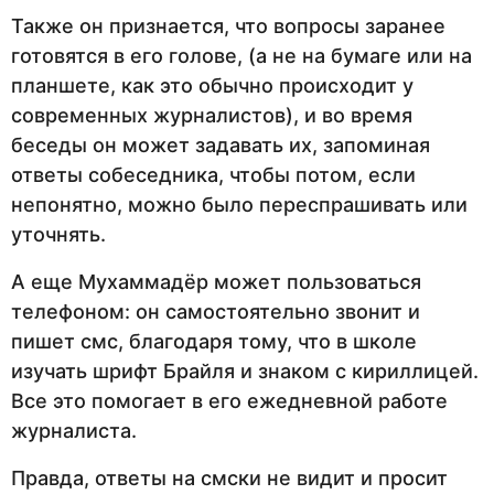
Также он признается, что вопросы заранее
готовятся в его голове, (а не на бумаге или на
планшете, как это обычно происходит у
современных журналистов), и во время
беседы он может задавать их, запоминая
ответы собеседника, чтобы потом, если
непонятно, можно было переспрашивать или
уточнять.
А еще Мухаммадёр может пользоваться
телефоном: он самостоятельно звонит и
пишет смс, благодаря тому, что в школе
изучать шрифт Брайля и знаком с кириллицей.
Все это помогает в его ежедневной работе
журналиста.
Правда, ответы на смски не видит и просит