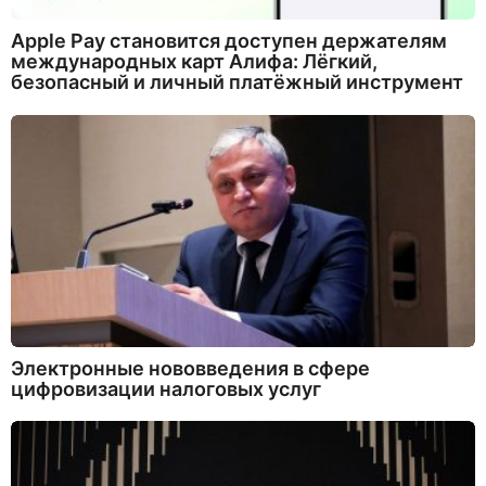
Apple Pay становится доступен держателям
международных карт Алифа: Лёгкий,
безопасный и личный платёжный инструмент
Электронные нововведения в сфере
цифровизации налоговых услуг