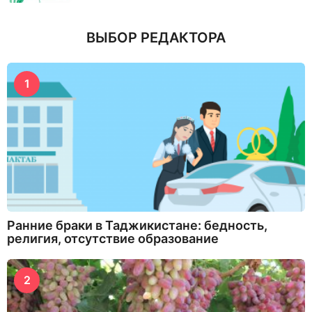
ВЫБОР РЕДАКТОРА
1
Ранние браки в Таджикистане: бедность,
религия, отсутствие образование
2