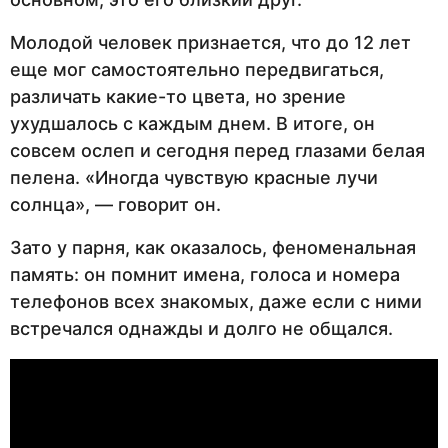
Молодой человек признается, что до 12 лет
еще мог самостоятельно передвигаться,
различать какие-то цвета, но зрение
ухудшалось с каждым днем. В итоге, он
совсем ослеп и сегодня перед глазами белая
пелена. «Иногда чувствую красные лучи
солнца», — говорит он.
Зато у парня, как оказалось, феноменальная
память: он помнит имена, голоса и номера
телефонов всех знакомых, даже если с ними
встречался однажды и долго не общался.