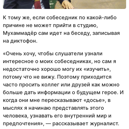
К тому же, если собеседник по какой-либо
причине не может прийти в студию,
Мухаммадёр сам идет на беседу, записывая
на диктофон.
«Очень хочу, чтобы слушатели узнали
интересное о моих собеседниках, но сам я
недостаточно хорошо могу их «изучить»,
потому что не вижу. Поэтому приходится
часто просить коллег или друзей как можно
больше дать информации о будущем герое. И
когда они мне пересказывают «досье», в
мыслях я начинаю представлять этого
человека, узнавать его внутренний мир и
предпочтения», — рассказывает журналист.