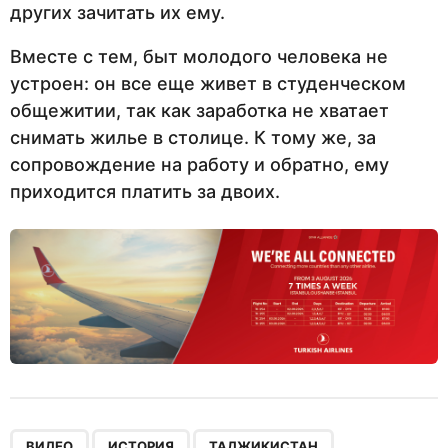
других зачитать их ему.
Вместе с тем, быт молодого человека не
устроен: он все еще живет в студенческом
общежитии, так как заработка не хватает
снимать жилье в столице. К тому же, за
сопровождение на работу и обратно, ему
приходится платить за двоих.
,
,
,
ВИДЕО
ИСТОРИЯ
ТАДЖИКИСТАН