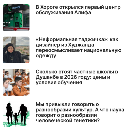
В Хороге открылся первый центр
обслуживания Алифа
«Неформальная таджичка»: как
дизайнер из Худжанда
переосмысливает национальную
одежду
Сколько стоят частные школы в
Душанбе в 2026 году: цены и
условия обучения
Мы привыкли говорить о
разнообразии культур. А что наука
говорит о разнообразии
человеческой генетики?