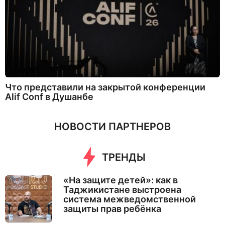
Что представили на закрытой конференции
Alif Conf в Душанбе
НОВОСТИ ПАРТНЕРОВ
ТРЕНДЫ
«На защите детей»: как в
Таджикистане выстроена
система межведомственной
защиты прав ребёнка