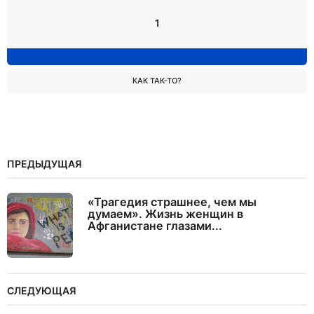
1
КАК ТАК-ТО?
ПРЕДЫДУЩАЯ
«Трагедия страшнее, чем мы
думаем». Жизнь женщин в
Афганистане глазами...
СЛЕДУЮЩАЯ