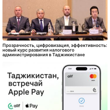
Прозрачность, цифровизация, эффективность:
новый курс развития налогового
администрирования в Таджикистане