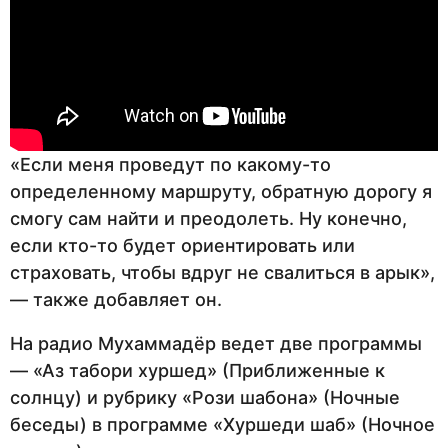
«Если меня проведут по какому-то
определенному маршруту, обратную дорогу я
смогу сам найти и преодолеть. Ну конечно,
если кто-то будет ориентировать или
страховать, чтобы вдруг не свалиться в арык»,
— также добавляет он.
На радио Мухаммадёр ведет две программы
— «Аз табори хуршед» (Приближенные к
солнцу) и рубрику «Рози шабона» (Ночные
беседы) в программе «Хуршеди шаб» (Ночное