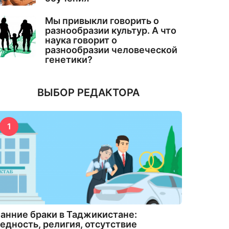
Мы привыкли говорить о
разнообразии культур. А что
наука говорит о
разнообразии человеческой
генетики?
ВЫБОР РЕДАКТОРА
1
анние браки в Таджикистане:
едность, религия, отсутствие