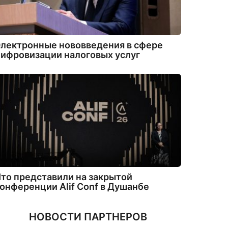
лектронные нововведения в сфере
ифровизации налоговых услуг
то представили на закрытой
онференции Alif Conf в Душанбе
НОВОСТИ ПАРТНЕРОВ