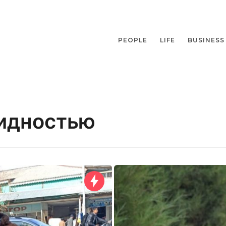
PEOPLE
LIFE
BUSINESS
лидностью