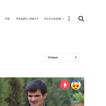
PR
ПРАЙС-ЛИСТ
РУССКИЙ
Новые