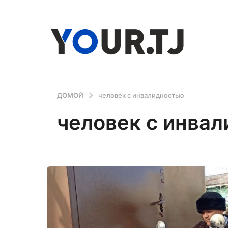
ДОМОЙ
человек с инвалидностью
человек с инва