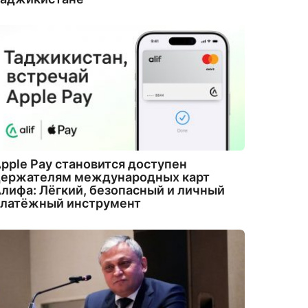
pple Pay становится доступен
держателям международных карт
лифа: Лёгкий, безопасный и личный
платёжный инструмент