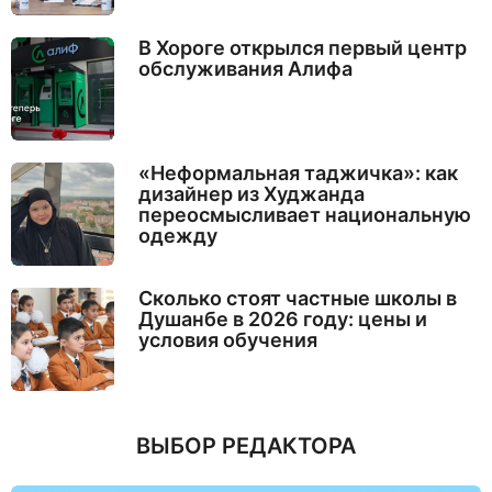
В Хороге открылся первый центр
обслуживания Алифа
«Неформальная таджичка»: как
дизайнер из Худжанда
переосмысливает национальную
одежду
Сколько стоят частные школы в
Душанбе в 2026 году: цены и
условия обучения
ВЫБОР РЕДАКТОРА