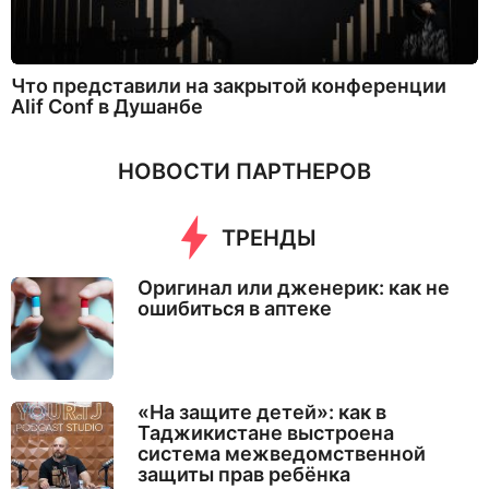
Что представили на закрытой конференции
Alif Conf в Душанбе
НОВОСТИ ПАРТНЕРОВ
ТРЕНДЫ
Оригинал или дженерик: как не
ошибиться в аптеке
«На защите детей»: как в
Таджикистане выстроена
система межведомственной
защиты прав ребёнка