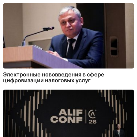
Электронные нововведения в сфере
цифровизации налоговых услуг