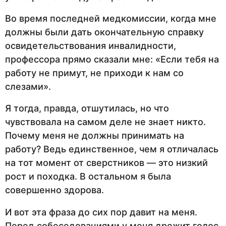
Во время последней медкомиссии, когда мне
должны были дать окончательную справку
освидетельствования инвалидности,
профессора прямо сказали мне: «Если тебя на
работу не примут, не приходи к нам со
слезами».
Я тогда, правда, отшутилась, но что
чувствовала на самом деле не знает никто.
Почему меня не должны принимать на
работу? Ведь единственное, чем я отличалась
на тот момент от сверстников — это низкий
рост и походка. В остальном я была
совершенно здорова.
И вот эта фраза до сих пор давит на меня.
Перед собеседованиями у меня дрожит голос,