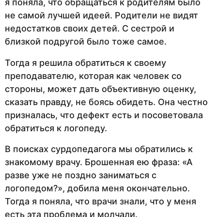
я поняла, что обращаться к родителям было
не самой лучшей идеей. Родители не видят
недостатков своих детей. С сестрой и
близкой подругой было тоже самое.
Тогда я решила обратиться к своему
преподавателю, которая как человек со
стороны, может дать объективную оценку,
сказать правду, не боясь обидеть. Она честно
призналась, что дефект есть и посоветовала
обратиться к логопеду.
В поисках сурдопедагога мы обратились к
знакомому врачу. Брошенная ею фраза: «А
разве уже не поздно заниматься с
логопедом?», добила меня окончательно.
Тогда я поняла, что врачи знали, что у меня
есть эта проблема и молчали.