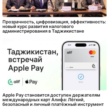
Прозрачность, цифровизация, эффективность:
новый курс развития налогового
администрирования в Таджикистане
Apple Pay становится доступен держателям
международных карт Алифа: Лёгкий,
безопасный и личный платёжный инструмент