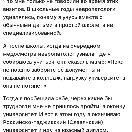
Что мне только не говорили во время этих
визитов. В школьные годы невропатологи
удивлялись, почему я учусь вместе с
обычными детьми в простой школе, а не
специализированной.
А после школы, когда на очередном
медосмотре невропатолог узнала, где я
собираюсь учиться, она сказала маме: «Пока
не поздно заберите её документы и
подавайте в колледж, нагрузку университета
она не потянет».
Тогда я пообещала себе, через какие бы
трудности мне не пришлось пройти, я окончу
университет. И вот в этом году я оканчиваю
Российско-таджикский (Славянский)
университет и иду на красный диплом.