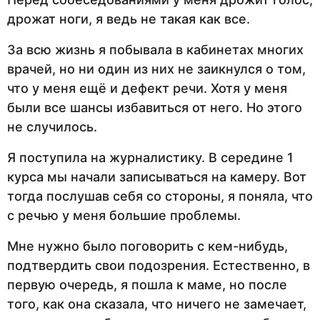
дрожат ноги, я ведь не такая как все.
За всю жизнь я побывала в кабинетах многих
врачей, но ни один из них не заикнулся о том,
что у меня ещё и дефект речи. Хотя у меня
были все шансы избавиться от него. Но этого
не случилось.
Я поступила на журналистику. В середине 1
курса мы начали записываться на камеру. Вот
тогда послушав себя со стороны, я поняла, что
с речью у меня большие проблемы.
Мне нужно было поговорить с кем-нибудь,
подтвердить свои подозрения. Естественно, в
первую очередь, я пошла к маме, но после
того, как она сказала, что ничего не замечает,