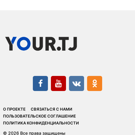
О ПРОЕКТЕ
СВЯЗАТЬСЯ С НАМИ
ПОЛЬЗОВАТЕЛЬСКОЕ СОГЛАШЕНИЕ
ПОЛИТИКА КОНФИДЕНЦИАЛЬНОСТИ
© 2026 Все права защищены