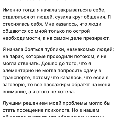
Именно тогда я начала закрываться в себе,
отдаляться от людей, сузила круг общения. Я
стеснялась себя. Мне казалось, что люди
общаются со мной только по острой
необходимости, а на самом деле презирают.
Я начала бояться публики, незнакомых людей;
на парах, которые проходили потоком, я не
могла отвечать. Дошло до того, что я
элементарно не могла попросить сдачу в
транспорте, потому что казалось, что если я
заговорю, то все пассажиры обратят на меня
внимание, а я этого не хотела.
Лучшим решением моей проблемы могло бы
стать посещение психолога. Но в нашем