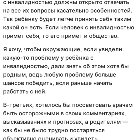
с инвалидностью должны открыто отвечать
на все их вопросы касательно особенностей.
Так ребёнку будет легче принять себя таким
какой он есть. Если человек с инвалидностью
примет себя, то его примет и общество.
Я хочу, чтобы окружающие, если увидели
какую-то проблему у ребёнка с
инвалидностью, дали знать об этом хотя бы
родным, ведь любую проблему больше
шансов победить, если раньше начать
работать с ней.
В-третьих, хотелось бы посоветовать врачам
быть осторожными в своих комментариях,
высказываниях и прогнозах, а родителям —
как бы не было трудно постараться
объективно оценивать и увидеть