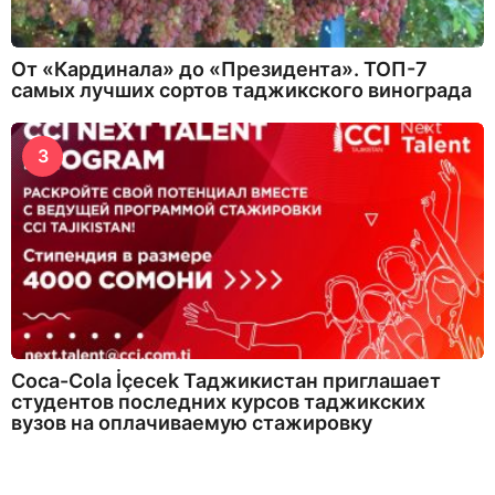
От «Кардинала» до «Президента». ТОП-7
самых лучших сортов таджикского винограда
3
Coca-Cola İçecek Таджикистан приглашает
студентов последних курсов таджикских
вузов на оплачиваемую стажировку