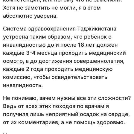
Хотя не заметить не могли, я в этом
абсолютно уверена.
Система здравоохранения Таджикистана
устроена таким образом, что ребёнок с
инвалидностью до и после 18 лет должен
каждые 3-4 месяца проходить медицинский
осмотр, а до достижения совершеннолетия,
каждые 2 года проходить медицинскую
комиссию, чтобы освидетельствовать
инвалидность.
Не понимаю, зачем нужны все эти сложности?
Ведь от всех этих походов по врачам я
получила лишь неприятный осадок на сердце,
от их комментариев, а не помощь здоровью.