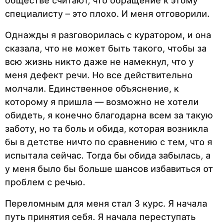
обществе считают, что обращение к этому
специалисту – это плохо. И меня отговорили.
Однажды я разговорилась с куратором, и она
сказала, что не может быть такого, чтобы за
всю жизнь никто даже не намекнул, что у
меня дефект речи. Но все действительно
молчали. Единственное объяснение, к
которому я пришла — возможно не хотели
обидеть, я конечно благодарна всем за такую
заботу, но та боль и обида, которая возникла
бы в детстве ничто по сравнению с тем, что я
испытала сейчас. Тогда бы обида забылась, а
у меня было бы больше шансов избавиться от
проблем с речью.
Переломным для меня стал 3 курс. Я начала
путь принятия себя. Я начала переступать