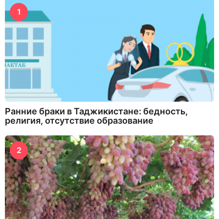
1
Ранние браки в Таджикистане: бедность,
религия, отсутствие образование
2