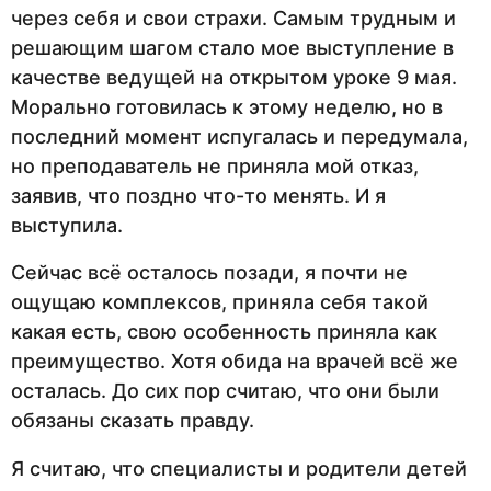
через себя и свои страхи. Самым трудным и
решающим шагом стало мое выступление в
качестве ведущей на открытом уроке 9 мая.
Морально готовилась к этому неделю, но в
последний момент испугалась и передумала,
но преподаватель не приняла мой отказ,
заявив, что поздно что-то менять. И я
выступила.
Сейчас всё осталось позади, я почти не
ощущаю комплексов, приняла себя такой
какая есть, свою особенность приняла как
преимущество. Хотя обида на врачей всё же
осталась. До сих пор считаю, что они были
обязаны сказать правду.
Я считаю, что специалисты и родители детей