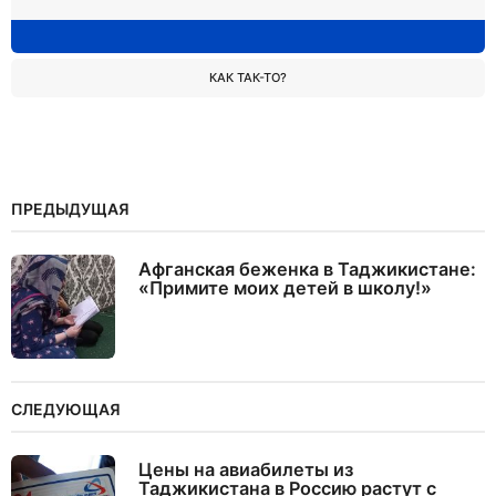
КАК ТАК-ТО?
ПРЕДЫДУЩАЯ
Афганская беженка в Таджикистане:
«Примите моих детей в школу!»
СЛЕДУЮЩАЯ
Цены на авиабилеты из
Таджикистана в Россию растут с