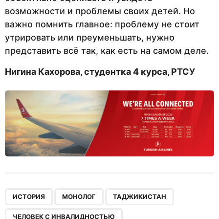
возможности и проблемы своих детей. Но
важно помнить главное: проблему не стоит
утрировать или преуменьшать, нужно
представить всё так, как есть на самом деле.
Нигина Кахорова, студентка 4 курса, РТСУ
,
,
,
ИСТОРИЯ
МОНОЛОГ
ТАДЖИКИСТАН
ЧЕЛОВЕК С ИНВАЛИДНОСТЬЮ