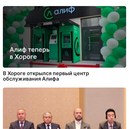
В Хороге открылся первый центр
обслуживания Алифа