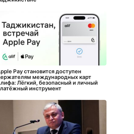
pple Pay становится доступен
держателям международных карт
лифа: Лёгкий, безопасный и личный
платёжный инструмент