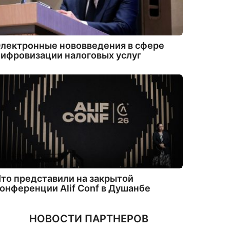
лектронные нововведения в сфере
ифровизации налоговых услуг
то представили на закрытой
онференции Alif Conf в Душанбе
НОВОСТИ ПАРТНЕРОВ