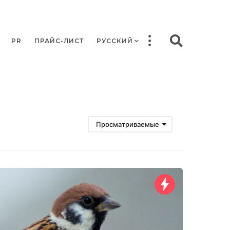
PR
ПРАЙС-ЛИСТ
РУССКИЙ
Просматриваемые