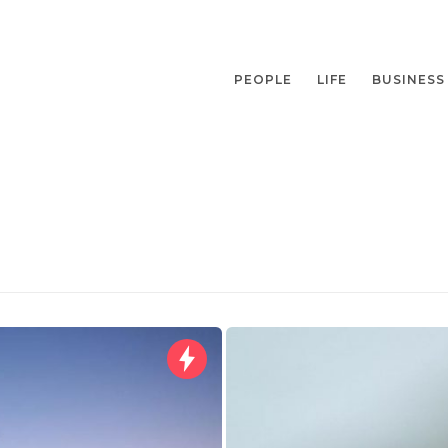
PEOPLE
LIFE
BUSINESS