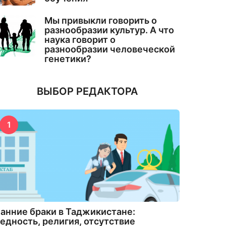
Мы привыкли говорить о
разнообразии культур. А что
наука говорит о
разнообразии человеческой
генетики?
ВЫБОР РЕДАКТОРА
1
анние браки в Таджикистане:
едность, религия, отсутствие