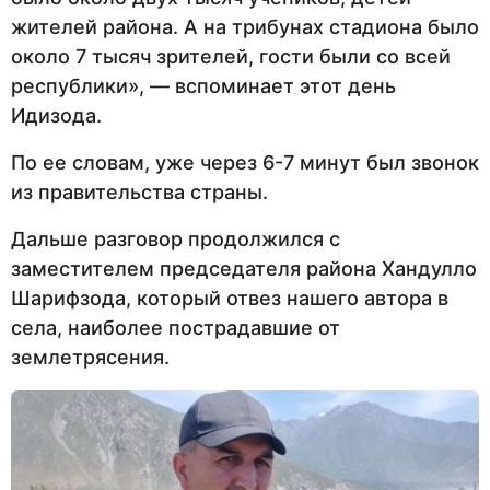
жителей района. А на трибунах стадиона было
около 7 тысяч зрителей, гости были со всей
республики», — вспоминает этот день
Идизода.
По ее словам, уже через 6-7 минут был звонок
из правительства страны.
Дальше разговор продолжился с
заместителем председателя района Хандулло
Шарифзода, который отвез нашего автора в
села, наиболее пострадавшие от
землетрясения.