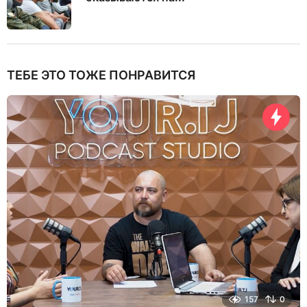
ТЕБЕ ЭТО ТОЖЕ ПОНРАВИТСЯ
157
0