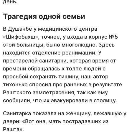
день.
Трагедия одной семьи
В Душанбе у медицинского центра
«Шифобахш», точнее, у входа в корпус №5
этой больницы, было многолюдно. Здесь
находится отделение реанимации. У
престарелой санитарки, которая время от
времени обращалась к толпе людей с
просьбой сохранять тишину, наш автор
тихонько спросил про раненых в результате
Раштского землетрясения, так как ему
сообщили, что их эвакуировали в столицу.
Санитарка показала на женщину, лежавшую у
двери: «Вот она, мать пострадавших из
Рашта».