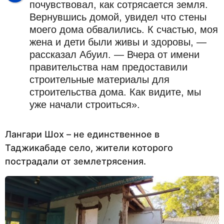
почувствовал, как сотрясается земля.
Вернувшись домой, увидел что стены
моего дома обвалились. К счастью, моя
жена и дети были живы и здоровы, —
рассказал Абуил. — Вчера от имени
правительства нам предоставили
строительные материалы для
строительства дома. Как видите, мы
уже начали строиться».
Лангари Шох – не единственное в
Таджикабаде село, жители которого
пострадали от землетрясения.