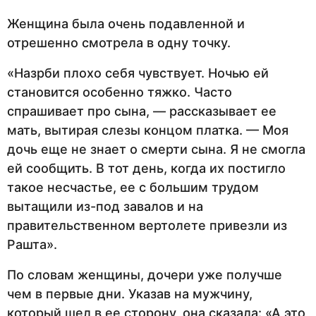
Женщина была очень подавленной и
отрешенно смотрела в одну точку.
«Назрби плохо себя чувствует. Ночью ей
становится особенно тяжко. Часто
спрашивает про сына, — рассказывает ее
мать, вытирая слезы концом платка. — Моя
дочь еще не знает о смерти сына. Я не смогла
ей сообщить. В тот день, когда их постигло
такое несчастье, ее с большим трудом
вытащили из-под завалов и на
правительственном вертолете привезли из
Рашта».
По словам женщины, дочери уже получше
чем в первые дни. Указав на мужчину,
который шел в ее сторону, она сказала: «А это