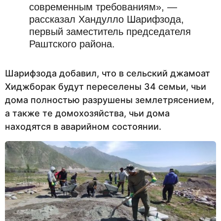
современным требованиям», —
рассказал Хандулло Шарифзода,
первый заместитель председателя
Раштского района.
Шарифзода добавил, что в сельский джамоат
Хиджборак будут переселены 34 семьи, чьи
дома полностью разрушены землетрясением,
а также те домохозяйства, чьи дома
находятся в аварийном состоянии.