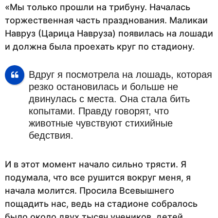
«Мы только прошли на трибуну. Началась
торжественная часть празднования. Маликаи
Навруз (Царица Навруза) появилась на лошади
и должна была проехать круг по стадиону.
Вдруг я посмотрела на лошадь, которая
резко остановилась и больше не
двинулась с места. Она стала бить
копытами. Правду говорят, что
животные чувствуют стихийные
бедствия.
И в этот момент начало сильно трясти. Я
подумала, что все рушится вокруг меня, я
начала молится. Просила Всевышнего
пощадить нас, ведь на стадионе собралось
было около двух тысяч учеников, детей