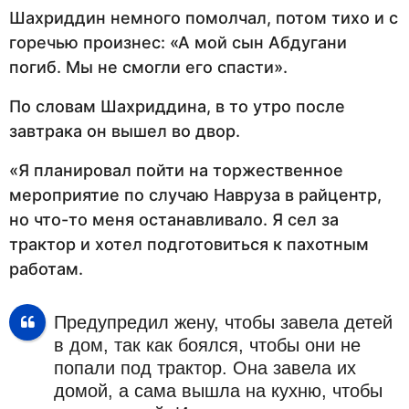
Шахриддин немного помолчал, потом тихо и с
горечью произнес: «А мой сын Абдугани
погиб. Мы не смогли его спасти».
По словам Шахриддина, в то утро после
завтрака он вышел во двор.
«Я планировал пойти на торжественное
мероприятие по случаю Навруза в райцентр,
но что-то меня останавливало. Я сел за
трактор и хотел подготовиться к пахотным
работам.
Предупредил жену, чтобы завела детей
в дом, так как боялся, чтобы они не
попали под трактор. Она завела их
домой, а сама вышла на кухню, чтобы