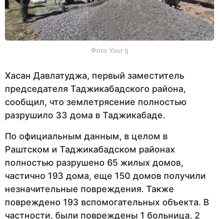
Фото Your.tj
Хасан Давлатуджа, первый заместитель
председателя Таджикабадского района,
сообщил, что землетрясение полностью
разрушило 33 дома в Таджикабаде.
По официальным данным, в целом в
Раштском и Таджикабадском районах
полностью разрушено 65 жилых домов,
частично 193 дома, еще 150 домов получили
незначительные повреждения. Также
повреждено 193 вспомогательных объекта. В
частности, были повреждены 1 больница, 2