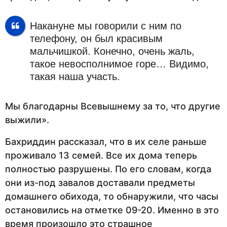
Накануне мы говорили с ним по
телефону, он был красивым
мальчишкой. Конечно, очень жаль,
такое невосполнимое горе… Видимо,
такая наша участь.
Мы благодарны Всевышнему за то, что другие
выжили».
Бахриддин рассказал, что в их селе раньше
проживало 13 семей. Все их дома теперь
полностью разрушены. По его словам, когда
они из-под завалов доставали предметы
домашнего обихода, то обнаружили, что часы
остановились на отметке 09-20. Именно в это
время произошло это страшное