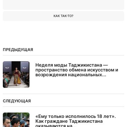
КАК ТАК-ТО?
ПРЕДЫДУЩАЯ
Неделя моды Таджикистана —
пространство обмена искусством и
возрождения национальных...
СЛЕДУЮЩАЯ
«Ему только исполнилось 18 лет».
Как граждане Таджикистана
оказываются на...