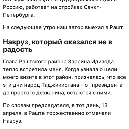
Россию, работает на стройках Санкт-
Петербурга.
На следующее утро наш автор выехал в Рашт.
Навруз, который оказался не в
радость
Глава Раштского района Заррина Идизода
тепло встретила меня. Когда узнала о цели
моего визита в этот район, призналась, что все
эти дни народ Таджикистана – от президента
до простого дехканина, остаются с ними.
По словам председателя, в тот день, 13
апреля, в Раште торжественно отмечали
Навруз.