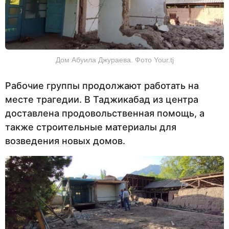
Дом Абуила Джураева. Фото Your.tj
Рабочие группы продолжают работать на
месте трагедии. В Таджикабад из центра
доставлена продовольственная помощь, а
также строительные материалы для
возведения новых домов.