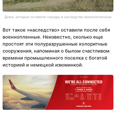
Дома, которые оставили городку в наследство военнопленные
Вот такое «наследство» оставили после себя
военнопленные. Неизвестно, сколько еще
простоят эти полуразрушенные колоритные
сооружения, напоминая о былом счастливом
времени промышленного поселка с богатой
историей и немецкой изюминкой.