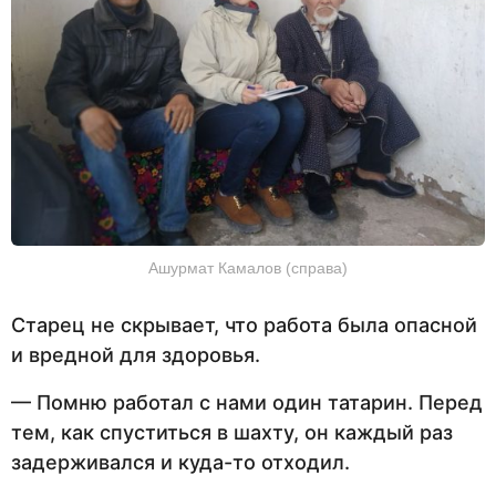
Ашурмат Камалов (справа)
Старец не скрывает, что работа была опасной
и вредной для здоровья.
— Помню работал с нами один татарин. Перед
тем, как спуститься в шахту, он каждый раз
задерживался и куда-то отходил.