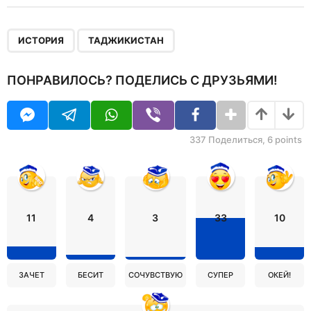
,
ИСТОРИЯ
ТАДЖИКИСТАН
ПОНРАВИЛОСЬ? ПОДЕЛИСЬ С ДРУЗЬЯМИ!
337
Поделиться,
6
points
11
4
3
33
10
ЗАЧЕТ
БЕСИТ
СОЧУВСТВУЮ
СУПЕР
ОКЕЙ!