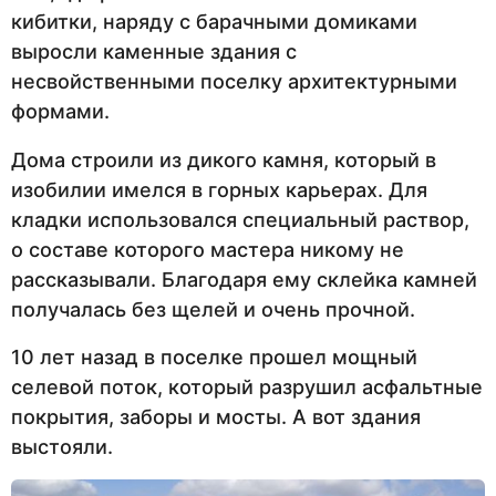
кибитки, наряду с барачными домиками
выросли каменные здания с
несвойственными поселку архитектурными
формами.
Дома строили из дикого камня, который в
изобилии имелся в горных карьерах. Для
кладки использовался специальный раствор,
о составе которого мастера никому не
рассказывали. Благодаря ему склейка камней
получалась без щелей и очень прочной.
10 лет назад в поселке прошел мощный
селевой поток, который разрушил асфальтные
покрытия, заборы и мосты. А вот здания
выстояли.