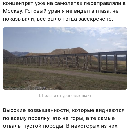
концентрат уже на самолетах переправляли в
Москву. Готовый уран я не видел в глаза, не
показывали, все было тогда засекречено.
Штольни от урановых шахт
Высокие возвышенности, которые виднеются
по всему поселку, это не горы, а те самые
отвалы пустой породы. В некоторых из них