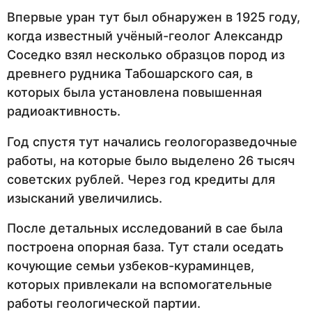
Впервые уран тут был обнаружен в 1925 году,
когда известный учёный-геолог Александр
Соседко взял несколько образцов пород из
древнего рудника Табошарского сая, в
которых была установлена повышенная
радиоактивность.
Год спустя тут начались геологоразведочные
работы, на которые было выделено 26 тысяч
советских рублей. Через год кредиты для
изысканий увеличились.
После детальных исследований в сае была
построена опорная база. Тут стали оседать
кочующие семьи узбеков-кураминцев,
которых привлекали на вспомогательные
работы геологической партии.