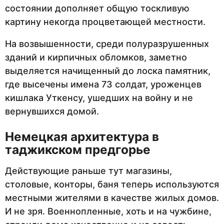
состоянии дополняет общую тоскливую
картину некогда процветающей местности.
На возвышенности, среди полуразрушенных
зданий и кирпичных обломков, заметно
выделяется начищенный до лоска памятник,
где высечены имена 73 солдат, уроженцев
кишлака Уткенсу, ушедших на войну и не
вернувшихся домой.
Немецкая архитектура в
таджикском предгорье
Действующие раньше тут магазины,
столовые, конторы, баня теперь используются
местными жителями в качестве жилых домов.
И не зря. Военнопленные, хоть и на чужбине,