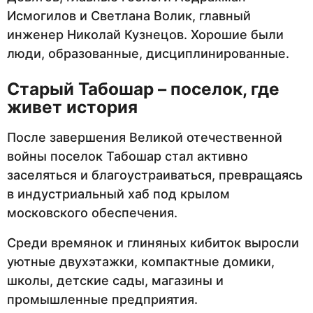
Исмогилов и Светлана Волик, главный
инженер Николай Кузнецов. Хорошие были
люди, образованные, дисциплинированные.
Старый Табошар – поселок, где
живет история
После завершения Великой отечественной
войны поселок Табошар стал активно
заселяться и благоустраиваться, превращаясь
в индустриальный хаб под крылом
московского обеспечения.
Среди времянок и глиняных кибиток выросли
уютные двухэтажки, компактные домики,
школы, детские сады, магазины и
промышленные предприятия.