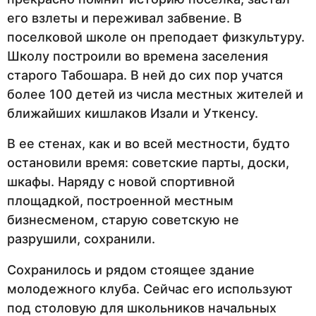
его взлеты и переживал забвение. В
поселковой школе он преподает физкультуру.
Школу построили во времена заселения
старого Табошара. В ней до сих пор учатся
более 100 детей из числа местных жителей и
ближайших кишлаков Изали и Уткенсу.
В ее стенах, как и во всей местности, будто
остановили время: советские парты, доски,
шкафы. Наряду с новой спортивной
площадкой, построенной местным
бизнесменом, старую советскую не
разрушили, сохранили.
Сохранилось и рядом стоящее здание
молодежного клуба. Сейчас его используют
под столовую для школьников начальных