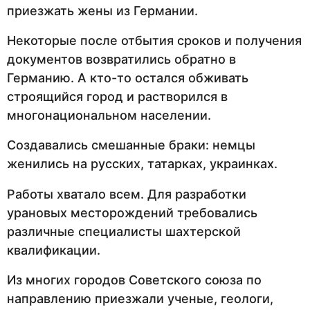
приезжать жены из Германии.
Некоторые после отбытия сроков и получения
документов возвратились обратно в
Германию. А кто-то остался обживать
строящийся город и растворился в
многонациональном населении.
Создавались смешанные браки: немцы
женились на русских, татарках, украинках.
Работы хватало всем. Для разработки
урановых месторождений требовались
различные специалисты шахтерской
квалификации.
Из многих городов Советского союза по
направлению приезжали ученые, геологи,