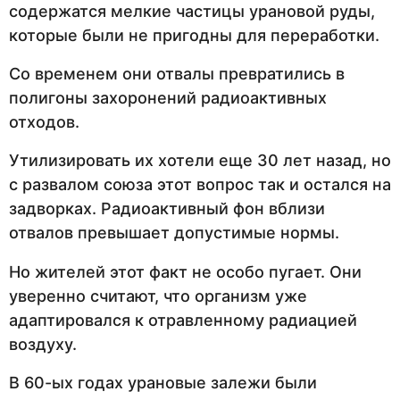
содержатся мелкие частицы урановой руды,
которые были не пригодны для переработки.
Со временем они отвалы превратились в
полигоны захоронений радиоактивных
отходов.
Утилизировать их хотели еще 30 лет назад, но
с развалом союза этот вопрос так и остался на
задворках. Радиоактивный фон вблизи
отвалов превышает допустимые нормы.
Но жителей этот факт не особо пугает. Они
уверенно считают, что организм уже
адаптировался к отравленному радиацией
воздуху.
В 60-ых годах урановые залежи были