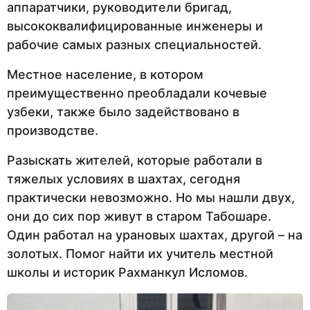
аппаратчики, руководители бригад,
высококвалифицированные инженеры и
рабочие самых разных специальностей.
Местное население, в котором
преимущественно преобладали кочевые
узбеки, также было задействовано в
производстве.
Разыскать жителей, которые работали в
тяжелых условиях в шахтах, сегодня
практически невозможно. Но мы нашли двух,
они до сих пор живут в старом Табошаре.
Один работал на урановых шахтах, другой – на
золотых. Помог найти их учитель местной
школы и историк Рахманкул Исломов.