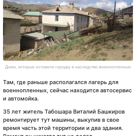
Дома, которые оставили городку в наследство военнопленные
Там, где раньше располагался лагерь для
военнопленных, сейчас находится автосервис
и автомойка.
35 лет житель Табошара Виталий Башкиров
ремонтирует тут машины, выкупив в свое
время часть этой территории и два здания.