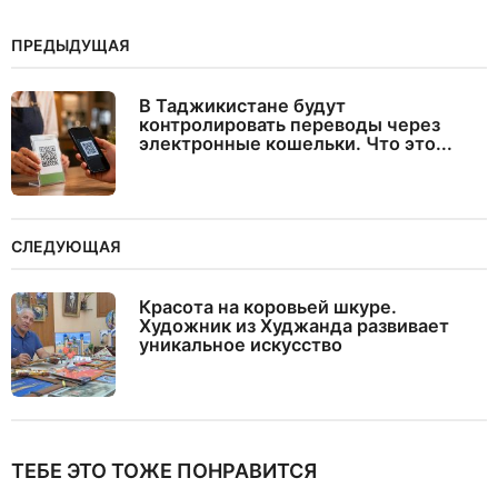
ПРЕДЫДУЩАЯ
В Таджикистане будут
контролировать переводы через
электронные кошельки. Что это...
СЛЕДУЮЩАЯ
Красота на коровьей шкуре.
Художник из Худжанда развивает
уникальное искусство
ТЕБЕ ЭТО ТОЖЕ ПОНРАВИТСЯ