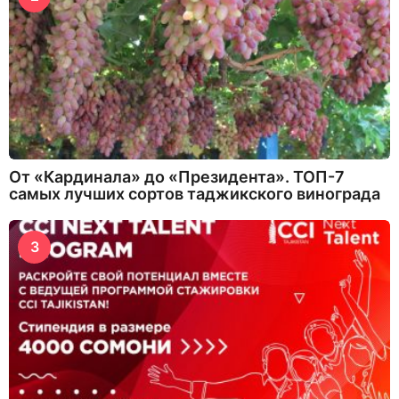
От «Кардинала» до «Президента». ТОП-7
самых лучших сортов таджикского винограда
3