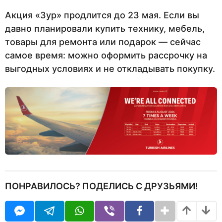
Акция «Зур» продлится до 23 мая. Если вы
давно планировали купить технику, мебель,
товары для ремонта или подарок — сейчас
самое время: можно оформить рассрочку на
выгодных условиях и не откладывать покупку.
ПОНРАВИЛОСЬ? ПОДЕЛИСЬ С ДРУЗЬЯМИ!