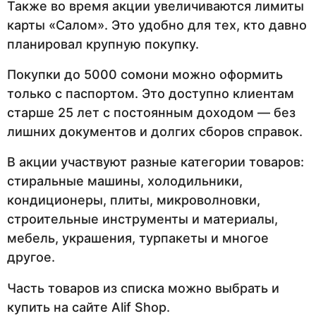
Также во время акции увеличиваются лимиты
карты «Салом». Это удобно для тех, кто давно
планировал крупную покупку.
Покупки до 5000 сомони можно оформить
только с паспортом. Это доступно клиентам
старше 25 лет с постоянным доходом — без
лишних документов и долгих сборов справок.
В акции участвуют разные категории товаров:
стиральные машины, холодильники,
кондиционеры, плиты, микроволновки,
строительные инструменты и материалы,
мебель, украшения, турпакеты и многое
другое.
Часть товаров из списка можно выбрать и
купить на сайте Alif Shop.