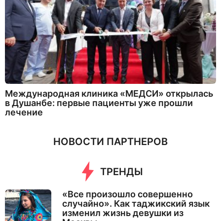
Международная клиника «МЕДСИ» открылась
в Душанбе: первые пациенты уже прошли
лечение
НОВОСТИ ПАРТНЕРОВ
ТРЕНДЫ
«Все произошло совершенно
случайно». Как таджикский язык
изменил жизнь девушки из