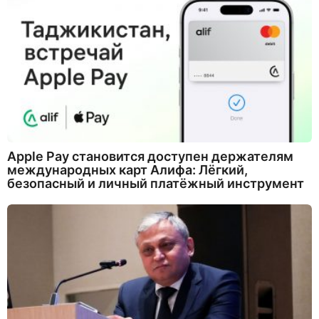
Apple Pay становится доступен держателям
международных карт Алифа: Лёгкий,
безопасный и личный платёжный инструмент