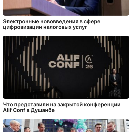
Электронные нововведения в сфере
цифровизации налоговых услуг
Что представили на закрытой конференции
Alif Conf в Душанбе