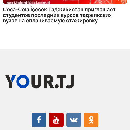
Coca-Cola İçecek Таджикистан приглашает
студентов последних курсов таджикских
вузов на оплачиваемую стажировку