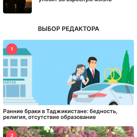
ВЫБОР РЕДАКТОРА
1
Ранние браки в Таджикистане: бедность,
религия, отсутствие образование
2