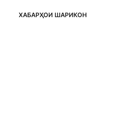
ХАБАРҲОИ ШАРИКОН