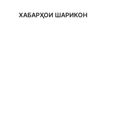
ХАБАРҲОИ ШАРИКОН