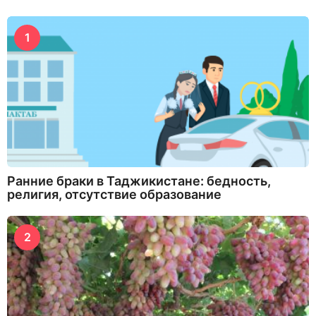
1
Ранние браки в Таджикистане: бедность,
религия, отсутствие образование
2