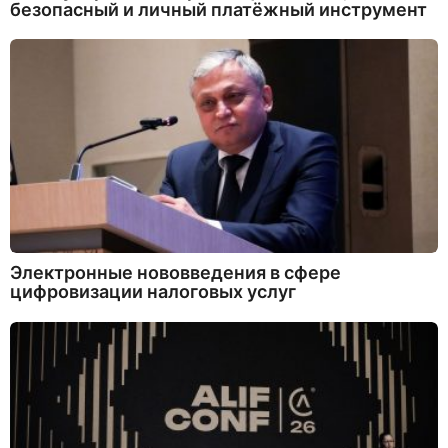
безопасный и личный платёжный инструмент
Электронные нововведения в сфере
цифровизации налоговых услуг