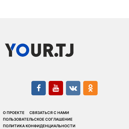
О ПРОЕКТЕ
СВЯЗАТЬСЯ С НАМИ
ПОЛЬЗОВАТЕЛЬСКОЕ СОГЛАШЕНИЕ
ПОЛИТИКА КОНФИДЕНЦИАЛЬНОСТИ