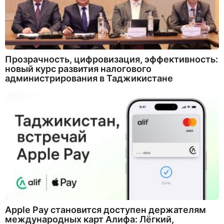
Прозрачность, цифровизация, эффективность:
новый курс развития налогового
администрирования в Таджикистане
Apple Pay становится доступен держателям
международных карт Алифа: Лёгкий,