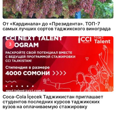
От «Кардинала» до «Президента». ТОП-7
самых лучших сортов таджикского винограда
3
Coca-Cola İçecek Таджикистан приглашает
студентов последних курсов таджикских
вузов на оплачиваемую стажировку