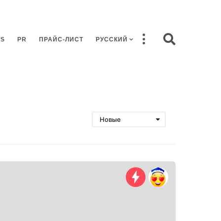
SS
PR
ПРАЙС-ЛИСТ
РУССКИЙ
Новые