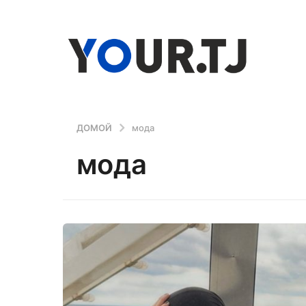
ДОМОЙ
мода
мода