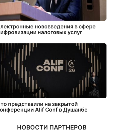
лектронные нововведения в сфере
ифровизации налоговых услуг
то представили на закрытой
онференции Alif Conf в Душанбе
НОВОСТИ ПАРТНЕРОВ