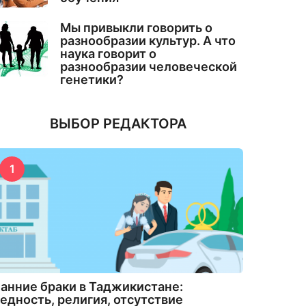
Мы привыкли говорить о
разнообразии культур. А что
наука говорит о
разнообразии человеческой
генетики?
ВЫБОР РЕДАКТОРА
1
анние браки в Таджикистане:
едность, религия, отсутствие