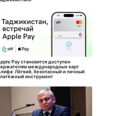
pple Pay становится доступен
держателям международных карт
лифа: Лёгкий, безопасный и личный
платёжный инструмент