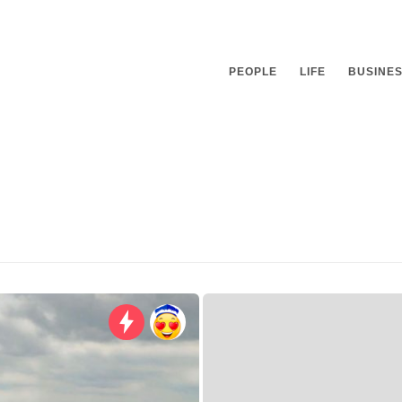
PEOPLE
LIFE
BUSINE