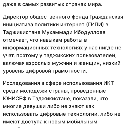
даже в самых развитых странах мира.
Директор общественного фонда Гражданская
инициатива политики интернет (ГИПИ) в
Таджикистане Мухаммади Ибодуллоев
отмечает, что навыкам работы в
информационных технологиях у нас нигде не
учат, поэтому у таджикских пользователей,
включая взрослых мужчин и женщин, низкий
уровень цифровой грамотности.
Исследования в сфере использования ИКТ
среди молодежи страны, проведенные
ЮНИСЕФ в Таджикистане, показали, что
многие девушки либо не знают как
использовать цифровые технологии, либо не
имеют доступа к новым мобильным