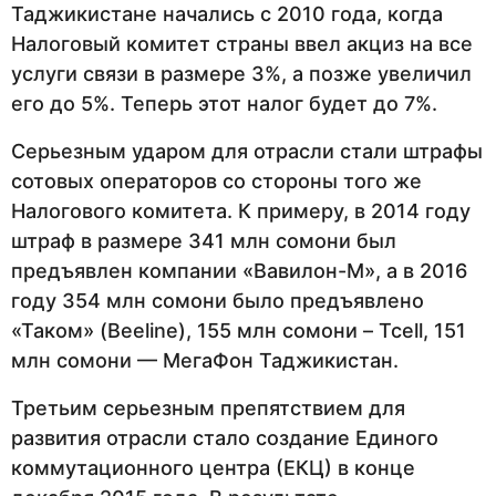
Таджикистане начались с 2010 года, когда
Налоговый комитет страны ввел акциз на все
услуги связи в размере 3%, а позже увеличил
его до 5%. Теперь этот налог будет до 7%.
Серьезным ударом для отрасли стали штрафы
сотовых операторов со стороны того же
Налогового комитета. К примеру, в 2014 году
штраф в размере 341 млн сомони был
предъявлен компании «Вавилон-М», а в 2016
году 354 млн сомони было предъявлено
«Таком» (Beeline), 155 млн сомони – Tcell, 151
млн сомони — МегаФон Таджикистан.
Третьим серьезным препятствием для
развития отрасли стало создание Единого
коммутационного центра (ЕКЦ) в конце