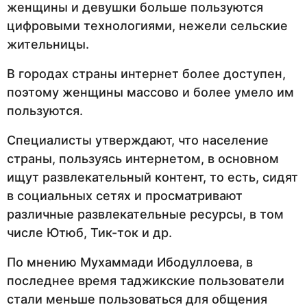
женщины и девушки больше пользуются
цифровыми технологиями, нежели сельские
жительницы.
В городах страны интернет более доступен,
поэтому женщины массово и более умело им
пользуются.
Специалисты утверждают, что население
страны, пользуясь интернетом, в основном
ищут развлекательный контент, то есть, сидят
в социальных сетях и просматривают
различные развлекательные ресурсы, в том
числе Ютюб, Тик-ток и др.
По мнению Мухаммади Ибодуллоева, в
последнее время таджикские пользователи
стали меньше пользоваться для общения