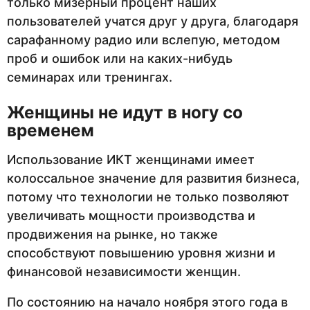
только мизерный процент наших
пользователей учатся друг у друга, благодаря
сарафанному радио или вслепую, методом
проб и ошибок или на каких-нибудь
семинарах или тренингах.
Женщины не идут в ногу со
временем
Использование ИКТ женщинами имеет
колоссальное значение для развития бизнеса,
потому что технологии не только позволяют
увеличивать мощности производства и
продвижения на рынке, но также
способствуют повышению уровня жизни и
финансовой независимости женщин.
По состоянию на начало ноября этого года в