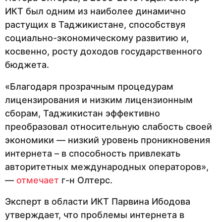
ИКТ был одним из наиболее динамично
растущих в Таджикистане, способствуя
социально-экономическому развитию и,
косвенно, росту доходов государственного
бюджета.
«Благодаря прозрачным процедурам
лицензирования и низким лицензионным
сборам, Таджикистан эффективно
преобразовал относительную слабость своей
экономики — низкий уровень проникновения
интернета – в способность привлекать
авторитетных международных операторов»,
—
отмечает
г-н Олтерс.
Эксперт в области ИКТ Парвина Ибодова
утверждает, что проблемы интернета в