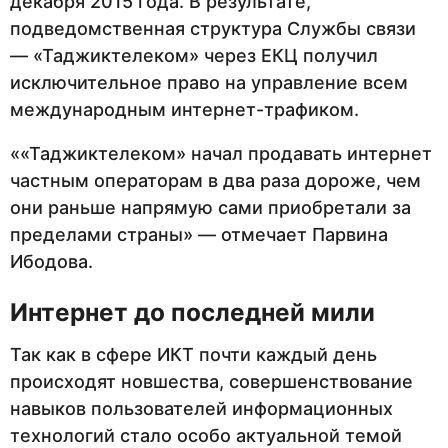
декабря 2015 года. В результате,
подведомственная структура Службы связи
— «Таджиктелеком» через ЕКЦ получил
исключительное право на управление всем
международным интернет-трафиком.
««Таджиктелеком» начал продавать интернет
частным операторам в два раза дороже, чем
они раньше напрямую сами приобретали за
пределами страны» — отмечает Парвина
Ибодова.
Интернет до последней мили
Так как в сфере ИКТ почти каждый день
происходят новшества, совершенствование
навыков пользователей информационных
технологий стало особо актуальной темой