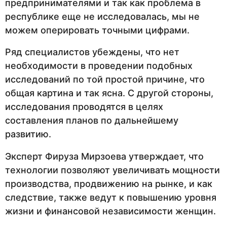
предпринимателями и так как проблема в
республике еще не исследовалась, мы не
можем оперировать точными цифрами.
Ряд специалистов убеждены, что нет
необходимости в проведении подобных
исследований по той простой причине, что
общая картина и так ясна. С другой стороны,
исследования проводятся в целях
составления планов по дальнейшему
развитию.
Эксперт Фируза Мирзоева утверждает, что
технологии позволяют увеличивать мощности
производства, продвижению на рынке, и как
следствие, также ведут к повышению уровня
жизни и финансовой независимости женщин.