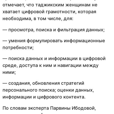
отмечает, что таджикским женщинам не
хватает цифровой грамотности, которая
необходима, в том числе, для:
— просмотра, поиска и фильтрация данных;
— умения формулировать информационные
потребности;
— поиска данных и информации в цифровой
среде, доступа к ним и навигации между
ними;
— создания, обновления стратегий
персонального поиска; оценки данных,
информации и цифрового контента.
По словам эксперта Парвины Ибодовой,