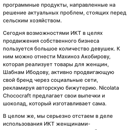
программные продукты, направленные на
решение актуальных проблем, стоящих перед
сельским хозяйством.
Сегодня возможностями ИКТ в целях
продвижения собственного бизнеса
пользуется большое количество девушек. К
ним можно отнести Махиноз Акобирову,
которая реализует товары для женщин,
Шабнам Ибодову, активно продвигающую
свой бренд через социальные сети,
рекламируя авторскую бижутерию. Nicolata
Chococraft предлагает свои выпечки и
шоколад, который изготавливает сама.
В целом же, мы серьезно отстаем в деле
использования ИКТ женщинами-