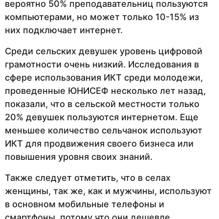
вероятно 50% преподавательниц пользуются
компьютерами, но может только 10-15% из
них подключает интернет.
Среди сельских девушек уровень цифровой
грамотности очень низкий. Исследования в
сфере использования ИКТ среди молодежи,
проведенные ЮНИСЕФ несколько лет назад,
показали, что в сельской местности только
20% девушек пользуются интернетом. Еще
меньшее количество сельчанок используют
ИКТ для продвижения своего бизнеса или
повышения уровня своих знаний.
Также следует отметить, что в селах
женщины, так же, как и мужчины, используют
в основном мобильные телефоны и
смартфоны, потому что они дешевле,