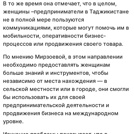
В то же время она отмечает, что в целом,
женщины –предприниматели в Таджикистане
не в полной мере пользуются
коммуникациями, которые могут помочь им в
мобильности, оперативности бизнес-
процессов или продвижения своего товара.
По мнению Мирзоевой, в этом направлении
необходимо предоставлять женщинам
больше знаний и инструментов, чтобы
независимо от места нахождения — в
сельской местности или в городе, они смогли
бы использовать их для своей
предпринимательской деятельности и
продвижения бизнеса на международном
уровне.