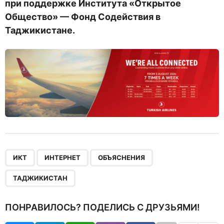
при поддержке Института «Открытое
Общество» — Фонд Содействия в
Таджикистане.
,
,
,
ИКТ
ИНТЕРНЕТ
ОБЪЯСНЕНИЯ
ТАДЖИКИСТАН
ПОНРАВИЛОСЬ? ПОДЕЛИСЬ С ДРУЗЬЯМИ!