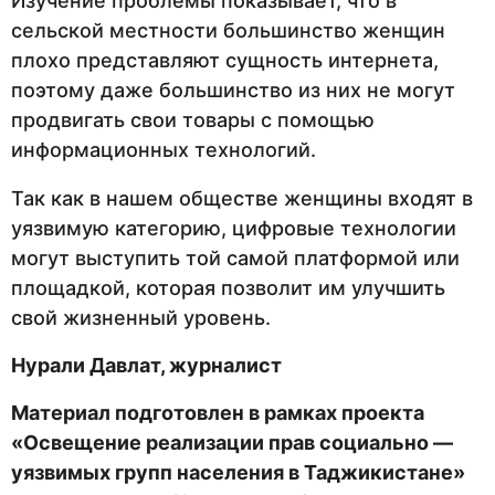
Изучение проблемы показывает, что в
сельской местности большинство женщин
плохо представляют сущность интернета,
поэтому даже большинство из них не могут
продвигать свои товары с помощью
информационных технологий.
Так как в нашем обществе женщины входят в
уязвимую категорию, цифровые технологии
могут выступить той самой платформой или
площадкой, которая позволит им улучшить
свой жизненный уровень.
Нурали Давлат, журналист
Материал подготовлен в рамках проекта
«Освещение реализации прав социально —
уязвимых групп населения в Таджикистане»