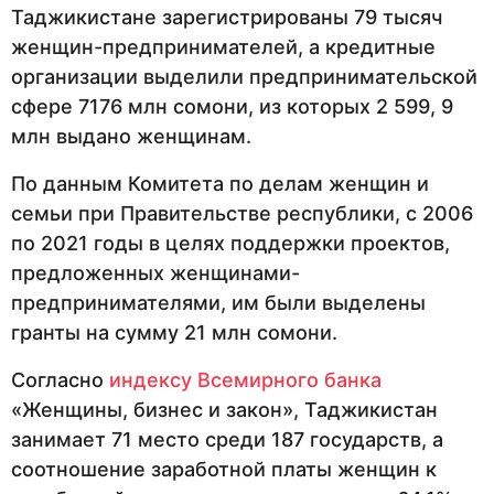
Таджикистане зарегистрированы 79 тысяч
женщин-предпринимателей, а кредитные
организации выделили предпринимательской
сфере 7176 млн сомони, из которых 2 599, 9
млн выдано женщинам.
По данным Комитета по делам женщин и
семьи при Правительстве республики, с 2006
по 2021 годы в целях поддержки проектов,
предложенных женщинами-
предпринимателями, им были выделены
гранты на сумму 21 млн сомони.
Согласно
индексу Всемирного банка
«Женщины, бизнес и закон», Таджикистан
занимает 71 место среди 187 государств, а
соотношение заработной платы женщин к