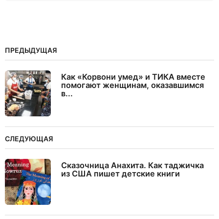
ПРЕДЫДУЩАЯ
Как «Корвони умед» и ТИКА вместе
помогают женщинам, оказавшимся
в...
СЛЕДУЮЩАЯ
Сказочница Анахита. Как таджичка
из США пишет детские книги