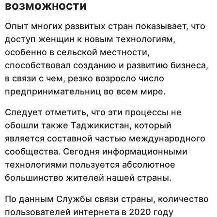
возможности
Опыт многих развитых стран показывает, что
доступ женщин к новым технологиям,
особенно в сельской местности,
способствовал созданию и развитию бизнеса,
в связи с чем, резко возросло число
предпринимательниц во всем мире.
Следует отметить, что эти процессы не
обошли также Таджикистан, который
является составной частью международного
сообщества. Сегодня информационными
технологиями пользуется абсолютное
большинство жителей нашей страны.
По данным Службы связи страны, количество
пользователей интернета в 2020 году