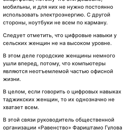
мобильны, и для них не нужно постоянно
использовать электроэнергию. С другой
стороны, ноутбуки не всем по карману.
Следует отметить, что цифровые навыки у
сельских женщин не на высоком уровне.
В этом деле городские женщины немного
ушли вперед, потому, что компьютеры
являются неотъемлемой частью офисной
жизни.
В целом, если говорить о цифровых навыках
таджикских женщин, то их однозначно не
хватает всем.
В этой связи руководитель общественной
организации «Равенство» Фариштамо Гулова