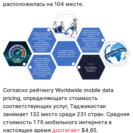
расположилась на 104 месте.
Согласно рейтингу Worldwide mobile data
pricing, определяющего стоимость
соответствующих услуг, Таджикистан
занимает 132 место среди 231 стран. Средняя
стоимость 1 Гб мобильного интернета в
настоящее время
достигает
$4,65.