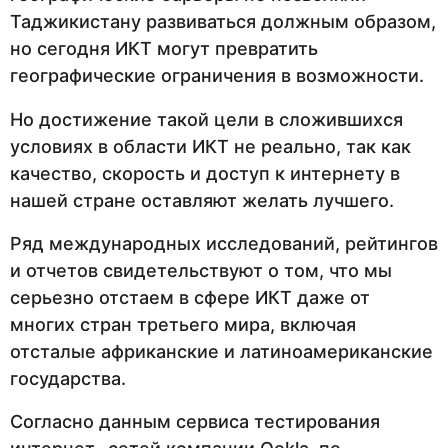
Таджикистану развиваться должным образом,
но сегодня ИКТ могут превратить
географические ограничения в возможности.
Но достижение такой цели в сложившихся
условиях в области ИКТ не реально, так как
качество, скорость и доступ к интернету в
нашей стране оставляют желать лучшего.
Ряд международных исследований, рейтингов
и отчетов свидетельствуют о том, что мы
серьезно отстаем в сфере ИКТ даже от
многих стран третьего мира, включая
отсталые африканские и латиноамериканские
государства.
Согласно данным сервиса тестирования