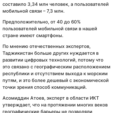
составило 3,34 млн человек, а пользователей
мобильной связи – 7,3 млн.
Предположительно, от 40 до 60%
пользователей мобильной связи в нашей
стране имеют смартфоны.
По мнению отечественных экспертов,
Таджикистан больше других нуждается в
развитии цифровых технологий, потому что
это связано с географическим расположением
республики и отсутствием выхода к морским
путям, и это более дешевый с экономической
точки зрения способ коммуникаций.
Асомиддин Атоев, эксперт в области ИКТ
утверждает, что на протяжении многих веков
географические барьеры не позволяли