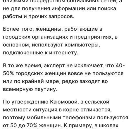
близкими посредством социальных сетей, а
не для получения информации или поиска
работы и прочих запросов.
Более того, женщины, работающие в
городских организациях и предприятиях, в
основном, используют компьютеры,
подключенные к интернету.
В то же время, эксперт не исключает, что 40-
50% городских женщин вовсе не пользуются
или по крайней мере, редко заходят во
всемирную паутину.
По утверждению Каюмовой, в сельской
местности ситуация в корне отличается,
поэтому мобильными телефонами пользуются
от 50 до 70% женщин. К примеру, в школах