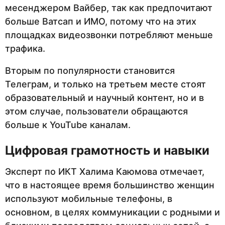
месенджером Вайбер, так как предпочитают
больше Ватсап и ИМО, потому что на этих
площадках видеозвонки потребляют меньше
трафика.
Вторым по популярности становится
Телеграм, и только на третьем месте стоят
образовательный и научный контент, но и в
этом случае, пользователи обращаются
больше к YouTube каналам.
Цифровая грамотность и навыки
Эксперт по ИКТ Халима Каюмова отмечает,
что в настоящее время большинство женщин
используют мобильные телефоны, в
основном, в целях коммуникации с родными и