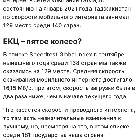
интернет- сетей компании Ookla, по
состоянию на январь 2021 года Таджикистан
по скорости мобильного интернета занимал
129 место среди 140 стран.
ЕКЦ – пятое колесо?
В списке Speedtest Global Index в сентябре
нынешнего года среди 138 стран мы также
оказались на 129 месте. Средняя скорость
скачивания мобильного интернета достигало
16,15 Мб/с, при этом, скорость загрузки была в
два раза ниже, чем в начале текущего года.
Что касается скорости проводного интернета,
то там есть незначительные изменения к
лучшему, но, несмотря на это, в этом списке
среди 181 государства наша страна