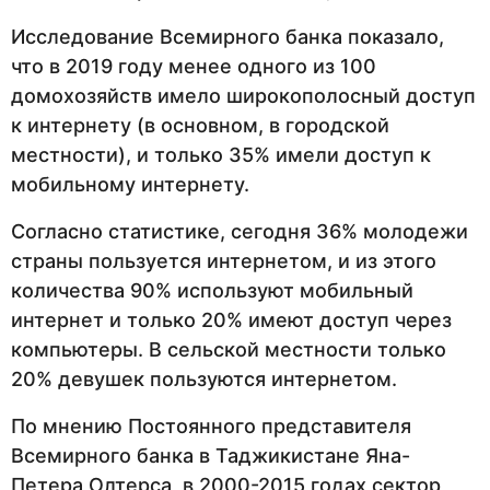
Исследование Всемирного банка показало,
что в 2019 году менее одного из 100
домохозяйств имело широкополосный доступ
к интернету (в основном, в городской
местности), и только 35% имели доступ к
мобильному интернету.
Согласно статистике, сегодня 36% молодежи
страны пользуется интернетом, и из этого
количества 90% используют мобильный
интернет и только 20% имеют доступ через
компьютеры. В сельской местности только
20% девушек пользуются интернетом.
По мнению Постоянного представителя
Всемирного банка в Таджикистане Яна-
Петера Олтерса, в 2000-2015 годах сектор