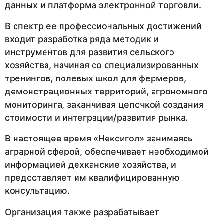
данных и платформа электронной торговли.
В спектр ее профессиональных достижений
входит разработка ряда методик и
инструментов для развития сельского
хозяйства, начиная со специализированных
тренингов, полевых школ для фермеров,
демонстрационных территорий, агрономного
мониторинга, заканчивая цепочкой создания
стоимости и интеграции/развития рынка.
В настоящее время «Нексигол» занимаясь
аграрной сферой, обеспечивает необходимой
информацией дехканские хозяйства, и
предоставляет им квалифицированную
консультацию.
Организация также разрабатывает