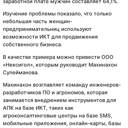
заработной плате мужчин составляет 64,1%.
Изучение проблемы показало, что только
небольшая часть женщин-
предпринимательниц используют
возможности ИКТ для продвижения
собственного бизнеса.
В качестве примера можно привести ООО
«Нексигол», которым руководит Махинахон
Сулейманова.
Махинахон возглавляет команду инженеров-
разработчиков ПО и агрономов, которая
занимается внедрением инструментов для
АПК на базе ИКТ, таких как
агроконсалтинговые центры на базе SMS,
мобильные приложения, онлайн-карты, базы