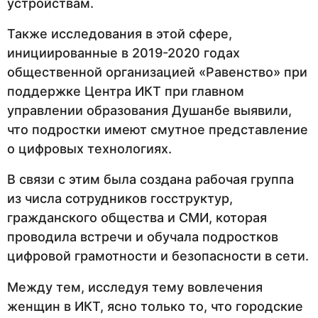
устройствам.
Также исследования в этой сфере,
инициированные в 2019-2020 годах
общественной организацией «Равенство» при
поддержке Центра ИКТ при главном
управлении образования Душанбе выявили,
что подростки имеют смутное представление
о цифровых технологиях.
В связи с этим была создана рабочая группа
из числа сотрудников госструктур,
гражданского общества и СМИ, которая
проводила встречи и обучала подростков
цифровой грамотности и безопасности в сети.
Между тем, исследуя тему вовлечения
женщин в ИКТ, ясно только то, что городские