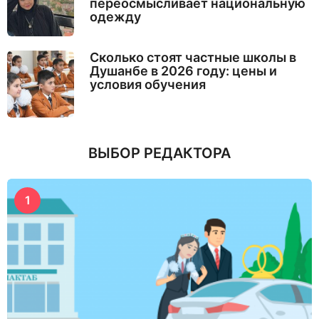
переосмысливает национальную
одежду
Сколько стоят частные школы в
Душанбе в 2026 году: цены и
условия обучения
ВЫБОР РЕДАКТОРА
1