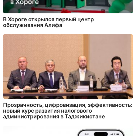
В Хороге открылся первый центр
обслуживания Алифа
Прозрачность, цифровизация, эффективность:
новый курс развития налогового
администрирования в Таджикистане