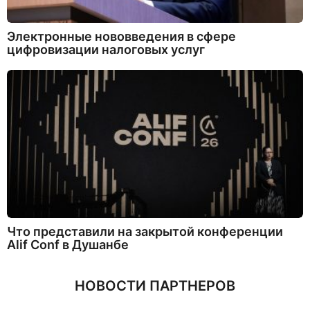
Электронные нововведения в сфере
цифровизации налоговых услуг
Что представили на закрытой конференции
Alif Conf в Душанбе
НОВОСТИ ПАРТНЕРОВ