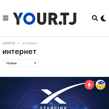
ДОМОЙ
интернет
интернет
Новые