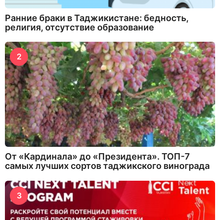
Ранние браки в Таджикистане: бедность,
религия, отсутствие образование
2
От «Кардинала» до «Президента». ТОП-7
самых лучших сортов таджикского винограда
3