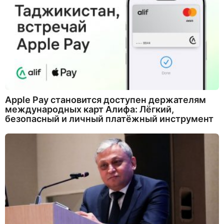
Apple Pay становится доступен держателям
международных карт Алифа: Лёгкий,
безопасный и личный платёжный инструмент