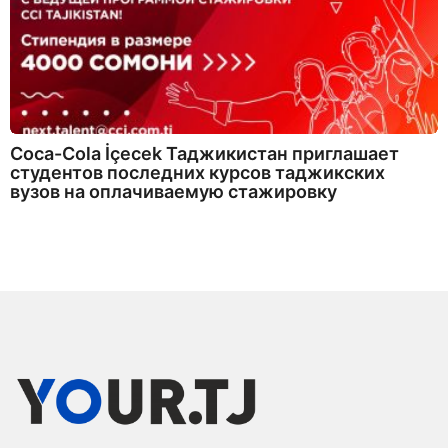
Coca-Cola İçecek Таджикистан приглашает
студентов последних курсов таджикских
вузов на оплачиваемую стажировку