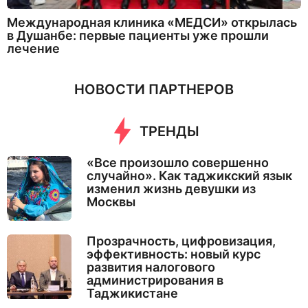
Международная клиника «МЕДСИ» открылась
в Душанбе: первые пациенты уже прошли
лечение
НОВОСТИ ПАРТНЕРОВ
ТРЕНДЫ
«Все произошло совершенно
случайно». Как таджикский язык
изменил жизнь девушки из
Москвы
Прозрачность, цифровизация,
эффективность: новый курс
развития налогового
администрирования в
Таджикистане