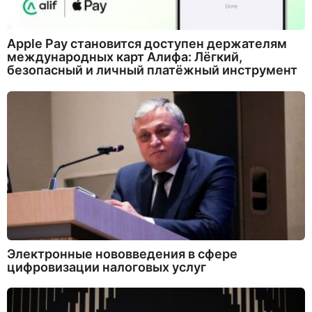
Apple Pay становится доступен держателям
международных карт Алифа: Лёгкий,
безопасный и личный платёжный инструмент
Электронные нововведения в сфере
цифровизации налоговых услуг