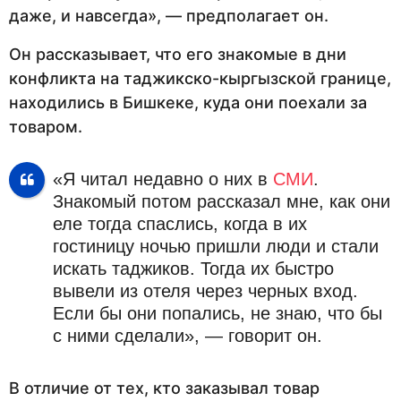
даже, и навсегда», — предполагает он.
Он рассказывает, что его знакомые в дни
конфликта на таджикско-кыргызской границе,
находились в Бишкеке, куда они поехали за
товаром.
«Я читал недавно о них в
СМИ
.
Знакомый потом рассказал мне, как они
еле тогда спаслись, когда в их
гостиницу ночью пришли люди и стали
искать таджиков. Тогда их быстро
вывели из отеля через черных вход.
Если бы они попались, не знаю, что бы
с ними сделали», — говорит он.
В отличие от тех, кто заказывал товар