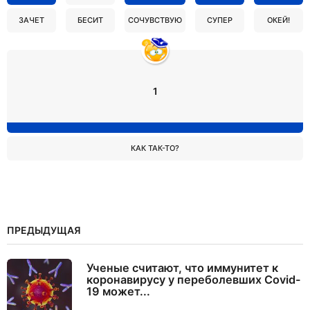
ЗАЧЕТ
БЕСИТ
СОЧУВСТВУЮ
СУПЕР
ОКЕЙ!
1
КАК ТАК-ТО?
ПРЕДЫДУЩАЯ
Ученые считают, что иммунитет к
коронавирусу у переболевших Covid-
19 может...