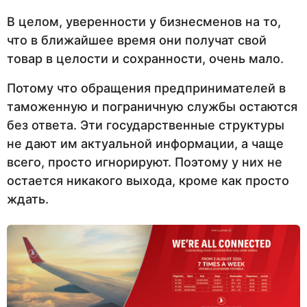
В целом, уверенности у бизнесменов на то,
что в ближайшее время они получат свой
товар в целости и сохранности, очень мало.
Потому что обращения предпринимателей в
таможенную и пограничную службы остаются
без ответа. Эти государственные структуры
не дают им актуальной информации, а чаще
всего, просто игнорируют. Поэтому у них не
остается никакого выхода, кроме как просто
ждать.