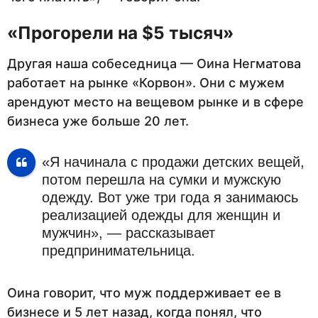
«Прогорели на $5 тысяч»
Другая наша собеседница — Оина Негматова
работает на рынке «Корвон». Они с мужем
арендуют место на вещевом рынке и в сфере
бизнеса уже больше 20 лет.
«Я начинала с продажи детских вещей,
потом перешла на сумки и мужскую
одежду. Вот уже три года я занимаюсь
реализацией одежды для женщин и
мужчин», — рассказывает
предпринимательница.
Оина говорит, что муж поддерживает ее в
бизнесе и 5 лет назад, когда понял, что