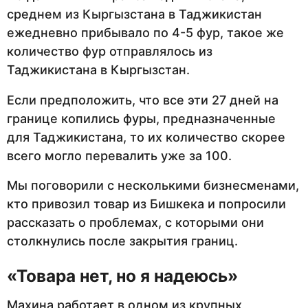
среднем из Кыргызстана в Таджикистан
ежедневно прибывало по 4-5 фур, такое же
количество фур отправлялось из
Таджикистана в Кыргызстан.
Если предположить, что все эти 27 дней на
границе копились фуры, предназначенные
для Таджикистана, то их количество скорее
всего могло перевалить уже за 100.
Мы поговорили с несколькими бизнесменами,
кто привозил товар из Бишкека и попросили
рассказать о проблемах, с которыми они
столкнулись после закрытия границ.
«Товара нет, но я надеюсь»
Махина работает в одном из крупных