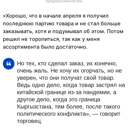
предпринимателей.
«Хорошо, что в начале апреля я получил
последнюю партию товара и не стал больше
заказывать, хотя и подумывал об этом. Потом
решил не торопиться, так как у меня
ассортимента было достаточно.
Но тех, кто сделал заказ, их конечно,
очень жаль. Не хочу их огорчать, но не
уверен, что они получат свой товар.
Ведь одно дело, когда товар застрял на
китайской границе из-за пандемии, а
другое дело, когда это граница
Кыргызстана, тем более, после такого
политического конфликта», — говорит
торговец.