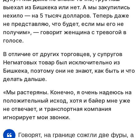
выехал из Бишкека или нет. А мы закупились
нехило — на 5 тысяч долларов. Теперь даже
не представляю, что будет, если мы его не
получим», — говорит женщина с тревогой в
голосе.
В отличие от других торговцев, у супругов
Негматовых товар был исключительно из
Бишкека, поэтому они не знают, как быть и что
делать дальше.
«Мы растеряны. Конечно, я очень надеюсь на
положительный исход, хотя и байер мне уже
не отвечает, и транспортная компания
игнорирует мои звонки.
Говорят, на границе сожгли две фуры, а