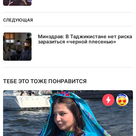
СЛЕДУЮЩАЯ
Минздрав: В Таджикистане нет риска
заразиться «черной плесенью»
ТЕБЕ ЭТО ТОЖЕ ПОНРАВИТСЯ