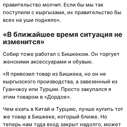
правительство молчит. Если бы мы так
поступили с кыргызами, их правительство бы
всех на уши подняло».
«В ближайшее время ситуация не
изменится»
Собир тоже работал с Бишкеком. Он торгует
женскими аксессуарами и обувью.
«Я привозил товар из Бишкека, но он не
кыргызского производства, а завезенный из
Гуанчжоу или Турции. Просто закупался я
этим товаром в «Дордое».
Чем ехать в Китай и Турцию, лучше купить тот
же товар в Бишкеке, который ближе. Но
теперь нам туда вход закрыт надолго, может