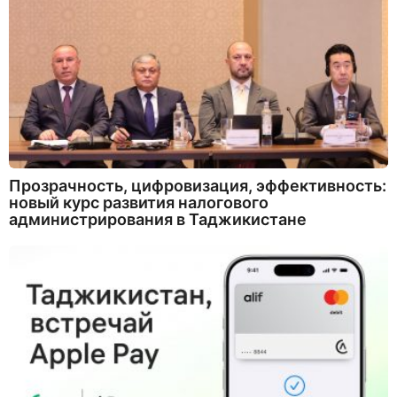
Прозрачность, цифровизация, эффективность:
новый курс развития налогового
администрирования в Таджикистане