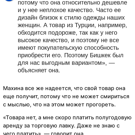
потому что она относительно дешевле
и у нее неплохое качество. Часто ее
дизайн близок к стилю одежды наших
женщин. А товар из Турции, например,
обходится подороже, так как у него
высокое качество, и поэтому не все
имеют покупательскую способность
приобрести его. Поэтому Бишкек был
для нас выгодным вариантом», —
объясняет она.
Махина все же надеется, что свой товар она
еще получит, потому что не может смириться
с мыслью, что на этом может прогореть.
«Товара нет, а мне скоро платить полугодовую
аренду за торговую лавку. Даже не знаю с
чего платить», — говорит она.