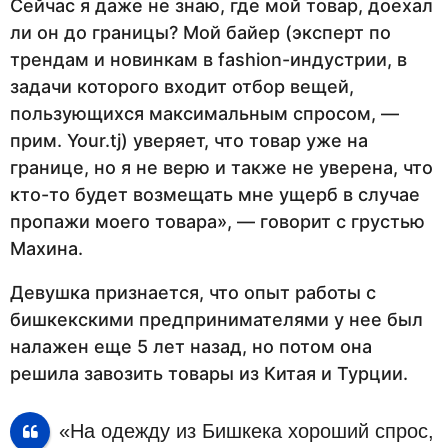
Сейчас я даже не знаю, где мой товар, доехал
ли он до границы? Мой байер (эксперт по
трендам и новинкам в fashion-индустрии, в
задачи которого входит отбор вещей,
пользующихся максимальным спросом, —
прим. Your.tj) уверяет, что товар уже на
границе, но я не верю и также не уверена, что
кто-то будет возмещать мне ущерб в случае
пропажи моего товара», — говорит с грустью
Махина.
Девушка признается, что опыт работы с
бишкекскими предпринимателями у нее был
налажен еще 5 лет назад, но потом она
решила завозить товары из Китая и Турции.
«На одежду из Бишкека хороший спрос,