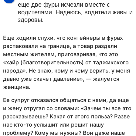
еще две фуры исчезли вместе с
водителями. Надеюсь, водители живы и
здоровы.
Еще ходили слухи, что контейнеры в фурах
распаковали на границе, а товар раздали
местным жителям, приговаривая, что это
«хайр (благотворительность) от таджикского
народа». Не знаю, кому и чему верить, у меня
давно уже скачет давление», — жалуется
женщина.
Ее супруг отказался общаться с нами, да еще
и жену отругал со словами: «Зачем ты все это
рассказываешь? Какая от этого польза? Разве
нас кто-то услышит или решит нашу
проблему? Кому мы нужны? Вон даже наше