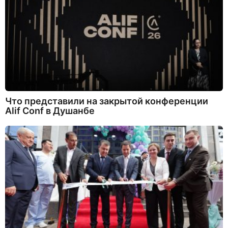
Что представили на закрытой конференции
Alif Conf в Душанбе