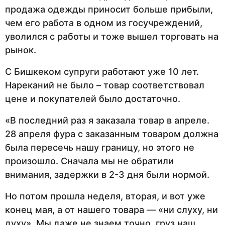
продажа одежды приносит больше прибыли,
чем его работа в одном из госучреждений,
уволился с работы и тоже вышел торговать на
рынок.
С Бишкеком супруги работают уже 10 лет.
Нареканий не было – товар соответствовал
цене и покупателей было достаточно.
«В последний раз я заказала товар в апреле.
28 апреля фура с заказанным товаром должна
была пересечь нашу границу, но этого не
произошло. Сначала мы не обратили
внимания, задержки в 2-3 дня были нормой.
Но потом прошла неделя, вторая, и вот уже
конец мая, а от нашего товара — «ни слуху, ни
духу». Мы даже не знаем точно, груз наш