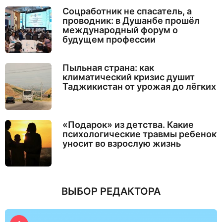
Соцработник не спасатель, а
проводник: в Душанбе прошёл
международный форум о
будущем профессии
Пыльная страна: как
климатический кризис душит
Таджикистан от урожая до лёгких
«Подарок» из детства. Какие
психологические травмы ребенок
уносит во взрослую жизнь
ВЫБОР РЕДАКТОРА