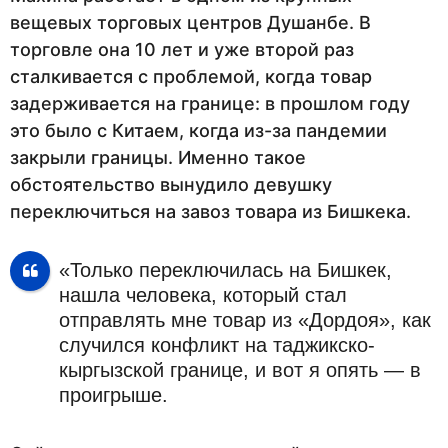
вещевых торговых центров Душанбе. В
торговле она 10 лет и уже второй раз
сталкивается с проблемой, когда товар
задерживается на границе: в прошлом году
это было с Китаем, когда из-за пандемии
закрыли границы. Именно такое
обстоятельство вынудило девушку
переключиться на завоз товара из Бишкека.
«Только переключилась на Бишкек,
нашла человека, который стал
отправлять мне товар из «Дордоя», как
случился конфликт на таджикско-
кыргызской границе, и вот я опять — в
проигрыше.