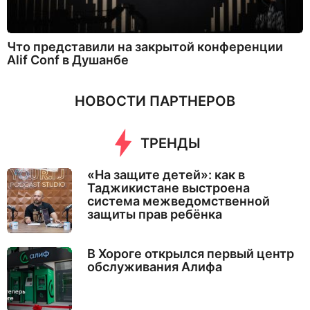
Что представили на закрытой конференции
Alif Conf в Душанбе
НОВОСТИ ПАРТНЕРОВ
ТРЕНДЫ
«На защите детей»: как в
Таджикистане выстроена
система межведомственной
защиты прав ребёнка
В Хороге открылся первый центр
обслуживания Алифа