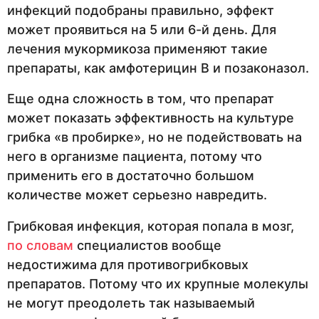
инфекций подобраны правильно, эффект
может проявиться на 5 или 6-й день. Для
лечения мукормикоза применяют такие
препараты, как амфотерицин В и позаконазол.
Еще одна сложность в том, что препарат
может показать эффективность на культуре
грибка «в пробирке», но не подействовать на
него в организме пациента, потому что
применить его в достаточно большом
количестве может серьезно навредить.
Грибковая инфекция, которая попала в мозг,
по словам
специалистов вообще
недостижима для противогрибковых
препаратов. Потому что их крупные молекулы
не могут преодолеть так называемый