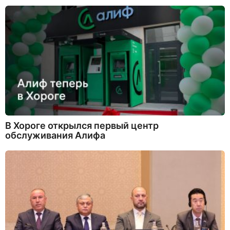
В Хороге открылся первый центр
обслуживания Алифа