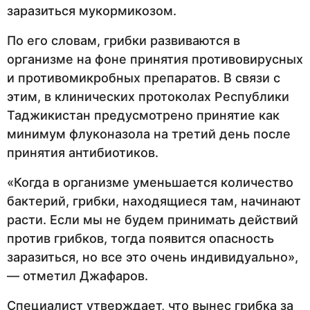
заразиться мукормикозом.
По его словам, грибки развиваются в
организме на фоне принятия противовирусных
и противомикробных препаратов. В связи с
этим, в клинических протоколах Республики
Таджикистан предусмотрено принятие как
минимум флуконазола на третий день после
принятия антибиотиков.
«Когда в организме уменьшается количество
бактерий, грибки, находящиеся там, начинают
расти. Если мы не будем принимать действий
против грибков, тогда появится опасность
заразиться, но все это очень индивидуально»,
— отметил Джафаров.
Специалист утверждает, что вынес грибка за