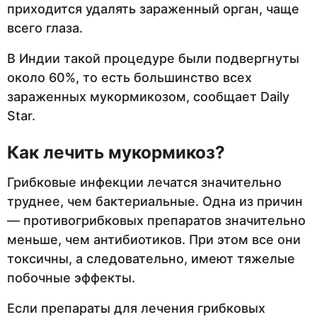
приходится удалять зараженный орган, чаще
всего глаза.
В Индии такой процедуре были подвергнуты
около 60%, то есть большинство всех
зараженных мукормикозом, сообщает Daily
Star.
Как лечить мукормикоз?
Грибковые инфекции лечатся значительно
труднее, чем бактериальные. Одна из причин
— противогрибковых препаратов значительно
меньше, чем антибиотиков. При этом все они
токсичны, а следовательно, имеют тяжелые
побочные эффекты.
Если препараты для лечения грибковых