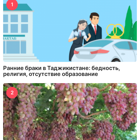
1
Ранние браки в Таджикистане: бедность,
религия, отсутствие образование
2