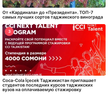
От «Кардинала» до «Президента». ТОП-7
самых лучших сортов таджикского винограда
3
Coca-Cola İçecek Таджикистан приглашает
студентов последних курсов таджикских
вузов на оплачиваемую стажировку