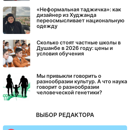
«Неформальная таджичка»: как
дизайнер из Худжанда
переосмысливает национальную
одежду
Сколько стоят частные школы в
Душанбе в 2026 году: цены и
условия обучения
Мы привыкли говорить о
разнообразии культур. А что наука
говорит о разнообразии
человеческой генетики?
ВЫБОР РЕДАКТОРА