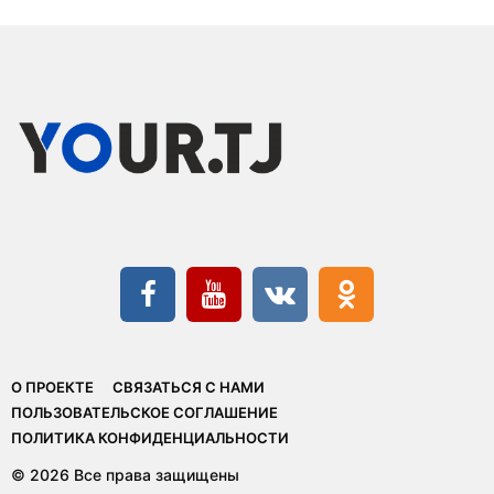
О ПРОЕКТЕ
СВЯЗАТЬСЯ С НАМИ
ПОЛЬЗОВАТЕЛЬСКОЕ СОГЛАШЕНИЕ
ПОЛИТИКА КОНФИДЕНЦИАЛЬНОСТИ
© 2026 Все права защищены