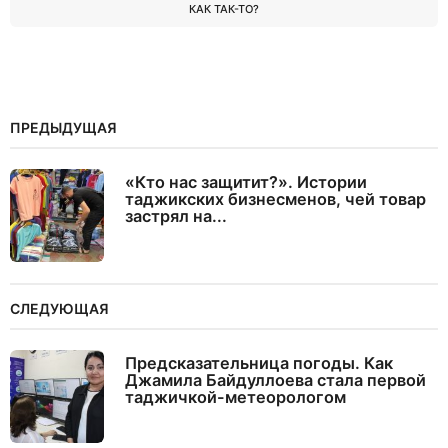
КАК ТАК-ТО?
ПРЕДЫДУЩАЯ
«Кто нас защитит?». Истории
таджикских бизнесменов, чей товар
застрял на...
СЛЕДУЮЩАЯ
Предсказательница погоды. Как
Джамила Байдуллоева стала первой
таджичкой-метеорологом