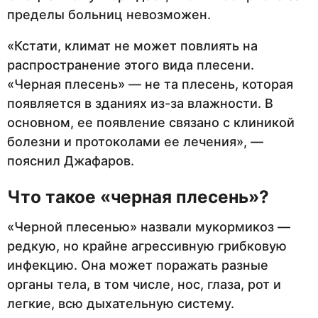
пределы больниц невозможен.
«Кстати, климат не может повлиять на
распространение этого вида плесени.
«Черная плесень» — не та плесень, которая
появляется в зданиях из-за влажности. В
основном, ее появление связано с клиникой
болезни и протоколами ее лечения», —
пояснил Джафаров.
Что такое «черная плесень»?
«Черной плесенью» назвали мукормикоз —
редкую, но крайне агрессивную грибковую
инфекцию. Она может поражать разные
органы тела, в том числе, нос, глаза, рот и
легкие, всю дыхательную систему.