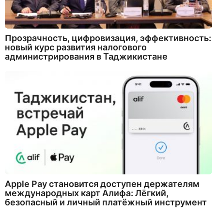
Прозрачность, цифровизация, эффективность:
новый курс развития налогового
администрирования в Таджикистане
Apple Pay становится доступен держателям
международных карт Алифа: Лёгкий,
безопасный и личный платёжный инструмент