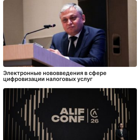
Электронные нововведения в сфере
цифровизации налоговых услуг