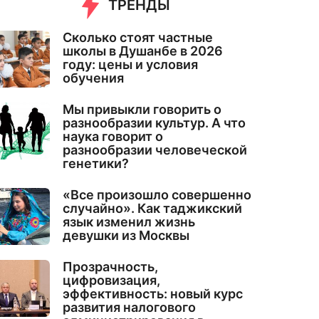
ТРЕНДЫ
Сколько стоят частные
школы в Душанбе в 2026
году: цены и условия
обучения
Мы привыкли говорить о
разнообразии культур. А что
наука говорит о
разнообразии человеческой
генетики?
«Все произошло совершенно
случайно». Как таджикский
язык изменил жизнь
девушки из Москвы
Прозрачность,
цифровизация,
эффективность: новый курс
развития налогового