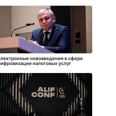
лектронные нововведения в сфере
ифровизации налоговых услуг