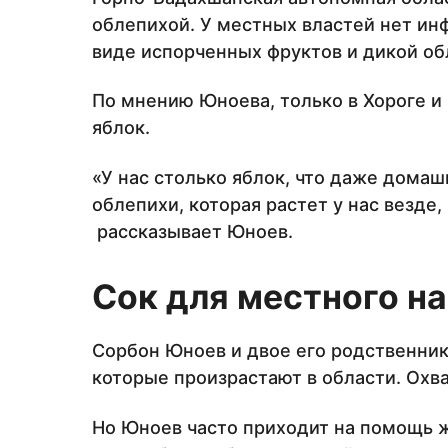
облепихой. У местных властей нет инф
виде испорченных фруктов и дикой об
По мнению Юноева, только в Хороге и
яблок.
«У нас столько яблок, что даже домаш
облепихи, которая растет у нас везде
рассказывает Юноев.
Сок для местного н
Сорбон Юноев и двое его родственник
которые произрастают в области. Охва
Но Юноев часто приходит на помощь 