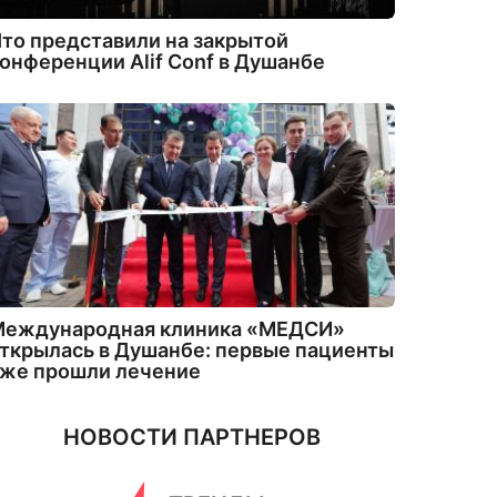
то представили на закрытой
онференции Alif Conf в Душанбе
Международная клиника «МЕДСИ»
ткрылась в Душанбе: первые пациенты
уже прошли лечение
НОВОСТИ ПАРТНЕРОВ