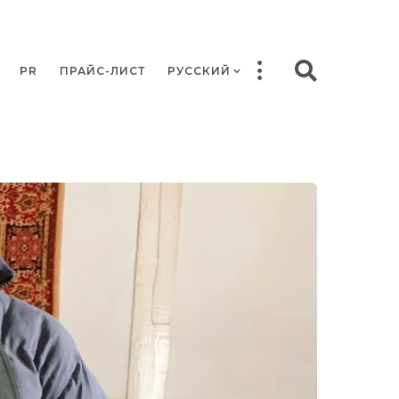
PR
ПРАЙС-ЛИСТ
РУССКИЙ